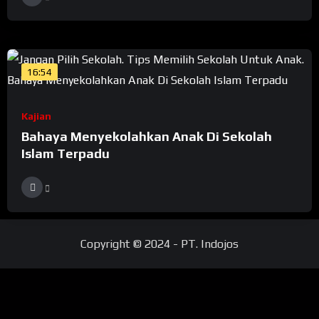
16:54
Kajian
Bahaya Menyekolahkan Anak Di Sekolah
Islam Terpadu
Copyright © 2024 - PT. Indojos