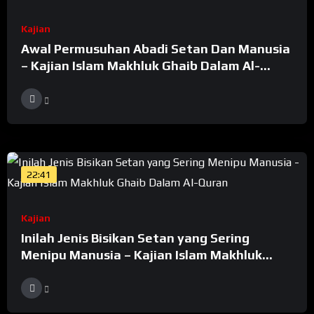
Kajian
Awal Permusuhan Abadi Setan Dan Manusia
– Kajian Islam Makhluk Ghaib Dalam Al-
Quran
22:41
Kajian
Inilah Jenis Bisikan Setan yang Sering
Menipu Manusia – Kajian Islam Makhluk
Ghaib Dalam Al-Quran