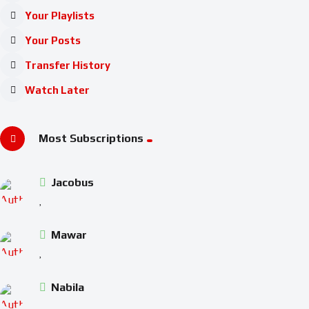
Your Playlists
Your Posts
Transfer History
Watch Later
Most Subscriptions
Jacobus
Mawar
Nabila