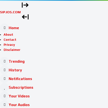
SIPJOS.COM
Home
About
Contact
Privacy
Disclaimer
Trending
History
Notifications
Subscriptions
Your Videos
Your Audios