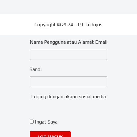
Copyright © 2024 - PT. Indojos
Nama Pengguna atau Alamat Email
Sandi
Loging dengan akaun sosial media
Ingat Saya
LOG MASUK