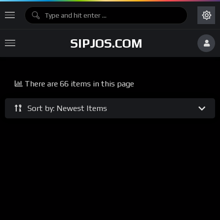
SIPJOS.COM
There are 66 items in this page
Sort by: Newest Items