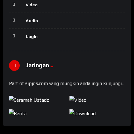
Video
Audio
Login
Jaringan
Part of sipjos.com yang mungkin anda ingin kunjungi..