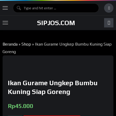
SIPJOS.COM
Beranda
»
Shop
»
Ikan Gurame Ungkep Bumbu Kuning Siap
Goreng
Ikan Gurame Ungkep Bumbu
Kuning Siap Goreng
Rp
45.000