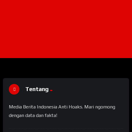
Tentang
Media Berita Indonesia Anti Hoaks. Mari ngomong
dengan data dan fakta!