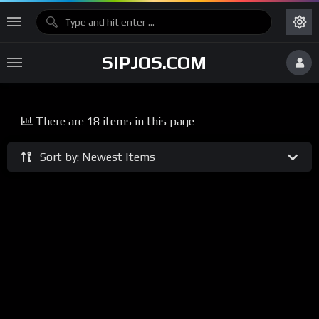
SIPJOS.COM
There are 18 items in this page
Sort by: Newest Items