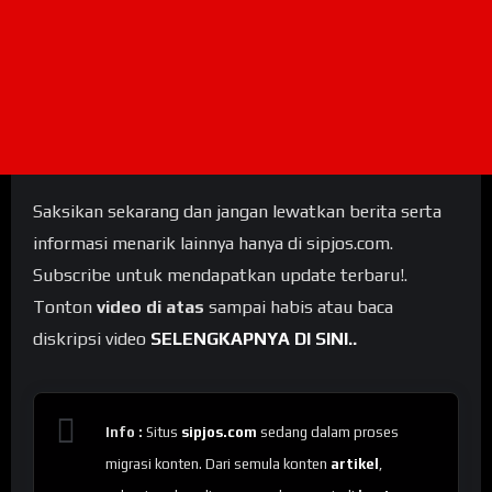
Saksikan sekarang dan jangan lewatkan berita serta
informasi menarik lainnya hanya di sipjos.com.
Subscribe untuk mendapatkan update terbaru!.
Tonton
video di atas
sampai habis atau baca
diskripsi video
SELENGKAPNYA DI SINI..
Info :
Situs
sipjos.com
sedang dalam proses
migrasi konten. Dari semula konten
artikel
,