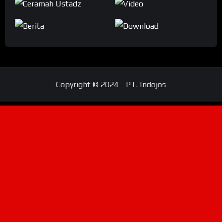
Copyright © 2024 - PT. Indojos