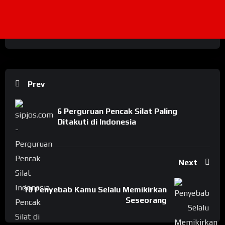
Prev
6 Perguruan Pencak Silat Paling
Ditakuti di Indonesia
Next
10 Penyebab Kamu Selalu Memikirkan
Seseorang