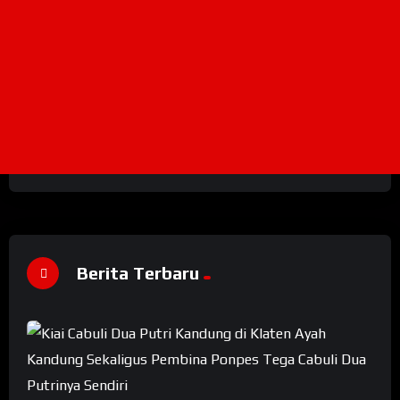
Berita Terbaru