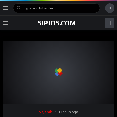
SIPJOS.COM
Sejarah
3 Tahun Ago