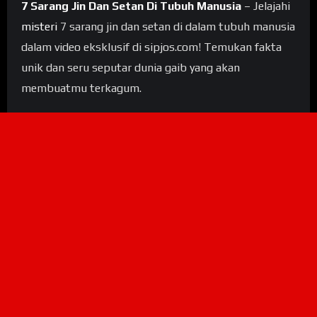
7 Sarang Jin Dan Setan Di Tubuh Manusia
– Jelajahi
misteri
7 sarang jin dan setan di dalam tubuh manusia
dalam video eksklusif di sipjos.com! Temukan fakta
unik dan seru seputar dunia gaib yang akan
membuatmu terkagum.