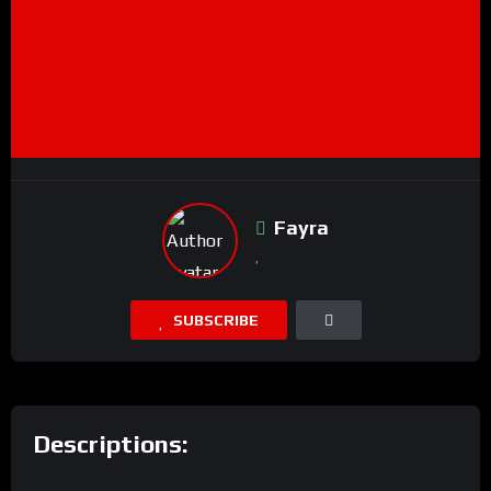
Fayra
SUBSCRIBE
Descriptions: