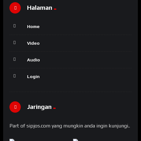
Halaman
Home
Video
Audio
Login
Jaringan
Part of sipjos.com yang mungkin anda ingin kunjungi..