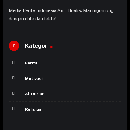
Media Berita Indonesia Anti Hoaks. Mari ngomong
dengan data dan fakta!
Kategori
Berita
Motivasi
Al-Qur’an
Religius