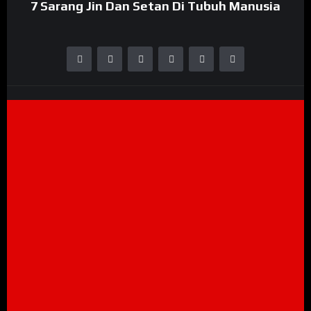
7 Sarang Jin Dan Setan Di Tubuh Manusia