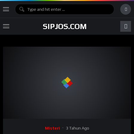
SIPJOS.COM
Misteri
3 Tahun Ago