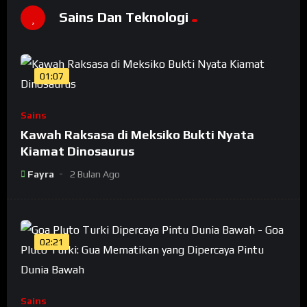
Sains Dan Teknologi
01:07
Sains
Kawah Raksasa di Meksiko Bukti Nyata
Kiamat Dinosaurus
Fayra
2 Bulan Ago
02:21
Sains