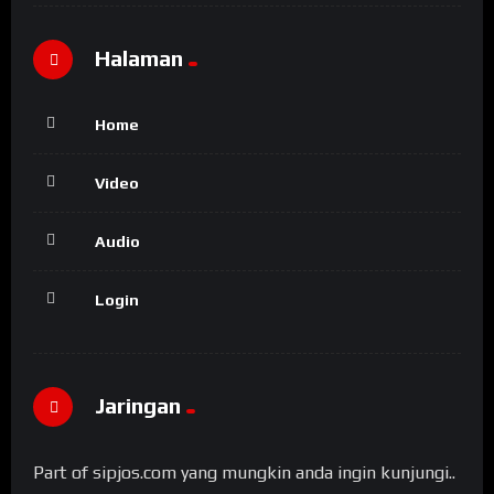
Halaman
Home
Video
Audio
Login
Jaringan
Part of sipjos.com yang mungkin anda ingin kunjungi..