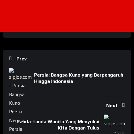
Prev
Persia: Bangsa Kuno yang Berpengaruh
Hingga Indonesia
Next
Tanda-tanda Wanita Yang Menyukai
Kita Dengan Tulus