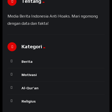
Tentang
Media Berita Indonesia Anti Hoaks. Mari ngomong
dengan data dan fakta!
Kategori
Berita
Motivasi
Al-Qur’an
Religius