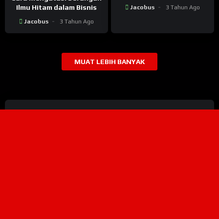
Ilmu Hitam dalam Bisnis
Jacobus
3 Tahun Ago
Jacobus
3 Tahun Ago
MUAT LEBIH BANYAK