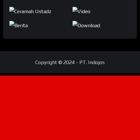
Copyright © 2024 - PT. Indojos