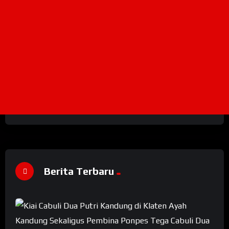
Berita Terbaru