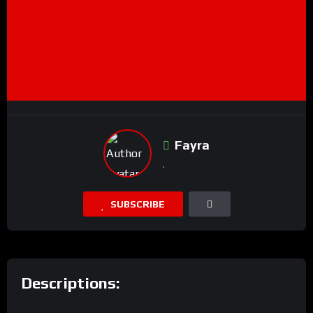
Fayra
SUBSCRIBE
Descriptions: