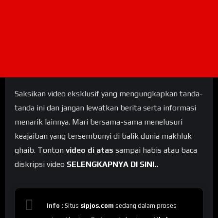
Saksikan video eksklusif yang mengungkapkan tanda-
tanda ini dan jangan lewatkan berita serta informasi
menarik lainnya. Mari bersama-sama menelusuri
keajaiban yang tersembunyi di balik dunia makhluk
ghaib. Tonton
video di atas
sampai habis atau baca
diskripsi video
SELENGKAPNYA DI SINI..
Info :
Situs
sipjos.com
sedang dalam proses