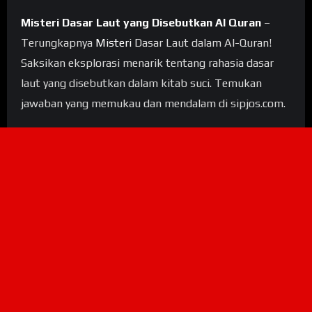
Misteri Dasar Laut yang Disebutkan Al Quran
–
Terungkapnya
Misteri
Dasar Laut dalam Al-Quran!
Saksikan eksplorasi menarik tentang rahasia dasar
laut yang disebutkan dalam kitab suci. Temukan
jawaban yang memukau dan mendalam di sipjos.com.