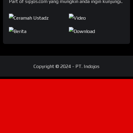
Part of sipjos.com yang mungkin anda ingin kunjungi..
Copyright © 2024 - PT. Indojos