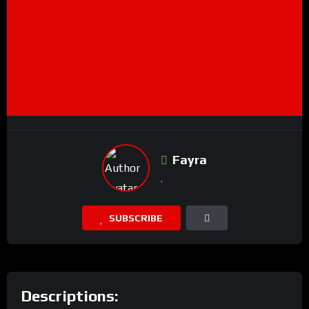
Fayra
SUBSCRIBE
Descriptions: