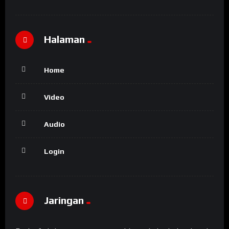
Halaman
Home
Video
Audio
Login
Jaringan