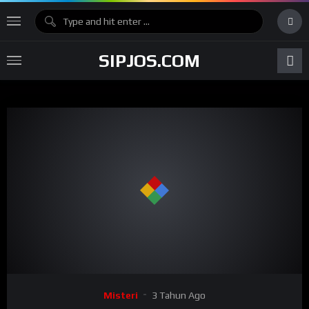
SIPJOS.COM
Misteri
3 Tahun Ago