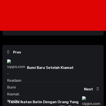
Prev
Bumi Baru Setelah Kiamat
Next
Tanda Ikatan Batin Dengan Orang Yang