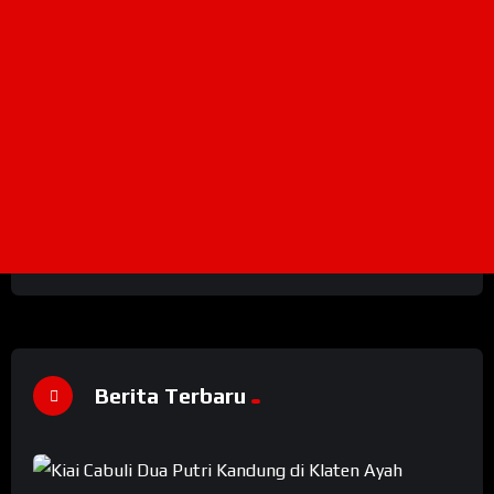
Berita Terbaru