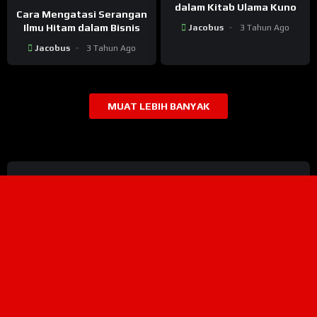
dalam Kitab Ulama Kuno
Cara Mengatasi Serangan
Ilmu Hitam dalam Bisnis
Jacobus
3 Tahun Ago
Jacobus
3 Tahun Ago
MUAT LEBIH BANYAK