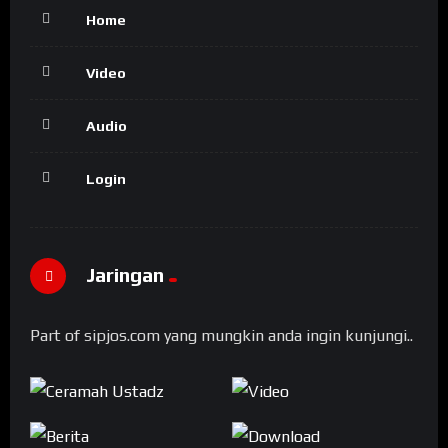
Home
Video
Audio
Login
Jaringan
Part of sipjos.com yang mungkin anda ingin kunjungi..