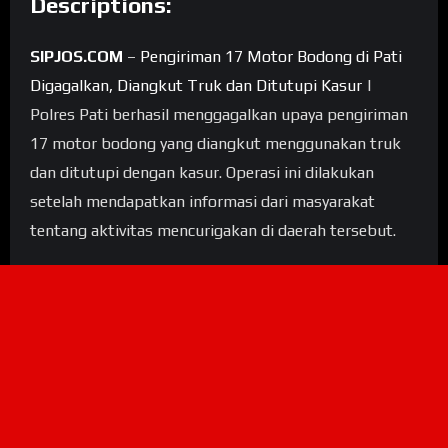
Descriptions:
SIPJOS.COM
–
Pengiriman 17 Motor Bodong di Pati
Digagalkan, Diangkut Truk dan Ditutupi Kasur
|
Polres Pati berhasil menggagalkan upaya pengiriman
17 motor bodong yang diangkut menggunakan truk
dan ditutupi dengan kasur. Operasi ini dilakukan
setelah mendapatkan informasi dari masyarakat
tentang aktivitas mencurigakan di daerah tersebut.