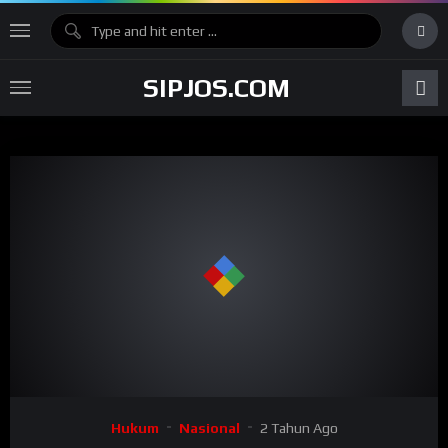
SIPJOS.COM
Hukum
Nasional
2 Tahun Ago