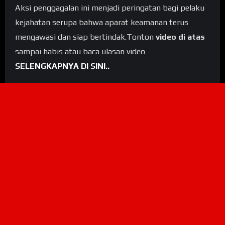
Aksi penggagalan ini menjadi peringatan bagi pelaku
kejahatan serupa bahwa aparat keamanan terus
mengawasi dan siap bertindak.Tonton
video di atas
sampai habis atau baca ulasan video
SELENGKAPNYA DI SINI..