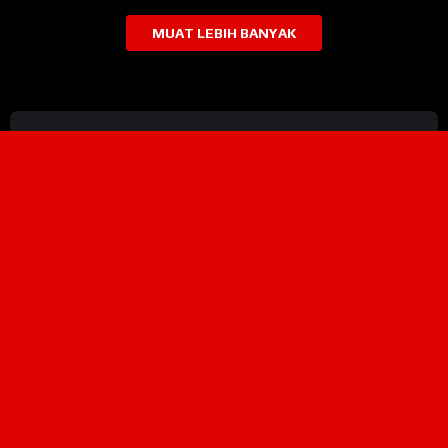
MUAT LEBIH BANYAK