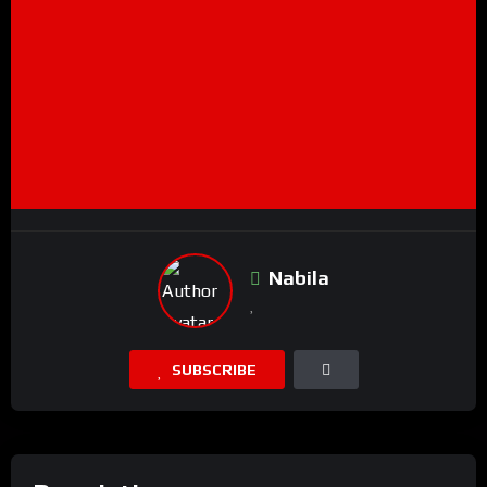
Nabila
SUBSCRIBE