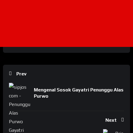
Prev
Mengenal Sosok Gayatri Penunggu Alas
Purwo
Next