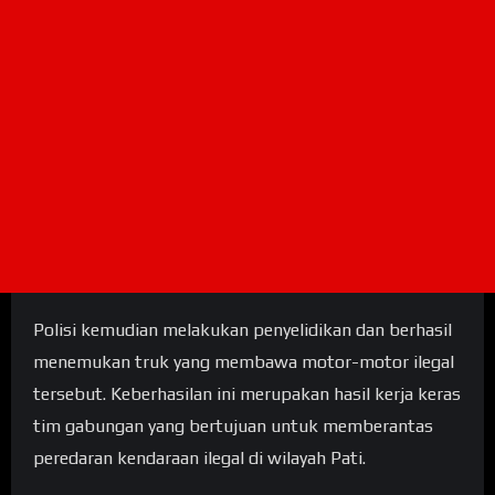
Polisi kemudian melakukan penyelidikan dan berhasil
menemukan truk yang membawa motor-motor ilegal
tersebut. Keberhasilan ini merupakan hasil kerja keras
tim gabungan yang bertujuan untuk memberantas
peredaran kendaraan ilegal di wilayah Pati.