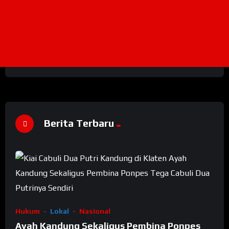
Berita Terbaru
Hukum
Lokal
Nasional
Ayah Kandung Sekaligus Pembina Ponpes