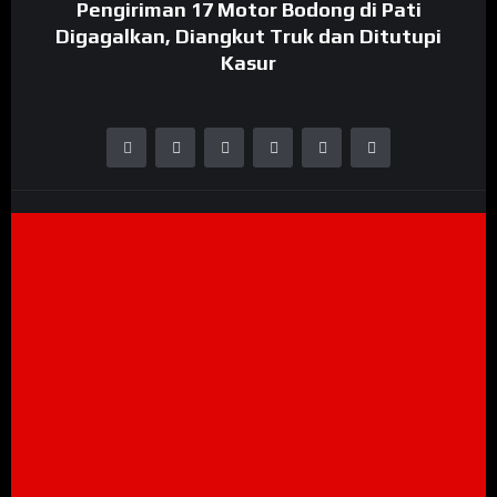
Pengiriman 17 Motor Bodong di Pati
Digagalkan, Diangkut Truk dan Ditutupi
Kasur