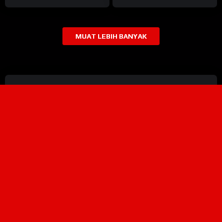
Justru Jokowi
MUAT LEBIH BANYAK