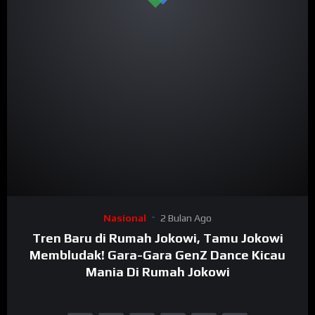
Nasional
2 Bulan Ago
Tren Baru di Rumah Jokowi, Tamu Jokowi
Membludak! Gara-Gara GenZ Dance Kicau
Mania Di Rumah Jokowi