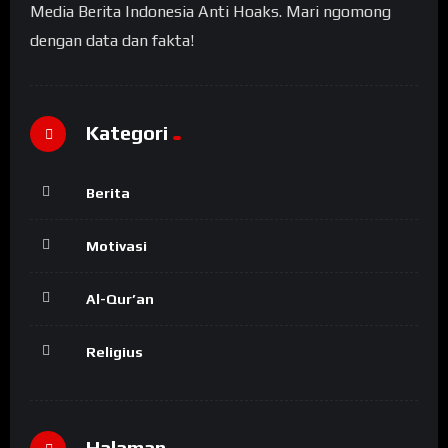
Media Berita Indonesia Anti Hoaks. Mari ngomong
dengan data dan fakta!
Kategori
Berita
Motivasi
Al-Qur’an
Religius
Halaman