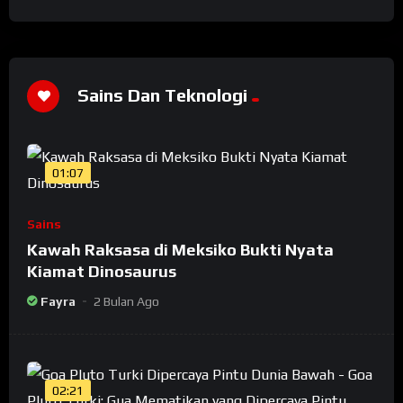
Sains Dan Teknologi
01:07
Sains
Kawah Raksasa di Meksiko Bukti Nyata
Kiamat Dinosaurus
Fayra
2 Bulan Ago
02:21