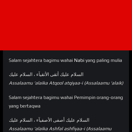
Salam sejahtera bagimu wahai
Nabi
yang paling mulia
السلام عليك أتقی الأتقيآء ، السلام عليك
Assalaamu ‘alaika Atqool atqiyaa-i (Assalaamu ‘alaik)
Salam sejahtera bagimu wahai Pemimpin orang-orang
yang bertaqwa
السلام عليك أصفی الأصفيآء ، السلام عليك
Assalaamu ‘alaika Ashfal ashfiyaa-i (Assalaamu