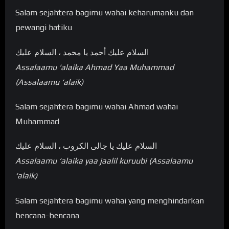
Salam sejahtera bagimu wahai keharumanku dan
pewangi hatiku
السلام عليك أحمد يا محمد ، السلام عليك
Assalaamu ‘alaika Ahmad Yaa Muhammad
(Assalaamu ‘alaik)
Salam sejahtera bagimu wahai Ahmad wahai
Muhammad
السلام عليك يا جالی الکروب ، السلام عليك
Assalaamu ‘alaika yaa jaalil kuruubi (Assalaamu
‘alaik)
Salam sejahtera bagimu wahai yang menghindarkan
bencana-bencana