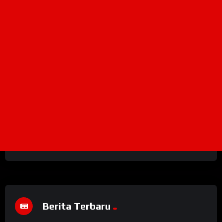
Berita Terbaru