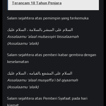
Terancam 10 Tahun Penjara
Salam sejahtera atas pemimpin yang terkemuka
السلام علی المبشر بالسلامة ، السلام عليك
Assalaamu ‘alaal mubassyiri bissalaamah
(Assalaamu ‘alaik)
Salam sejahtera atas pemberi kabar gembira dengan
keselamatan
السلام علی المشفع بالقيامه ، السلام عليك
Assalaamu ‘alaal musyaffa’i bil qiyaamah
(Assalaamu ‘alaik)
Salam sejahtera atas Pemberi Syafaat pada hari
kiamat