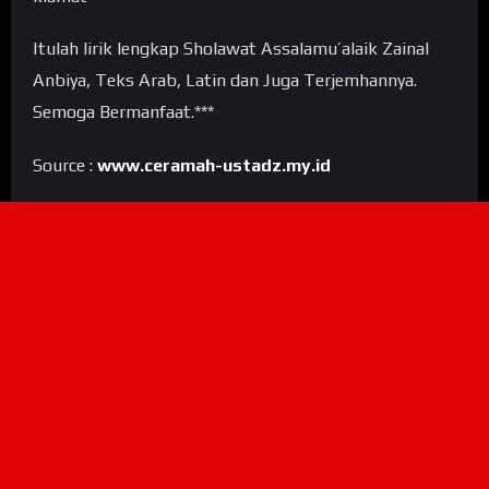
Itulah lirik lengkap Sholawat Assalamu’alaik Zainal
Anbiya, Teks Arab, Latin dan Juga Terjemhannya.
Semoga Bermanfaat.***
Source :
www.ceramah-ustadz.my.id