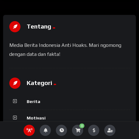
Tentang
Media Berita Indonesia Anti Hoaks. Mari ngomong
dengan data dan fakta!
Kategori
Berita
Motivasi
0
Al-Qur’an