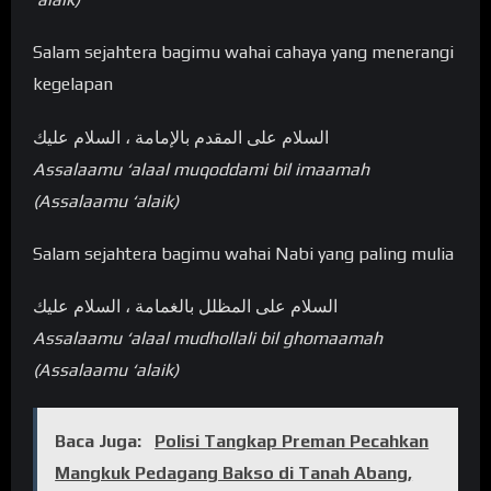
Salam sejahtera bagimu wahai cahaya yang menerangi
kegelapan
السلام علی المقدم بالإمامة ، السلام عليك
Assalaamu ‘alaal muqoddami bil imaamah
(Assalaamu ‘alaik)
Salam sejahtera bagimu wahai Nabi yang paling mulia
السلام علی المظلل بالغمامة ، السلام عليك
Assalaamu ‘alaal mudhollali bil ghomaamah
(Assalaamu ‘alaik)
Baca Juga:
Polisi Tangkap Preman Pecahkan
Mangkuk Pedagang Bakso di Tanah Abang,