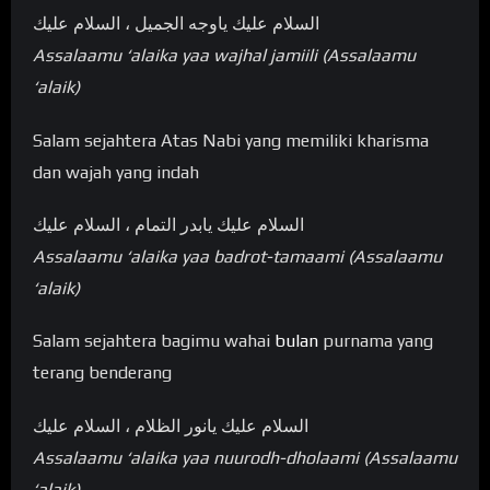
السلام عليك ياوجه الجميل ، السلام عليك
Assalaamu ‘alaika yaa wajhal jamiili (Assalaamu
‘alaik)
Salam sejahtera Atas Nabi yang memiliki kharisma
dan wajah yang indah
السلام عليك يابدر التمام ، السلام عليك
Assalaamu ‘alaika yaa badrot-tamaami (Assalaamu
‘alaik)
Salam sejahtera bagimu wahai
bulan
purnama yang
terang benderang
السلام عليك يانور الظلام ، السلام عليك
Assalaamu ‘alaika yaa nuurodh-dholaami (Assalaamu
‘alaik)