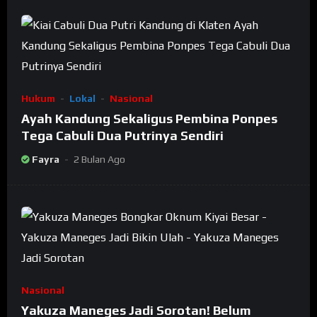
Hukum
Lokal
Nasional
Ayah Kandung Sekaligus Pembina Ponpes
Tega Cabuli Dua Putrinya Sendiri
Fayra
2 Bulan Ago
Nasional
Yakuza Maneges Jadi Sorotan! Belum