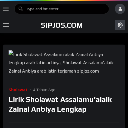
SIPJOS.COM
Sholawat
4 Tahun Ago
Lirik Sholawat Assalamu’alaik
Zainal Anbiya Lengkap