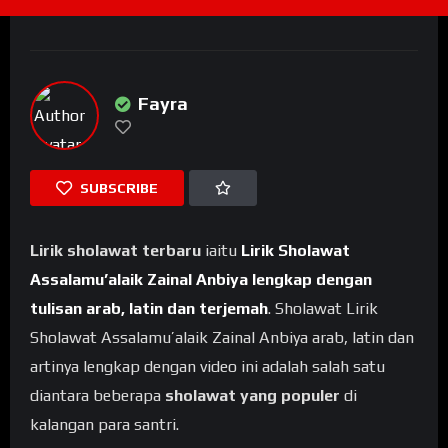
Fayra
SUBSCRIBE
Lirik sholawat terbaru
iaitu
Lirik Sholawat
Assalamu’alaik Zainal Anbiya lengkap dengan
tulisan arab, latin dan terjemah
. Sholawat Lirik
Sholawat Assalamu’alaik Zainal Anbiya arab, latin dan
artinya lengkap dengan video ini adalah salah satu
diantara beberapa
sholawat yang populer
di
kalangan para santri.