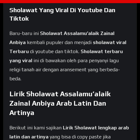
Sholawat Yang Viral Di Youtube Dan
Tiktok
Baru-baru ini
Sholawat Assalamu’alaik Zainal
Anbiya
kembali pupuler dan menjadi
sholawat viral
Terbaru
di youtube dan tiktok.
Sholawat terbaru
yang viral
ini di bawakan oleh para penyanyi lagu
religi tanah air dengan aransement yang berbeda-
beda.
Lirik Sholawat Assalamu’alaik
Zainal Anbiya Arab Latin Dan
Artinya
Berikut ini kami sajikan
Lirik Sholawat lengkap arab
latin dan artinya
yang bisa di copy paste jika