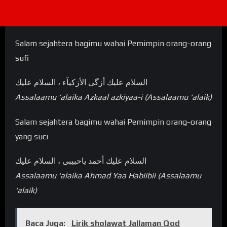
Salam sejahtera bagimu wahai Pemimpin orang-orang
sufi
السلام عليك أزگی الأزکيآء ، السلام عليك
Assalaamu ‘alaika Azkaal azkiyaa-i (Assalaamu ‘alaik)
Salam sejahtera bagimu wahai Pemimpin orang-orang
yang suci
السلام عليك أحمد ياحبيبی ، السلام عليك
Assalaamu ‘alaika Ahmad Yaa Habiibii (Assalaamu
‘alaik)
Baca Juga:
Lirik sholawat Jallaman Qod