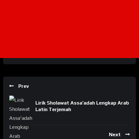
Prev
Lirik Sholawat Assa’adah Lengkap Arab
Latin Terjemah
Next