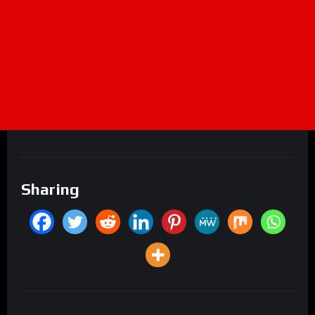
Sharing