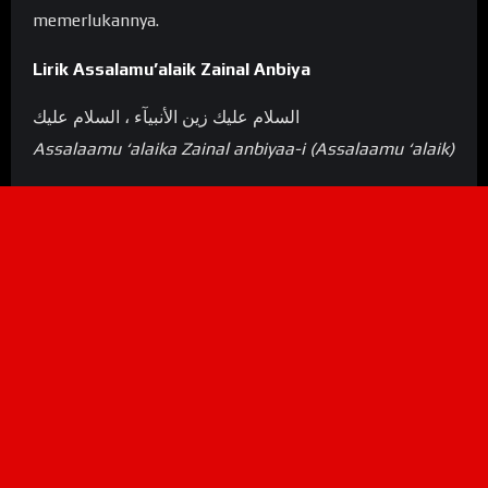
memerlukannya.
Lirik Assalamu’alaik Zainal Anbiya
السلام عليك زين الأنبيآء ، السلام عليك
Assalaamu ‘alaika Zainal anbiyaa-i (Assalaamu ‘alaik)