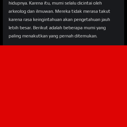
hidupnya. Karena itu, mumi selalu dicintai oleh
arkeolog dan ilmuwan. Mereka tidak merasa takut
karena rasa keingintahuan akan pengetahuan jauh
lebih besar. Berikut adalah beberapa mumi yang
paling menakutkan yang pernah ditemukan.