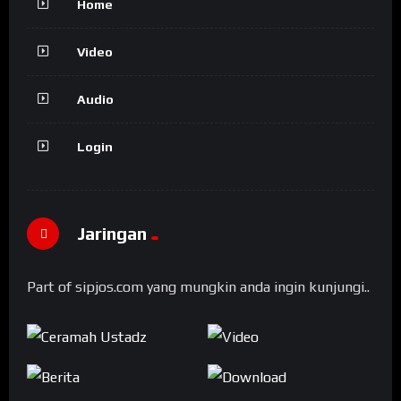
Home
Video
Audio
Login
Jaringan
Part of sipjos.com yang mungkin anda ingin kunjungi..