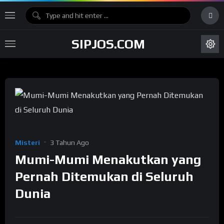
SIPJOS.COM
Misteri
3 Tahun Ago
Mumi-Mumi Menakutkan yang
Pernah Ditemukan di Seluruh
Dunia