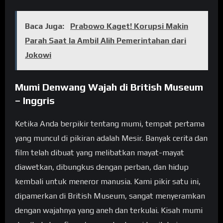
Baca Juga:
Prabowo Kaget! Korupsi Makin
Parah Saat Ia Ambil Alih Pemerintahan dari
Jokowi
Mumi Denwang Wajah di British Museum
– Inggris
Ketika Anda berpikir tentang mumi, tempat pertama
yang muncul di pikiran adalah Mesir. Banyak cerita dan
film telah dibuat yang melibatkan mayat-mayat
diawetkan, dibungkus dengan perban, dan hidup
kembali untuk meneror manusia. Kami pikir satu ini,
dipamerkan di British Museum, sangat menyeramkan
dengan wajahnya yang aneh dan terkulai. Kisah mumi