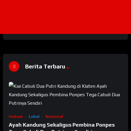
Berita Terbaru
Hukum
Lokal
Nasional
Ayah Kandung Sekaligus Pembina Ponpes