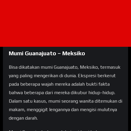
Mumi Guanajuato – Meksiko
Bisa dikatakan mumi Guanajuato, Meksiko, termasuk
yang paling mengerikan di dunia. Ekspresi berkerut
pada beberapa wajah mereka adalah bukti fakta
bahwa beberapa dari mereka dikubur hidup-hidup.
Dalam satu kasus, mumi seorang wanita ditemukan di
makam, menggigit lengannya dan mengisi mulutnya
dengan darah.