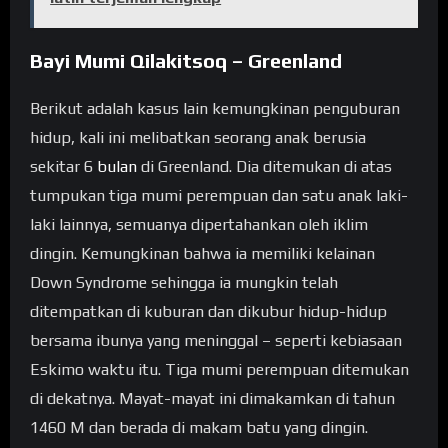
Bayi Mumi Qilakitsoq – Greenland
Berikut adalah kasus lain kemungkinan penguburan
hidup, kali ini melibatkan seorang anak berusia
sekitar 6
bulan
di Greenland. Dia ditemukan di atas
tumpukan tiga mumi perempuan dan satu anak laki-
laki lainnya, semuanya dipertahankan oleh iklim
dingin. Kemungkinan bahwa ia memiliki kelainan
Down Syndrome sehingga ia mungkin telah
ditempatkan di kuburan dan dikubur hidup-hidup
bersama ibunya yang meninggal – seperti kebiasaan
Eskimo waktu itu. Tiga mumi perempuan ditemukan
di dekatnya. Mayat-mayat ini dimakamkan di tahun
1460 M dan berada di makam batu yang dingin.