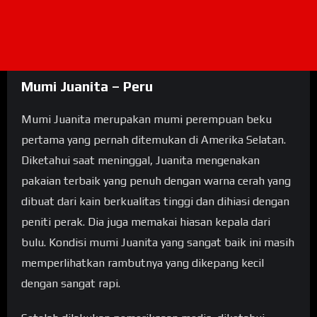
Mumi Juanita – Peru
Mumi Juanita merupakan mumi perempuan beku
pertama yang pernah ditemukan di Amerika Selatan.
Diketahui saat meninggal, Juanita mengenakan
pakaian terbaik yang penuh dengan warna cerah yang
dibuat dari kain berkualitas tinggi dan dihiasi dengan
peniti perak. Dia juga memakai hiasan kepala dari
bulu. Kondisi mumi Juanita yang sangat baik ini masih
memperlihatkan rambutnya yang dikepang kecil
dengan sangat rapi.