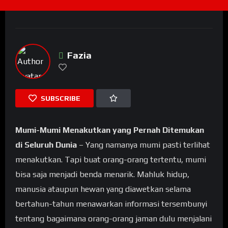
Fazia
SUBSCRIBE
Mumi-Mumi Menakutkan yang Pernah Ditemukan
di Seluruh Dunia
– Yang namanya mumi pasti terlihat
menakutkan. Tapi buat orang-orang tertentu, mumi
bisa saja menjadi benda menarik. Mahluk hidup,
manusia ataupun hewan yang diawetkan selama
bertahun-tahun menawarkan informasi tersembunyi
tentang bagaimana orang-orang jaman dulu menjalani