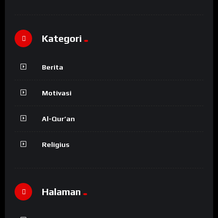
Kategori
Berita
Motivasi
Al-Qur’an
Religius
Halaman