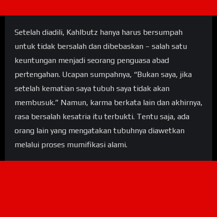
Setelah diadili, Kahlbutz hanya harus bersumpah
untuk tidak bersalah dan dibebaskan – salah satu
keuntungan menjadi seorang penguasa abad
pertengahan. Ucapan sumpahnya, “Bukan saya, jika
setelah kematian saya tubuh saya tidak akan
membusuk.” Namun, karma berkata lain dan akhirnya,
rasa bersalah kesatria itu terbukti. Tentu saja, ada
orang lain yang mengatakan tubuhnya diawetkan
melalui proses mumifikasi alami.