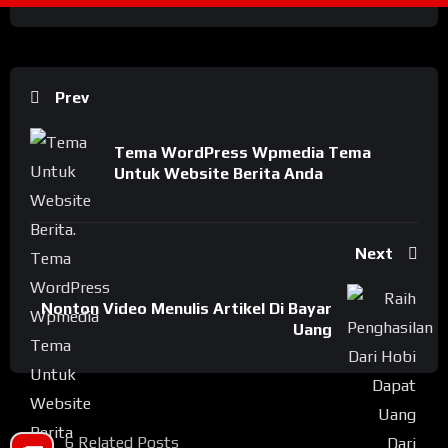
Prev
Tema WordPress Wpmedia Tema
Untuk Website Berita Anda
Next
Nonton Video Menulis Artikel Di Bayar
Uang
6 Related Posts