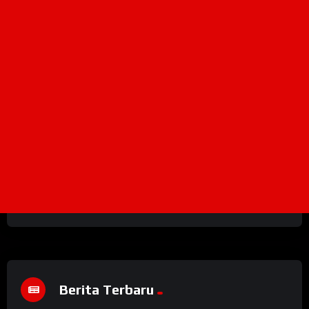
Berita Terbaru