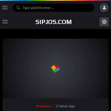
SIPJOS.COM
Primbon
3 Tahun Ago