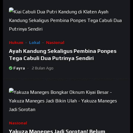
Hukum
Lokal
Nasional
Ayah Kandung Sekaligus Pembina Ponpes
Tega Cabuli Dua Putrinya Sendiri
Fayra
2 Bulan Ago
Nasional
Yakuza Maneges Jadi Sorotan! Belum