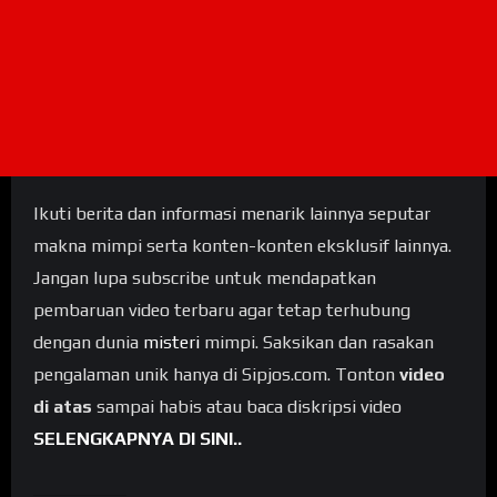
Ikuti berita dan informasi menarik lainnya seputar
makna mimpi serta konten-konten eksklusif lainnya.
Jangan lupa subscribe untuk mendapatkan
pembaruan video terbaru agar tetap terhubung
dengan dunia
misteri
mimpi. Saksikan dan rasakan
pengalaman unik hanya di Sipjos.com. Tonton
video
di atas
sampai habis atau baca diskripsi video
SELENGKAPNYA DI SINI..