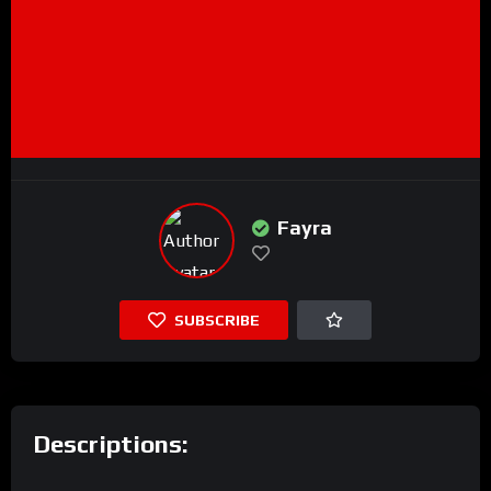
Fayra
SUBSCRIBE
Descriptions: