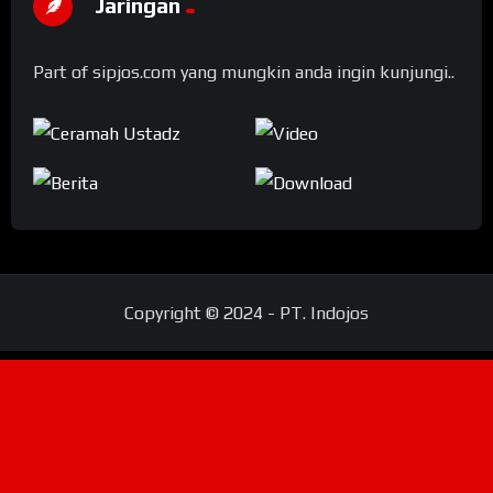
Jaringan
Part of sipjos.com yang mungkin anda ingin kunjungi..
Copyright © 2024 - PT. Indojos