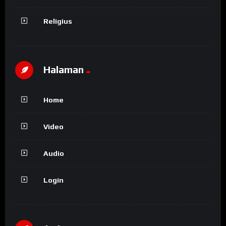
Religius
Halaman
Home
Video
Audio
Login