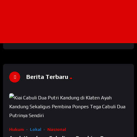
Berita Terbaru
Hukum
Lokal
Nasional