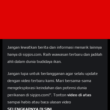
Jangan lewatkan berita dan informasi menarik lainnya
hanya di sipjos.com. Raih wawasan terbaru dan jadilah
ahli dalam dunia budidaya ikan.
Jangan lupa untuk berlangganan agar selalu update
dengan video terbaru kami. Mari bersama-sama
mengeksplorasi keindahan dan potensi dunia
perikanan di sipjos.com!”. Tonton
video di atas
sampai habis atau baca ulasan video
SELENGKAPNYA DI SINI..