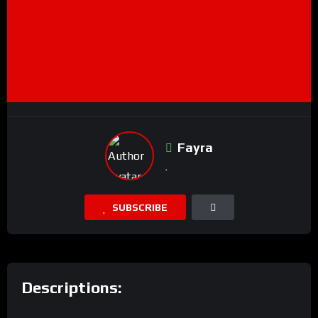
Fayra
SUBSCRIBE
Descriptions: