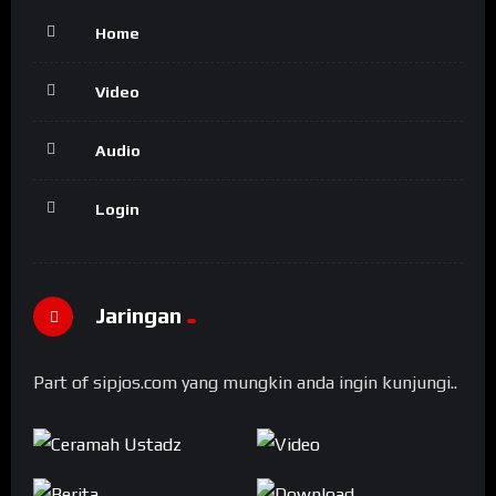
Home
Video
Audio
Login
Jaringan
Part of sipjos.com yang mungkin anda ingin kunjungi..