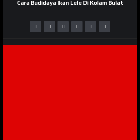
Cara Budidaya Ikan Lele Di Kolam Bulat