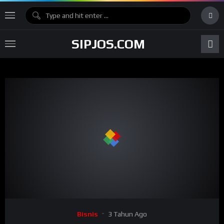
SIPJOS.COM
Bisnis
3 Tahun Ago