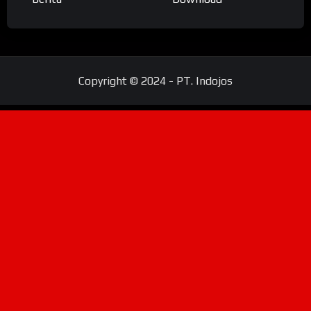
Copyright © 2024 - PT. Indojos