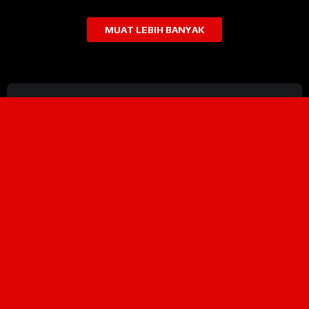
MUAT LEBIH BANYAK