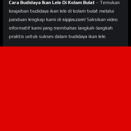
Cara Budidaya Ikan Lele Di Kolam Bulat
– Temukan
keajaiban budidaya ikan lele di kolam bulat melalui
panduan lengkap kami di
sipjos.com
! Saksikan video
informatif kami yang membahas langkah-langkah
praktis untuk sukses dalam budidaya ikan lele.