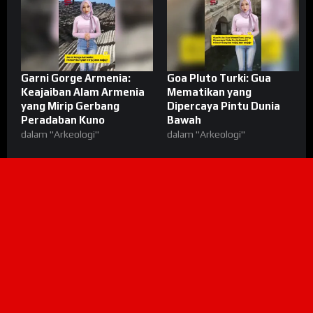
Garni Gorge Armenia:
Goa Pluto Turki: Gua
Keajaiban Alam Armenia
Mematikan yang
yang Mirip Gerbang
Dipercaya Pintu Dunia
Peradaban Kuno
Bawah
dalam "Arkeologi"
dalam "Arkeologi"