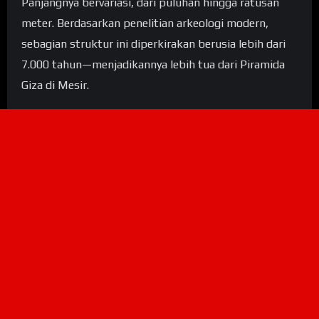
Panjangnya bervariasi, dari puluhan hingga ratusan
meter. Berdasarkan penelitian arkeologi modern,
sebagian struktur ini diperkirakan berusia lebih dari
7.000 tahun—menjadikannya lebih tua dari Piramida
Giza di Mesir.