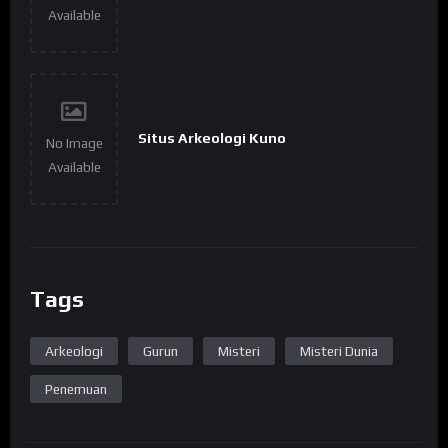
Available
Situs Arkeologi Kuno
No Image
Available
Tags
Arkeologi
Gurun
Misteri
Misteri Dunia
Penemuan