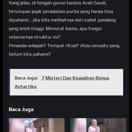
Yang jelas, di tengah gurun tandus Arab Saudi,
tersimpan jejak peradaban purba yang hanya bisa
dipahami… jika kita melihatnya dari sudut pandang
yang lebih tinggi. Menurut kamu, apa fungsi
sebenarnya struktur ini?
Penanda wilayah? Tempat ritual? Atau sesuatu yang
belum kita pahami?
Baca Juga:
7 Misteri Dan Keajaiban Benua
Antartika
Baca Juga