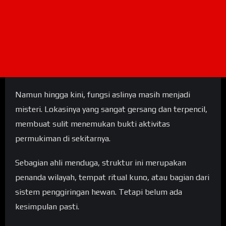
Namun hingga kini, fungsi aslinya masih menjadi
misteri. Lokasinya yang sangat gersang dan terpencil,
membuat sulit menemukan bukti aktivitas
permukiman di sekitarnya.
Sebagian ahli menduga, struktur ini merupakan
penanda wilayah, tempat ritual kuno, atau bagian dari
sistem penggiringan hewan. Tetapi belum ada
kesimpulan pasti.