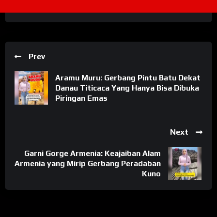
Prev
Aramu Muru: Gerbang Pintu Batu Dekat
Danau Titicaca Yang Hanya Bisa Dibuka
Piringan Emas
Next
Garni Gorge Armenia: Keajaiban Alam
Armenia yang Mirip Gerbang Peradaban
Kuno