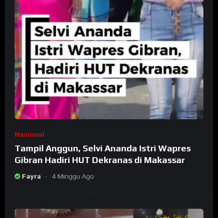
Nasional
Tampil Anggun, Selvi Ananda Istri Wapres
Gibran Hadiri HUT Dekranas di Makassar
Fayra
4 Minggu Ago