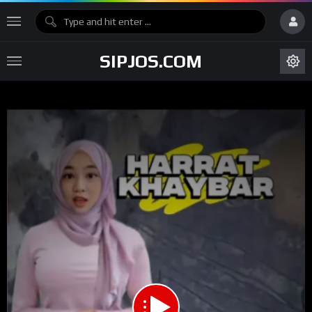
SIPJOS.COM