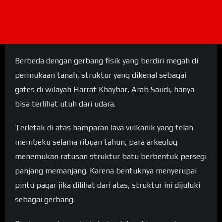
Berbeda dengan gerbang fisik yang berdiri megah di
permukaan tanah, struktur yang dikenal sebagai
gates di wilayah Harrat Khaybar, Arab Saudi, hanya
bisa terlihat utuh dari udara.
Terletak di atas hamparan lava vulkanik yang telah
membeku selama ribuan tahun, para arkeolog
menemukan ratusan struktur batu berbentuk persegi
panjang memanjang. Karena bentuknya menyerupai
pintu pagar jika dilihat dari atas, struktur ini dijuluki
sebagai gerbang.