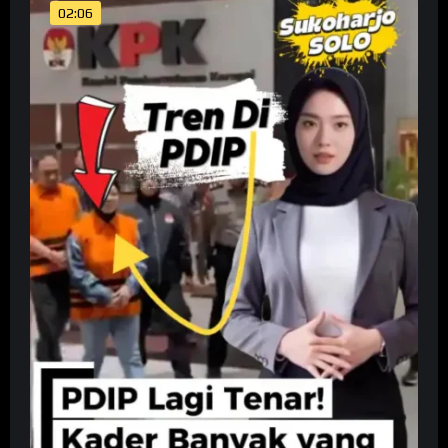
02:06