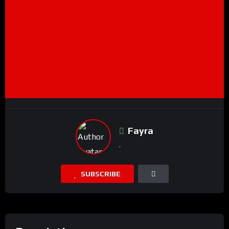
Fayra
SUBSCRIBE