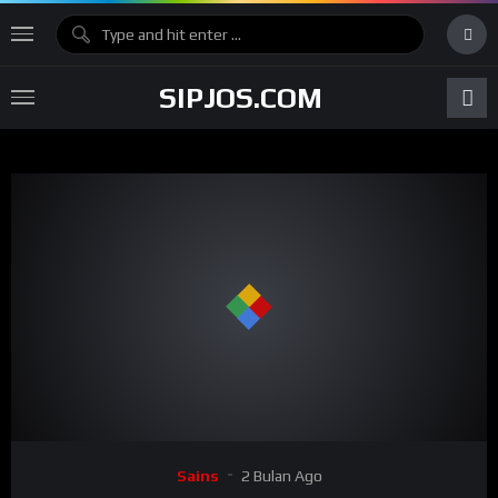
SIPJOS.COM
Sains
2 Bulan Ago