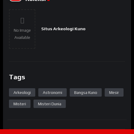
Situs Arkeologi Kuno
No Image
Available
Tags
Arkeologi
Astronomi
Bangsa Kuno
Mesir
Misteri
Misteri Dunia