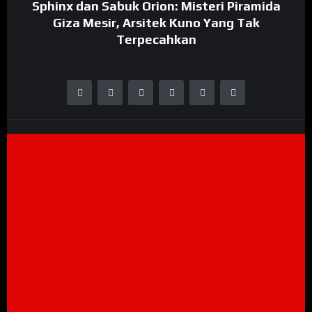
Sphinx dan Sabuk Orion: Misteri Piramida
Giza Mesir, Arsitek Kuno Yang Tak
Terpecahkan