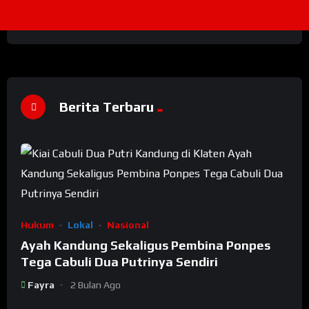
Berita Terbaru
Hukum
Lokal
Nasional
Ayah Kandung Sekaligus Pembina Ponpes
Tega Cabuli Dua Putrinya Sendiri
Fayra
2 Bulan Ago