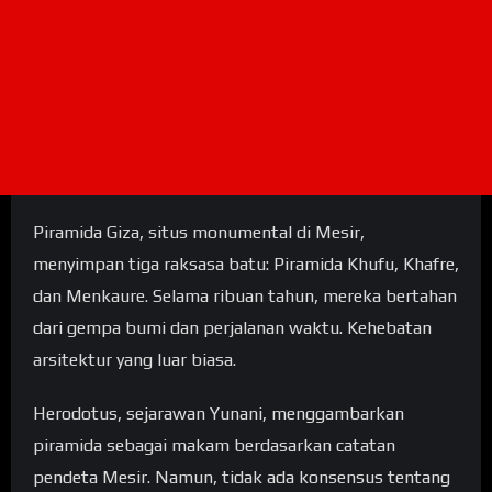
Piramida Giza, situs monumental di Mesir,
menyimpan tiga raksasa batu: Piramida Khufu, Khafre,
dan Menkaure. Selama ribuan tahun, mereka bertahan
dari gempa bumi dan perjalanan waktu. Kehebatan
arsitektur yang luar biasa.
Herodotus, sejarawan Yunani, menggambarkan
piramida sebagai makam berdasarkan catatan
pendeta Mesir. Namun, tidak ada konsensus tentang