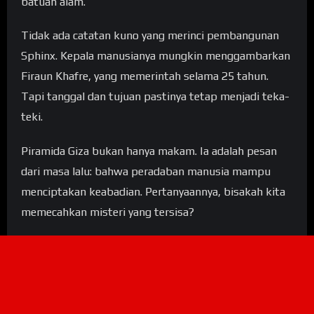
batuan alam.
Tidak ada catatan kuno yang merinci pembangunan
Sphinx. Kepala manusianya mungkin menggambarkan
Firaun Khafre, yang memerintah selama 25 tahun.
Tapi tanggal dan tujuan pastinya tetap menjadi teka-
teki.
Piramida Giza bukan hanya makam. Ia adalah pesan
dari masa lalu: bahwa peradaban manusia mampu
menciptakan keabadian. Pertanyaannya, bisakah kita
memecahkan misteri yang tersisa?