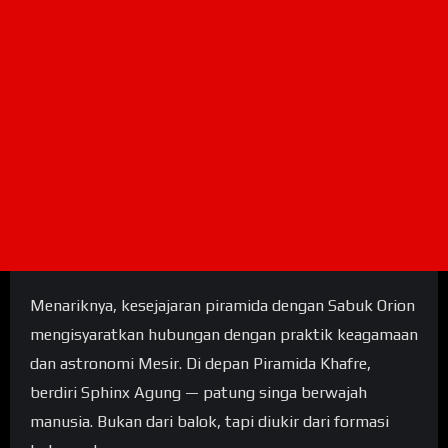
Menariknya, kesejajaran piramida dengan Sabuk Orion
mengisyaratkan hubungan dengan praktik keagamaan
dan astronomi Mesir. Di depan Piramida Khafre,
berdiri Sphinx Agung — patung singa berwajah
manusia. Bukan dari balok, tapi diukir dari formasi