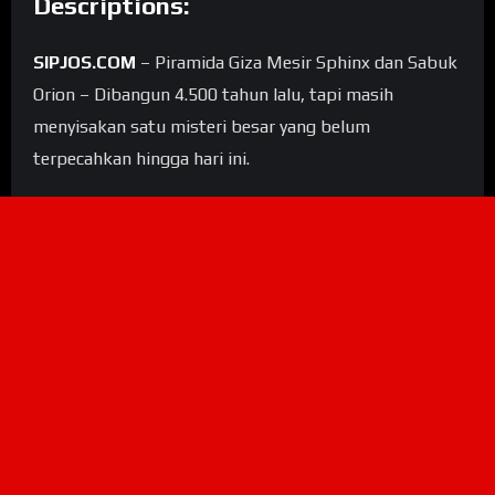
Descriptions:
SIPJOS.COM
– Piramida Giza Mesir Sphinx dan Sabuk
Orion – Dibangun 4.500 tahun lalu, tapi masih
menyisakan satu misteri besar yang belum
terpecahkan hingga hari ini.