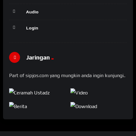
Audio
Login
Jaringan
Part of sipjos.com yang mungkin anda ingin kunjungi..