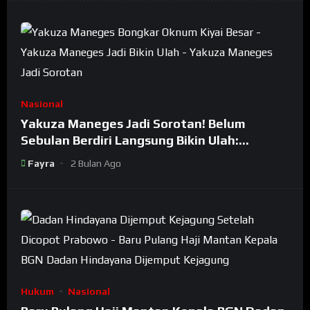
Nasional
Yakuza Maneges Jadi Sorotan! Belum
Sebulan Berdiri Langsung Bikin Ulah:
Bongkar Oknum Kiyai Besar
Fayra
2 Bulan Ago
Hukum
Nasional