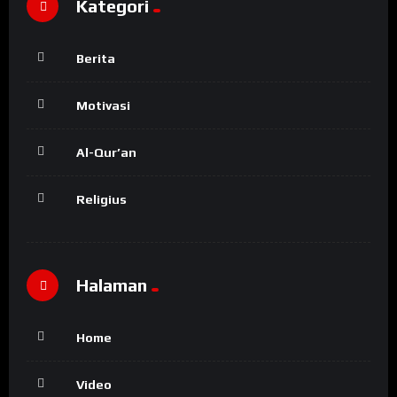
Kategori
Berita
Motivasi
Al-Qur’an
Religius
Halaman
Home
Video