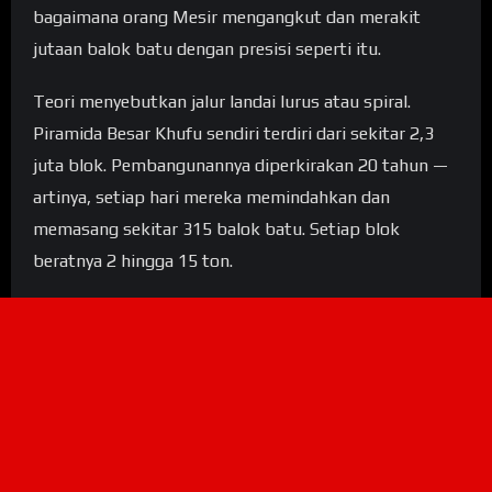
bagaimana orang Mesir mengangkut dan merakit
jutaan balok batu dengan presisi seperti itu.
Teori menyebutkan jalur landai lurus atau spiral.
Piramida Besar Khufu sendiri terdiri dari sekitar 2,3
juta blok. Pembangunannya diperkirakan 20 tahun —
artinya, setiap hari mereka memindahkan dan
memasang sekitar 315 balok batu. Setiap blok
beratnya 2 hingga 15 ton.