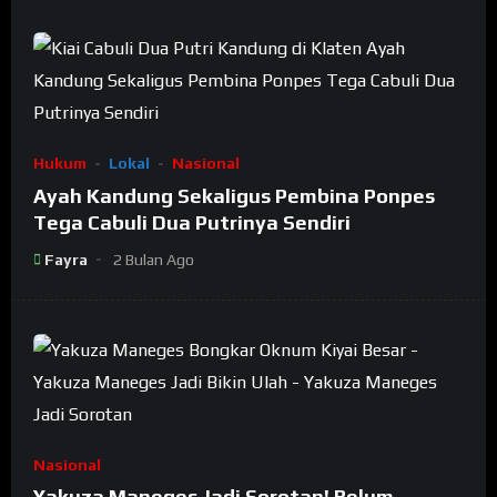
Hukum
Lokal
Nasional
Ayah Kandung Sekaligus Pembina Ponpes
Tega Cabuli Dua Putrinya Sendiri
Fayra
2 Bulan Ago
Nasional
Yakuza Maneges Jadi Sorotan! Belum