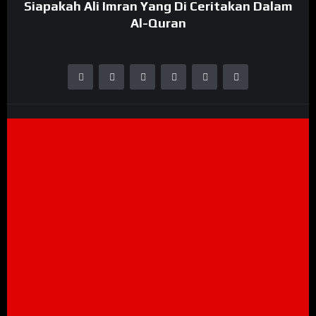
Siapakah Ali Imran Yang Di Ceritakan Dalam
Al-Quran