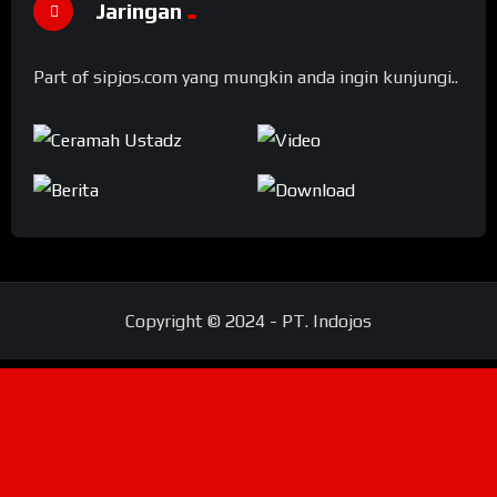
Jaringan
Part of sipjos.com yang mungkin anda ingin kunjungi..
Copyright © 2024 - PT. Indojos