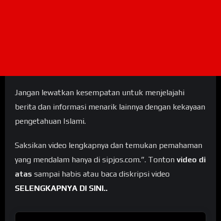
Jangan lewatkan kesempatan untuk menjelajahi
berita dan informasi menarik lainnya dengan kekayaan
pengetahuan Islami.
Saksikan video lengkapnya dan temukan pemahaman
yang mendalam hanya di sipjos.com.”. Tonton
video di
atas
sampai habis atau baca diskripsi video
SELENGKAPNYA DI SINI..