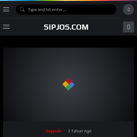
SIPJOS.COM
Sejarah
3 Tahun Ago