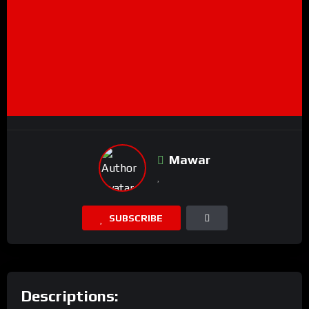
Mawar
SUBSCRIBE
Descriptions: