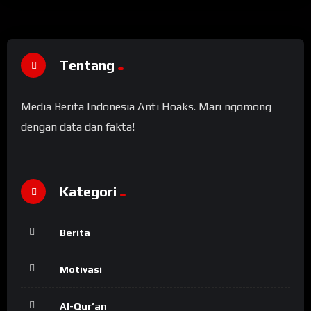
Tentang
Media Berita Indonesia Anti Hoaks. Mari ngomong
dengan data dan fakta!
Kategori
Berita
Motivasi
Al-Qur’an