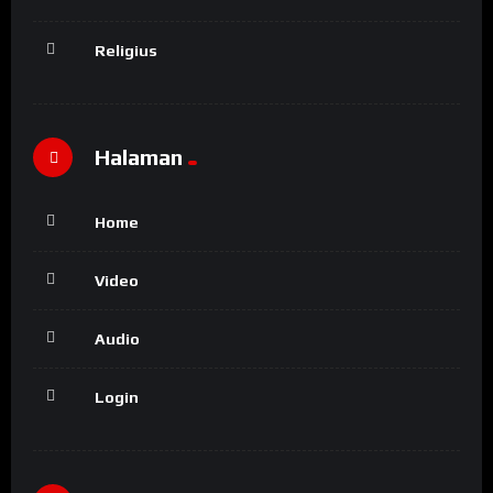
Religius
Halaman
Home
Video
Audio
Login