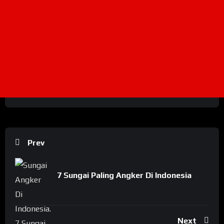
Prev
7 Sungai Paling Angker Di Indonesia
Next