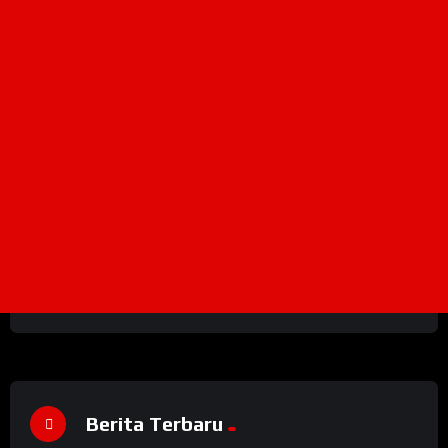
Berita Terbaru