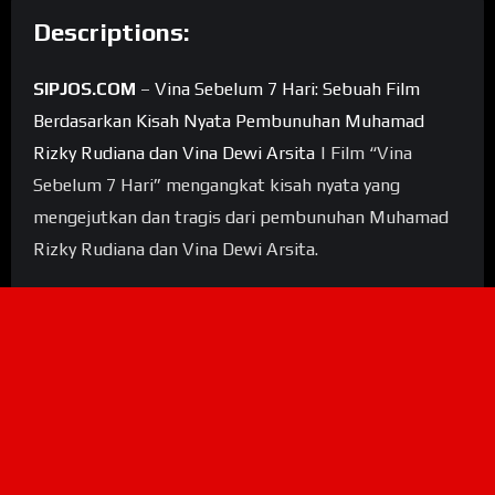
Descriptions:
SIPJOS.COM
–
Vina Sebelum 7 Hari: Sebuah Film
Berdasarkan Kisah Nyata Pembunuhan Muhamad
Rizky Rudiana dan Vina Dewi Arsita
| Film “Vina
Sebelum 7 Hari” mengangkat kisah nyata yang
mengejutkan dan tragis dari pembunuhan Muhamad
Rizky Rudiana dan Vina Dewi Arsita.