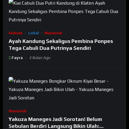
Hukum
Lokal
Nasional
Ayah Kandung Sekaligus Pembina Ponpes
Tega Cabuli Dua Putrinya Sendiri
Fayra
2 Bulan Ago
Nasional
Yakuza Maneges Jadi Sorotan! Belum
Sebulan Berdiri Langsung Bikin Ulah: