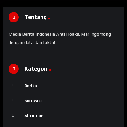
Tentang
Media Berita Indonesia Anti Hoaks. Mari ngomong
dengan data dan fakta!
Kategori
Berita
Motivasi
Al-Qur’an