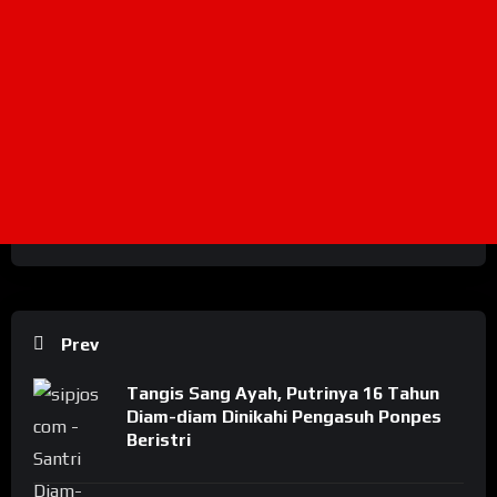
Prev
Tangis Sang Ayah, Putrinya 16 Tahun
Diam-diam Dinikahi Pengasuh Ponpes
Beristri