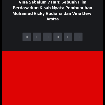
Vina Sebelum 7 Hari: Sebuah Film
Berdasarkan Kisah Nyata Pembunuhan
Muhamad Rizky Rudiana dan Vina Dewi
Arsita