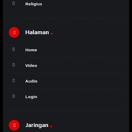
Religius
Halaman
Home
Video
Audio
Login
Jaringan