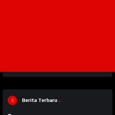
Berita Terbaru