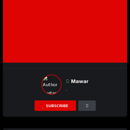
Mawar
SUBSCRIBE