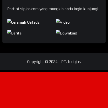
Part of sipjos.com yang mungkin anda ingin kunjungi..
Copyright © 2024 - PT. Indojos