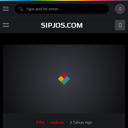
SIPJOS.COM
Film
Hukum
2 Tahun Ago