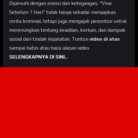
Dipenuhi dengan emosi dan ketegangan, “Vina
Sebelum 7 Hari” tidak hanya sekadar menyajikan
cerita kriminal, tetapi juga mengajak penonton untuk
merenungkan tentang keadilan, korban, dan dampak
sosial dari tindak kejahatan. Tonton
video di atas
sampai habis atau baca ulasan video
SELENGKAPNYA DI SINI..