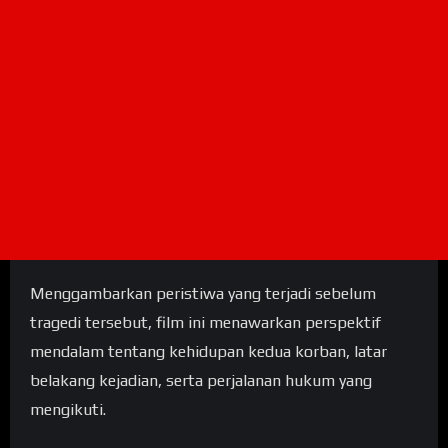
Menggambarkan peristiwa yang terjadi sebelum
tragedi tersebut, film ini menawarkan perspektif
mendalam tentang kehidupan kedua korban, latar
belakang kejadian, serta perjalanan hukum yang
mengikuti.