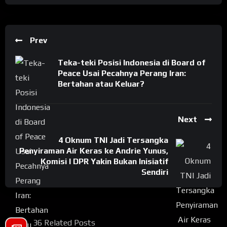
Prev
Teka-teki Posisi Indonesia di Board of
Peace Usai Pecahnya Perang Iran:
Bertahan atau Keluar?
Next
4 Oknum TNI Jadi Tersangka
Penyiraman Air Keras ke Andrie Yunus,
Komisi I DPR Yakin Bukan Inisiatif
Sendiri
36 Related Posts