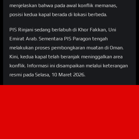
menjelaskan bahwa pada awal konflik memanas,
posisi kedua kapal berada di lokasi berbeda.
PIS Rinjani sedang berlabuh di Khor Fakkan, Uni
Emirat Arab. Sementara PIS Paragon tengah
melakukan proses pembongkaran muatan di Oman.
Kini, kedua kapal telah beranjak meninggalkan area
konflik. Informasi ini disampaikan melalui keterangan
resmi pada Selasa, 10 Maret 2026.