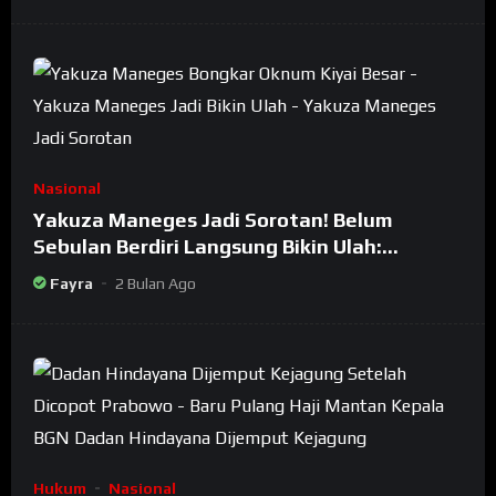
Nasional
Yakuza Maneges Jadi Sorotan! Belum
Sebulan Berdiri Langsung Bikin Ulah:
Bongkar Oknum Kiyai Besar
Fayra
2 Bulan Ago
Hukum
Nasional