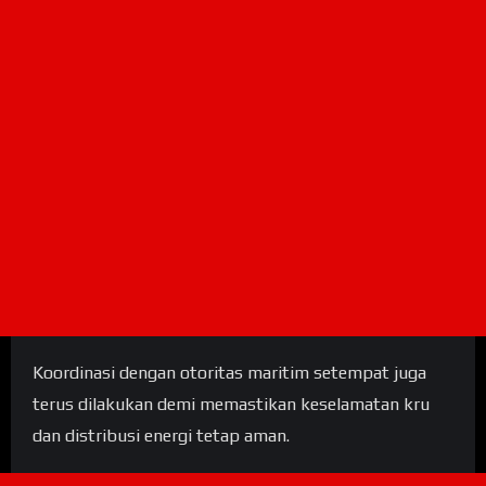
Koordinasi dengan otoritas maritim setempat juga
terus dilakukan demi memastikan keselamatan kru
dan distribusi energi tetap aman.