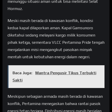
menunggu situasi aman untuk bisa melintasi Selat
Hormuz.
Meski masih berada di kawasan konflik, kondisi
kedua kapal dilaporkan aman. Kapal Gamsunoro
diketahui sedang melayani kargo milik konsumen
pihak ketiga, sementara VLCC Pertamina Pride tengah
menjalankan misi mengangkut pasokan minyak
mentah untuk kebutuhan energi dalam negeri.
Baca Juga:
Mantra Pengusir Tikus Terbukti
Sakti
Meskipun sebagian armada masih berada di kawasan
konflik, Pertamina menegaskan bahwa rantai pasok
energi tetap terjaga. Distribusi energi masih berjalan