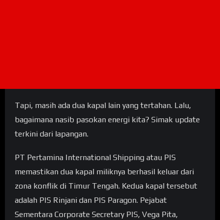
Tapi, masih ada dua kapal lain yang tertahan. Lalu,
bagaimana nasib pasokan energi kita? Simak update
terkini dari lapangan.
PT Pertamina International Shipping atau PIS
memastikan dua kapal miliknya berhasil keluar dari
zona konflik di Timur Tengah. Kedua kapal tersebut
adalah PIS Rinjani dan PIS Paragon. Pejabat
Sementara Corporate Secretary PIS, Vega Pita,