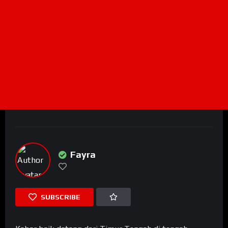
Fayra
SUBSCRIBE