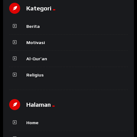
Kategori
Berita
Motivasi
Al-Qur’an
Religius
Halaman
Home