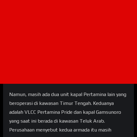
Namun, masih ada dua unit kapal Pertamina lain yang
beroperasi di kawasan Timur Tengah. Keduanya
adalah VLCC Pertamina Pride dan kapal Gamsunoro
yang saat ini berada di kawasan Teluk Arab.
Perusahaan menyebut kedua armada itu masih