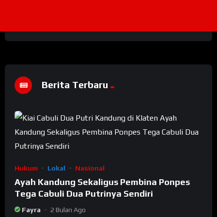
Berita Terbaru
Hukum
Lokal
Nasional
Ayah Kandung Sekaligus Pembina Ponpes
Tega Cabuli Dua Putrinya Sendiri
Fayra
2 Bulan Ago