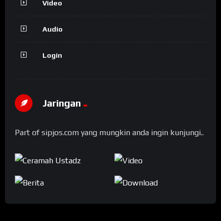
Video
Audio
Login
Jaringan
Part of sipjos.com yang mungkin anda ingin kunjungi..