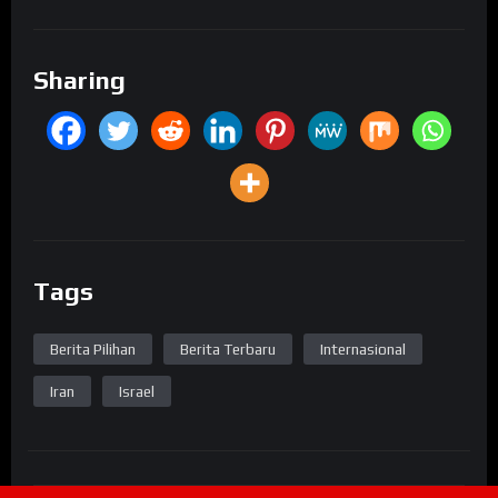
Sharing
Tags
Berita Pilihan
Berita Terbaru
Internasional
Iran
Israel