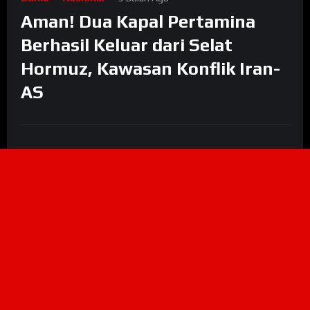
Aman! Dua Kapal Pertamina
Berhasil Keluar dari Selat
Hormuz, Kawasan Konflik Iran-
AS