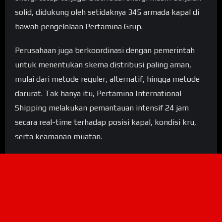
solid, didukung oleh setidaknya 345 armada kapal di
bawah pengelolaan Pertamina Grup.
Perusahaan juga berkoordinasi dengan pemerintah
untuk menentukan skema distribusi paling aman,
mulai dari metode reguler, alternatif, hingga metode
darurat. Tak hanya itu, Pertamina International
Shipping melakukan pemantauan intensif 24 jam
secara real-time terhadap posisi kapal, kondisi kru,
serta keamanan muatan.