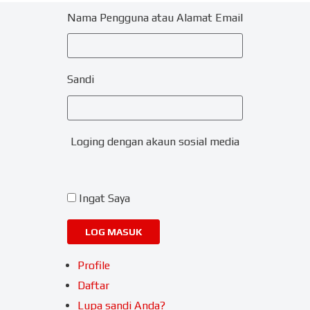
Nama Pengguna atau Alamat Email
Sandi
Loging dengan akaun sosial media
Ingat Saya
LOG MASUK
Profile
Daftar
Lupa sandi Anda?