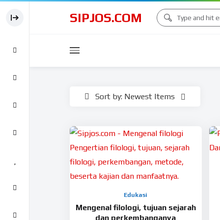
SIPJOS.COM
Sort by: Newest Items
Edukasi
Mengenal filologi, tujuan sejarah
dan perkembanganya