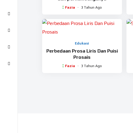
Fazia
3 Tahun Ago
Edukasi
Perbedaan Prosa Liris Dan Puisi
Prosais
Fazia
3 Tahun Ago