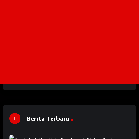
Berita Terbaru