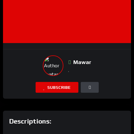
Mawar
SUBSCRIBE
Descriptions: