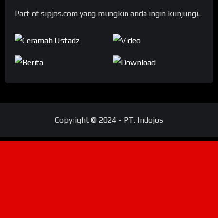
Part of sipjos.com yang mungkin anda ingin kunjungi..
Copyright © 2024 - PT. Indojos