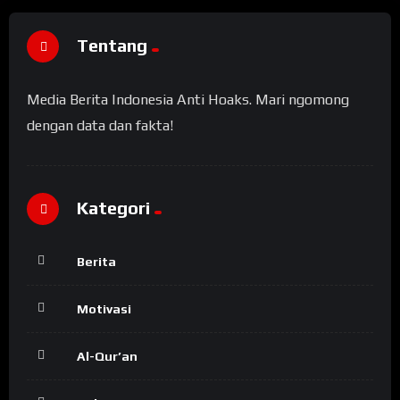
Tentang
Media Berita Indonesia Anti Hoaks. Mari ngomong
dengan data dan fakta!
Kategori
Berita
Motivasi
Al-Qur’an