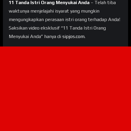
11 Tanda Istri Orang Menyukai Anda
– Telah tiba
waktunya menjelajahi isyarat yang mungkin
mengungkapkan perasaan istri orang terhadap Anda!
Saksikan video eksklusif “11 Tanda Istri Orang
Menyukai Anda” hanya di
sipjos.com
.