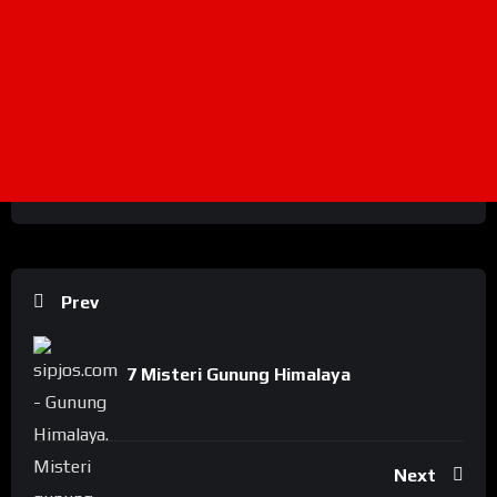
Prev
7 Misteri Gunung Himalaya
Next