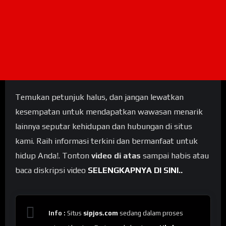
Temukan petunjuk halus, dan jangan lewatkan
kesempatan untuk mendapatkan wawasan menarik
lainnya seputar kehidupan dan hubungan di situs
kami. Raih informasi terkini dan bermanfaat untuk
hidup Anda!. Tonton
video di atas
sampai habis atau
baca diskripsi video
SELENGKAPNYA DI SINI..
Info :
Situs
sipjos.com
sedang dalam proses