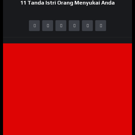
11 Tanda Istri Orang Menyukai Anda