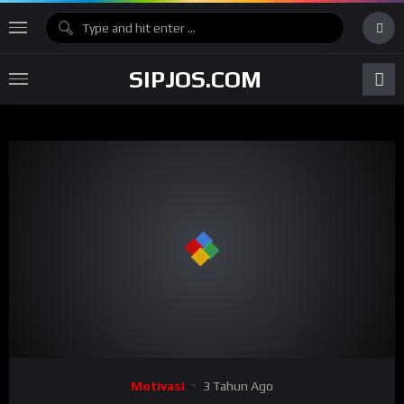
SIPJOS.COM
Motivasi
3 Tahun Ago