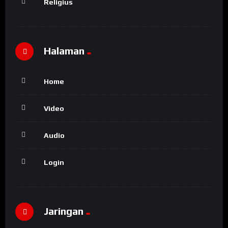
Religius
Halaman
Home
Video
Audio
Login
Jaringan