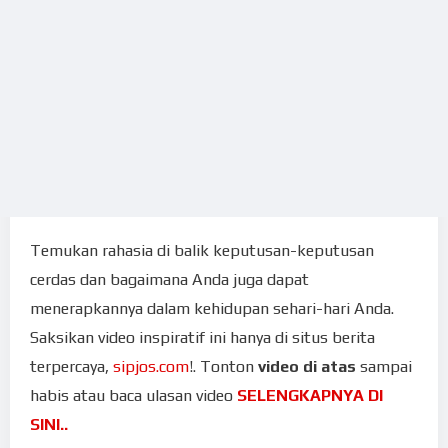
Temukan rahasia di balik keputusan-keputusan
cerdas dan bagaimana Anda juga dapat
menerapkannya dalam kehidupan sehari-hari Anda.
Saksikan video inspiratif ini hanya di situs berita
terpercaya,
sipjos.com
!. Tonton
video di atas
sampai
habis atau baca ulasan video
SELENGKAPNYA DI
SINI..