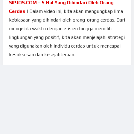
SIPJOS.COM
–
5 Hal Yang Dihindari Oleh Orang
Cerdas
| Dalam video ini, kita akan mengungkap lima
kebiasaan yang dihindari oleh orang-orang cerdas. Dari
mengelola waktu dengan efisien hingga memilih
lingkungan yang positif, kita akan menjelajahi strategi
yang digunakan oleh individu cerdas untuk mencapai
kesuksesan dan kesejahteraan.