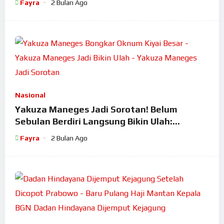
Fayra
2 Bulan Ago
Nasional
Yakuza Maneges Jadi Sorotan! Belum
Sebulan Berdiri Langsung Bikin Ulah:
Bongkar Oknum Kiyai Besar
Fayra
2 Bulan Ago