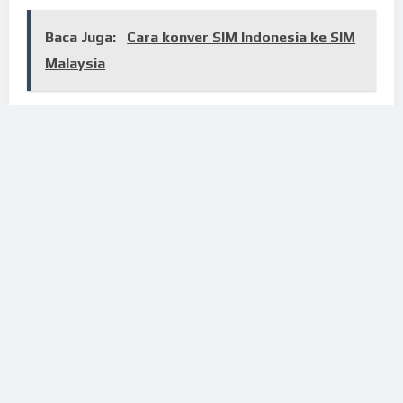
Baca Juga:
Cara konver SIM Indonesia ke SIM
Malaysia