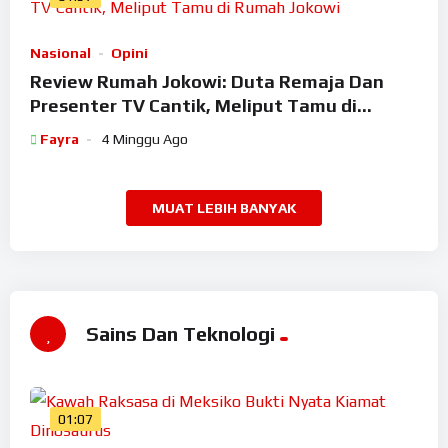
Nasional
Opini
Review Rumah Jokowi: Duta Remaja Dan
Presenter TV Cantik, Meliput Tamu di
Rumah Jokowi
Fayra
4 Minggu Ago
MUAT LEBIH BANYAK
Sains Dan Teknologi
01:07