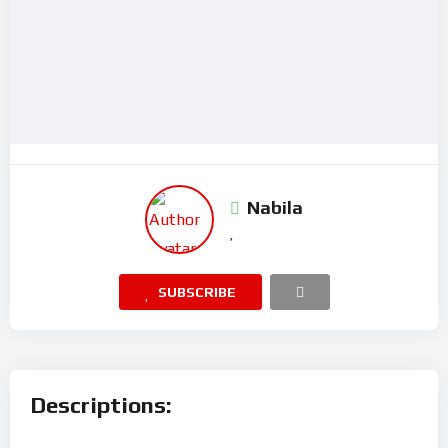
Nabila
SUBSCRIBE
Descriptions: