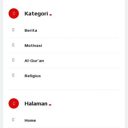
Kategori
Berita
Motivasi
Al-Qur’an
Religius
Halaman
Home