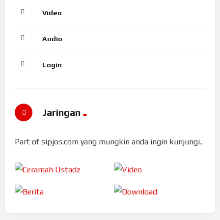
Video
Audio
Login
Jaringan
Part of sipjos.com yang mungkin anda ingin kunjungi..