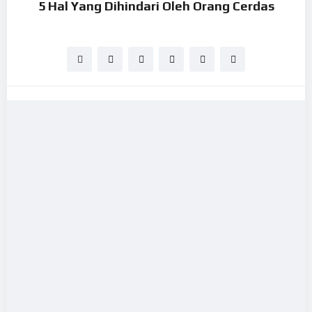
5 Hal Yang Dihindari Oleh Orang Cerdas