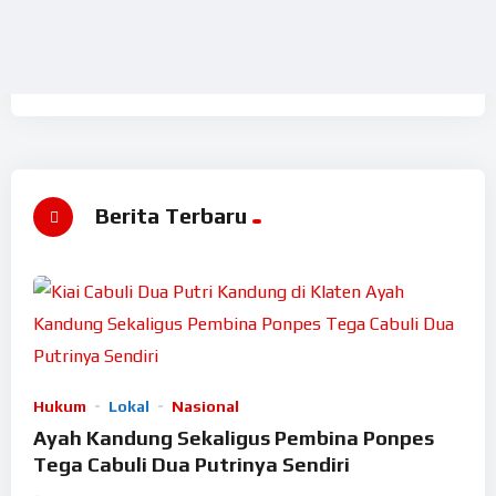
Berita Terbaru
Hukum
Lokal
Nasional
Ayah Kandung Sekaligus Pembina Ponpes
Tega Cabuli Dua Putrinya Sendiri