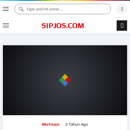
SIPJOS.COM
Motivasi
2 Tahun Ago