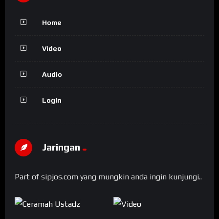
Home
Video
Audio
Login
Jaringan
Part of sipjos.com yang mungkin anda ingin kunjungi..