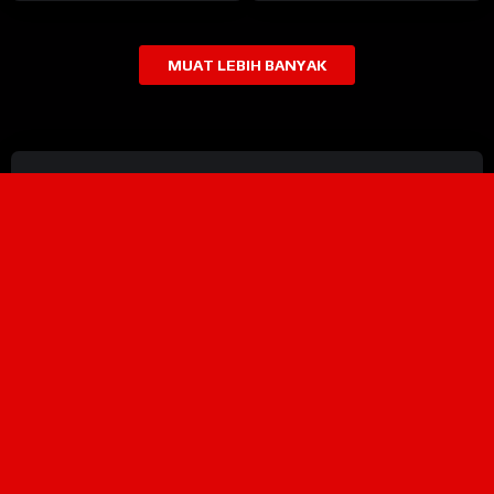
MUAT LEBIH BANYAK