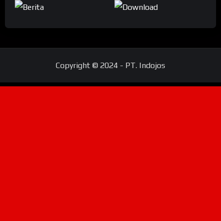
Copyright © 2024 - PT. Indojos