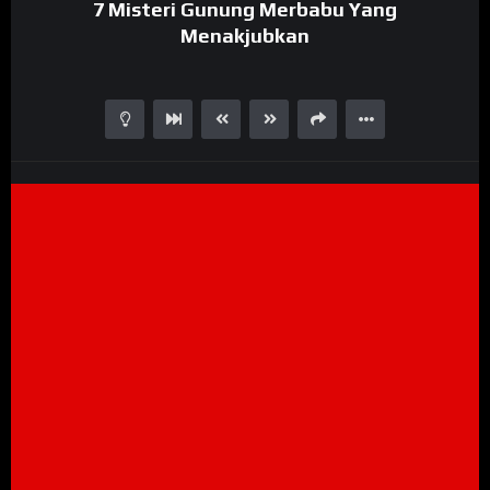
7 Misteri Gunung Merbabu Yang
Menakjubkan