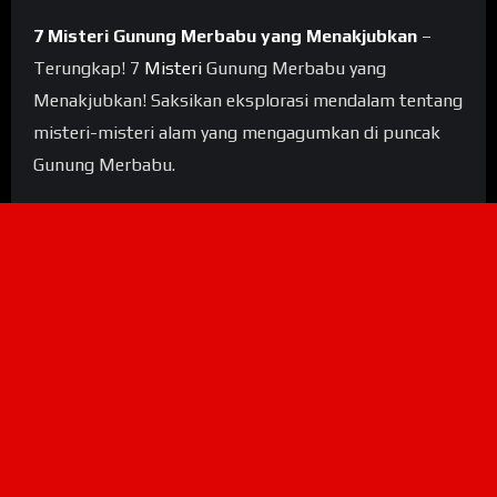
7 Misteri Gunung Merbabu yang Menakjubkan
–
Terungkap! 7
Misteri
Gunung Merbabu yang
Menakjubkan! Saksikan eksplorasi mendalam tentang
misteri-misteri alam yang mengagumkan di puncak
Gunung Merbabu.