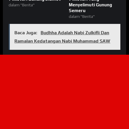
Menyelimuti Gunung
dalam "Berita"
Semeru
dalam "Berita"
Baca Juga:
Budhha Adalah Nabi Zulkifli Dan
Ramalan Kedatangan Nabi Muhammad SAW