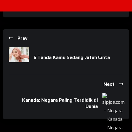
Prev
6 Tanda Kamu Sedang Jatuh Cinta
Next
Kanada: Negara Paling Terdidik di
Dunia