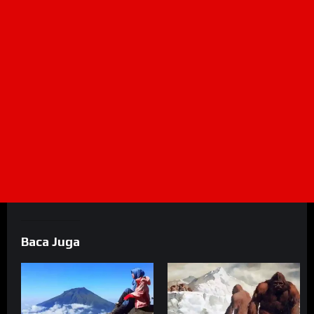
Baca Juga