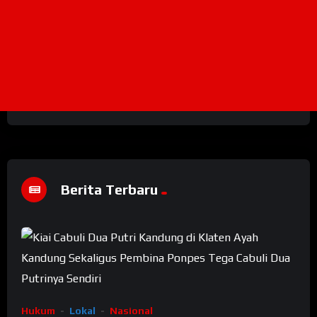
Berita Terbaru
Hukum
Lokal
Nasional