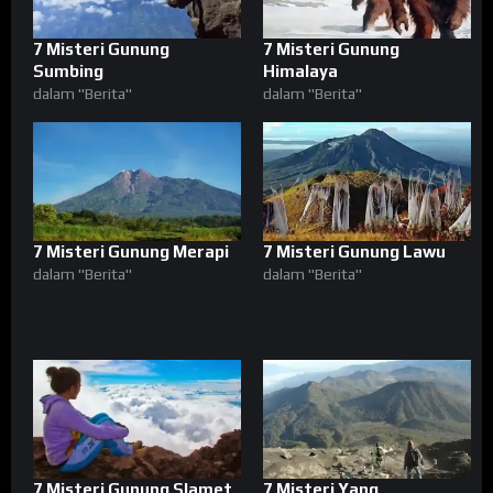
7 Misteri Gunung
7 Misteri Gunung
Sumbing
Himalaya
dalam "Berita"
dalam "Berita"
7 Misteri Gunung Merapi
7 Misteri Gunung Lawu
dalam "Berita"
dalam "Berita"
7 Misteri Gunung Slamet
7 Misteri Yang