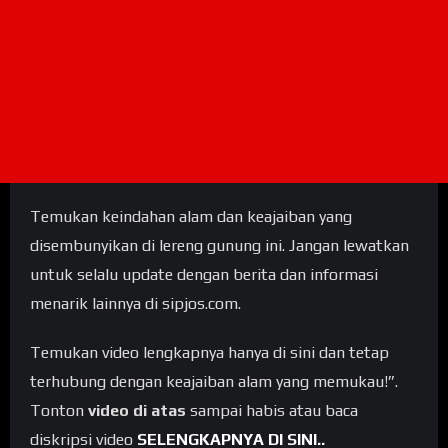
Temukan keindahan alam dan keajaiban yang
disembunyikan di lereng gunung ini. Jangan lewatkan
untuk selalu update dengan berita dan informasi
menarik lainnya di sipjos.com.
Temukan video lengkapnya hanya di sini dan tetap
terhubung dengan keajaiban alam yang memukau!”.
Tonton
video di atas
sampai habis atau baca
diskripsi video
SELENGKAPNYA DI SINI..