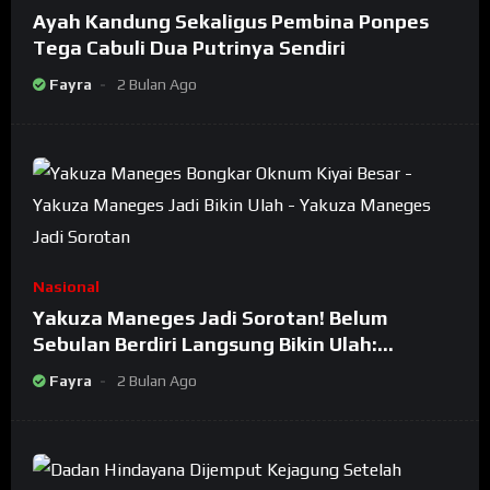
Ayah Kandung Sekaligus Pembina Ponpes
Tega Cabuli Dua Putrinya Sendiri
Fayra
2 Bulan Ago
Nasional
Yakuza Maneges Jadi Sorotan! Belum
Sebulan Berdiri Langsung Bikin Ulah:
Bongkar Oknum Kiyai Besar
Fayra
2 Bulan Ago