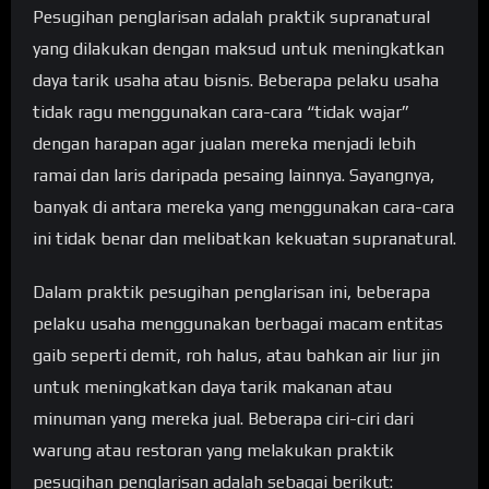
Pesugihan penglarisan adalah praktik supranatural
yang dilakukan dengan maksud untuk meningkatkan
daya tarik usaha atau bisnis. Beberapa pelaku usaha
tidak ragu menggunakan cara-cara “tidak wajar”
dengan harapan agar jualan mereka menjadi lebih
ramai dan laris daripada pesaing lainnya. Sayangnya,
banyak di antara mereka yang menggunakan cara-cara
ini tidak benar dan melibatkan kekuatan supranatural.
Dalam praktik pesugihan penglarisan ini, beberapa
pelaku usaha menggunakan berbagai macam entitas
gaib seperti demit, roh halus, atau bahkan air liur jin
untuk meningkatkan daya tarik makanan atau
minuman yang mereka jual. Beberapa ciri-ciri dari
warung atau restoran yang melakukan praktik
pesugihan penglarisan adalah sebagai berikut: