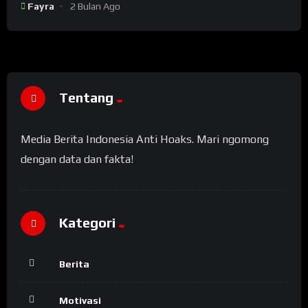
Fayra
2 Bulan Ago
Tentang
Media Berita Indonesia Anti Hoaks. Mari ngomong
dengan data dan fakta!
Kategori
Berita
Motivasi