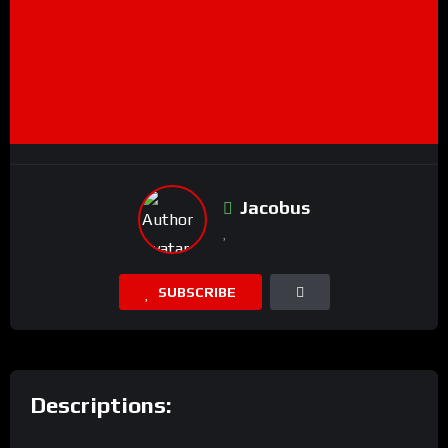
Jacobus
SUBSCRIBE
Descriptions: