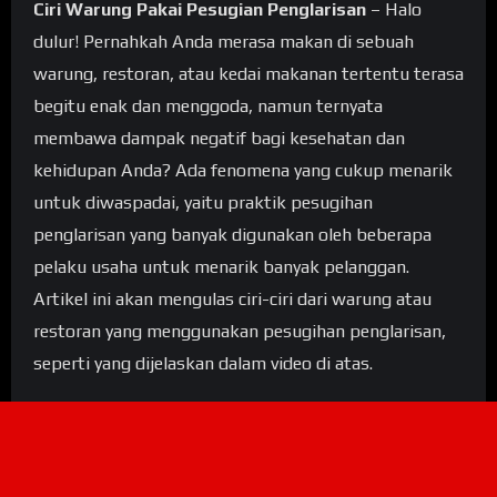
Ciri Warung Pakai Pesugian Penglarisan
– Halo
dulur! Pernahkah Anda merasa makan di sebuah
warung, restoran, atau kedai makanan tertentu terasa
begitu enak dan menggoda, namun ternyata
membawa dampak negatif bagi kesehatan dan
kehidupan Anda? Ada fenomena yang cukup menarik
untuk diwaspadai, yaitu praktik pesugihan
penglarisan yang banyak digunakan oleh beberapa
pelaku usaha untuk menarik banyak pelanggan.
Artikel ini akan mengulas ciri-ciri dari warung atau
restoran yang menggunakan pesugihan penglarisan,
seperti yang dijelaskan dalam video di atas.