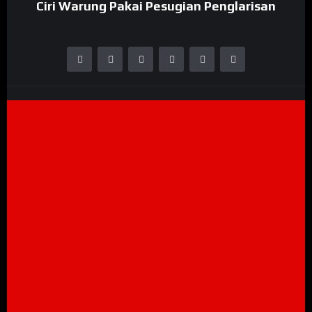
Ciri Warung Pakai Pesugian Penglarisan