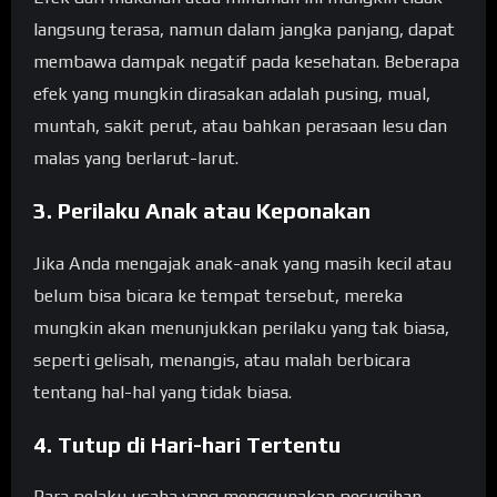
langsung terasa, namun dalam jangka panjang, dapat
membawa dampak negatif pada kesehatan. Beberapa
efek yang mungkin dirasakan adalah pusing, mual,
muntah, sakit perut, atau bahkan perasaan lesu dan
malas yang berlarut-larut.
3. Perilaku Anak atau Keponakan
Jika Anda mengajak anak-anak yang masih kecil atau
belum bisa bicara ke tempat tersebut, mereka
mungkin akan menunjukkan perilaku yang tak biasa,
seperti gelisah, menangis, atau malah berbicara
tentang hal-hal yang tidak biasa.
4. Tutup di Hari-hari Tertentu
Para pelaku usaha yang menggunakan pesugihan