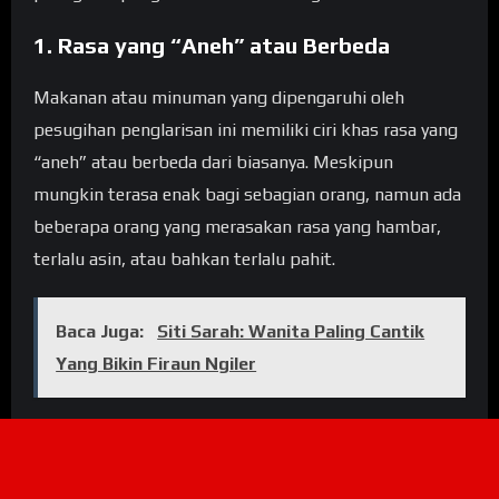
1. Rasa yang “Aneh” atau Berbeda
Makanan atau minuman yang dipengaruhi oleh
pesugihan penglarisan ini memiliki ciri khas rasa yang
“aneh” atau berbeda dari biasanya. Meskipun
mungkin terasa enak bagi sebagian orang, namun ada
beberapa orang yang merasakan rasa yang hambar,
terlalu asin, atau bahkan terlalu pahit.
Baca Juga:
Siti Sarah: Wanita Paling Cantik
Yang Bikin Firaun Ngiler