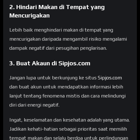
2. Hindari Makan di Tempat yang
Mencurigakan
Lebih baik menghindari makan di tempat yang
mencurigakan daripada mengambil risiko mengalami
dampak negatif dari pesugihan penglarisan.
3. Buat Akaun di Sipjos.com
Jangan lupa untuk berkunjung ke situs
Sipjos.com
dan buat akun untuk mendapatkan informasi lebih
lanjut tentang fenomena mistis dan cara melindungi
diri dari energi negatif.
Ingat, keselamatan dan kesehatan adalah yang utama.
Jadikan kehati-hatian sebagai prioritas saat memilih
tempat makan dan selalu berdoa untuk perlindungan