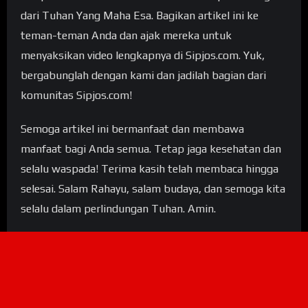
dari Tuhan Yang Maha Esa. Bagikan artikel ini ke
teman-teman Anda dan ajak mereka untuk
menyaksikan video lengkapnya di Sipjos.com. Yuk,
bergabunglah dengan kami dan jadilah bagian dari
komunitas Sipjos.com!
Semoga artikel ini bermanfaat dan membawa
manfaat bagi Anda semua. Tetap jaga kesehatan dan
selalu waspada! Terima kasih telah membaca hingga
selesai. Salam Rahayu, salam budaya, dan semoga kita
selalu dalam perlindungan Tuhan. Amin.