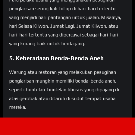
penglarisan sering kali tutup di hari-hari tertentu
yang menjadi hari pantangan untuk jualan. Misalnya,
hari Selasa Kliwon, Jumat Legi, Jumat Kliwon, atau
hari-hari tertentu yang dipercayai sebagai hari-hari
yang kurang baik untuk berdagang.
5. Keberadaan Benda-Benda Aneh
Warung atau restoran yang melakukan pesugihan
penglarisan mungkin memiliki benda-benda aneh,
seperti buntelan-buntelan khusus yang dipajang di
atas gerobak atau ditaruh di sudut tempat usaha
mereka.