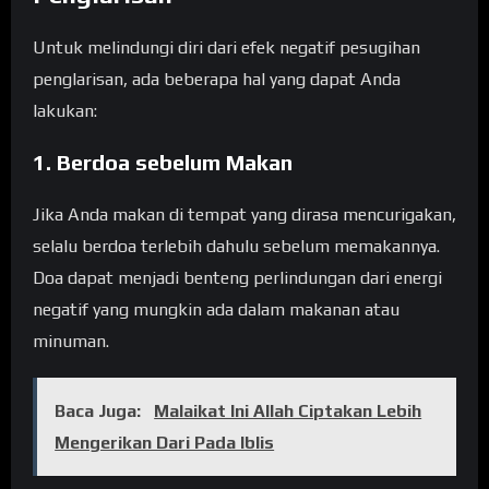
Untuk melindungi diri dari efek negatif pesugihan
penglarisan, ada beberapa hal yang dapat Anda
lakukan:
1. Berdoa sebelum Makan
Jika Anda makan di tempat yang dirasa mencurigakan,
selalu berdoa terlebih dahulu sebelum memakannya.
Doa dapat menjadi benteng perlindungan dari energi
negatif yang mungkin ada dalam makanan atau
minuman.
Baca Juga:
Malaikat Ini Allah Ciptakan Lebih
Mengerikan Dari Pada Iblis