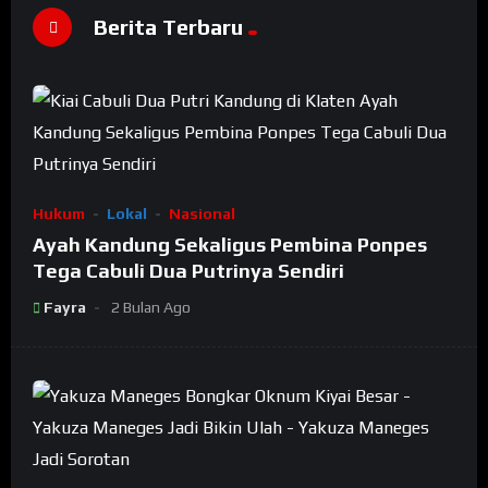
Berita Terbaru
Hukum
Lokal
Nasional
Ayah Kandung Sekaligus Pembina Ponpes
Tega Cabuli Dua Putrinya Sendiri
Fayra
2 Bulan Ago