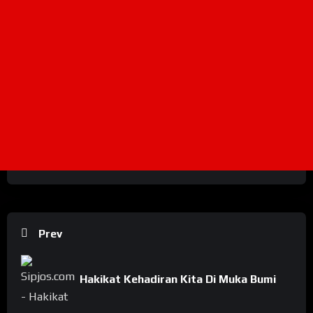
Prev
Hakikat Kehadiran Kita Di Muka Bumi