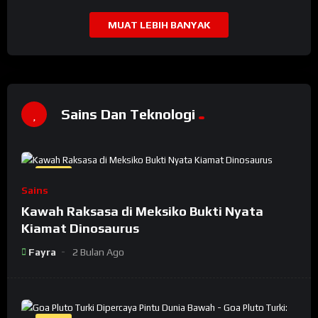
MUAT LEBIH BANYAK
Sains Dan Teknologi
01:07
Sains
Kawah Raksasa di Meksiko Bukti Nyata
Kiamat Dinosaurus
Fayra
2 Bulan Ago