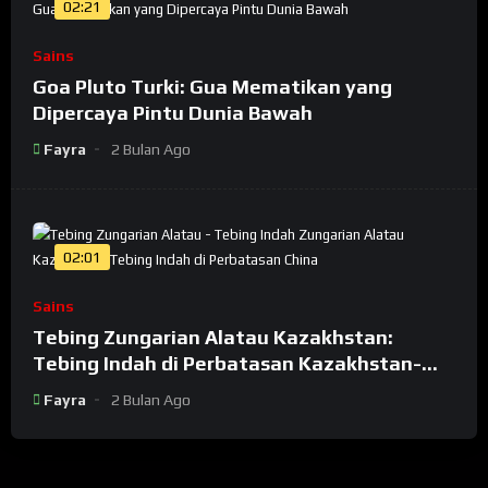
02:21
Sains
Goa Pluto Turki: Gua Mematikan yang
Dipercaya Pintu Dunia Bawah
Fayra
2 Bulan Ago
02:01
Sains
Tebing Zungarian Alatau Kazakhstan:
Tebing Indah di Perbatasan Kazakhstan-
China
Fayra
2 Bulan Ago