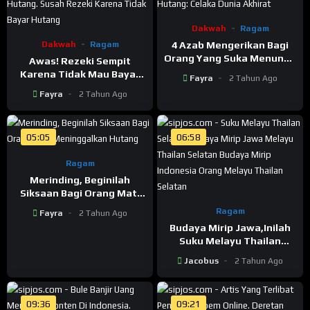
Dakwah
Ragam
Dakwah
Ragam
4 Azab Mengerikan Bagi
Orang Yang Suka Menunda
Awas! Rezeki Sempit
Bayar Hutang: Celaka
Karena Tidak Mau Bayar
Fayra
2 Tahun Ago
Dunia Akhirat
Hutang
Fayra
2 Tahun Ago
05:05
06:58
Ragam
Merinding, Beginilah
Siksaan Bagi Orang Mati
Meninggalkan Hutang
Ragam
Fayra
2 Tahun Ago
Budaya Mirip Jawa,Inilah
Suku Melayu Thailan
Selatan
Jacobus
2 Tahun Ago
09:36
09:21