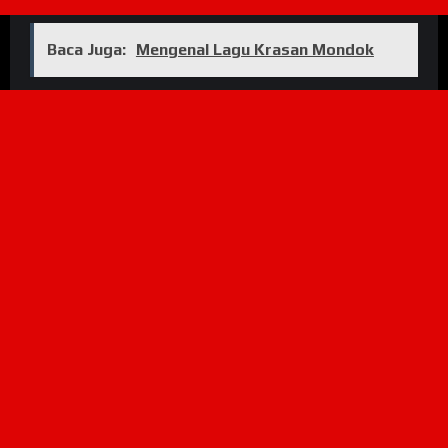
Baca Juga:
Mengenal Lagu Krasan Mondok