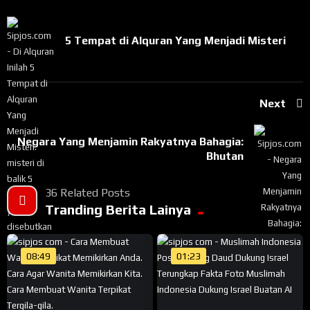
5 Tempat di Alquran Yang Menjadi Misteri
Next
Negara Yang Menjamin Rakyatnya Bahagia:
Bhutan
36 Related Posts
Tranding Berita Lainya
08:49
01:23