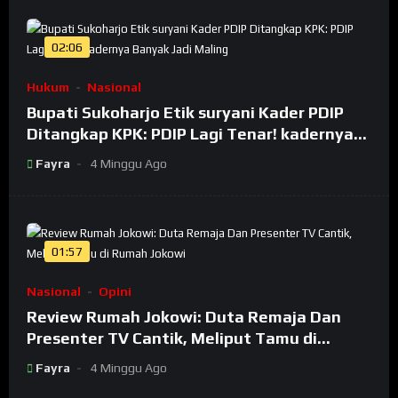
02:06
Hukum
Nasional
Bupati Sukoharjo Etik suryani Kader PDIP
Ditangkap KPK: PDIP Lagi Tenar! kadernya
Banyak Jadi Maling
Fayra
4 Minggu Ago
01:57
Nasional
Opini
Review Rumah Jokowi: Duta Remaja Dan
Presenter TV Cantik, Meliput Tamu di
Rumah Jokowi
Fayra
4 Minggu Ago