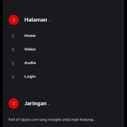
Halaman
Home
Video
Audio
Login
Jaringan
Part of sipjos.com yang mungkin anda ingin kunjungi..