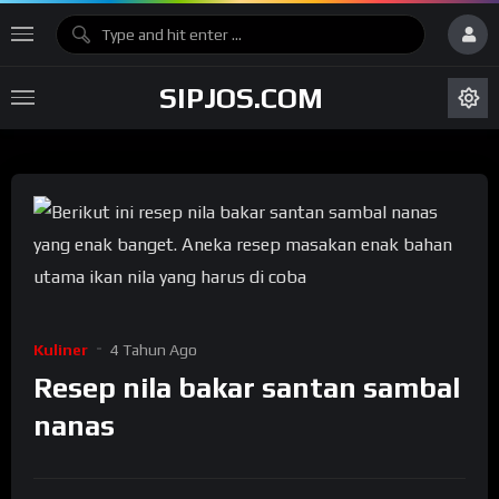
SIPJOS.COM
Kuliner
4 Tahun Ago
Resep nila bakar santan sambal
nanas