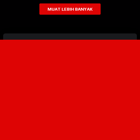
MUAT LEBIH BANYAK