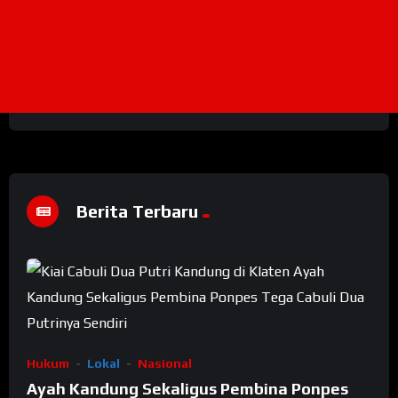
Berita Terbaru
Hukum
Lokal
Nasional
Ayah Kandung Sekaligus Pembina Ponpes