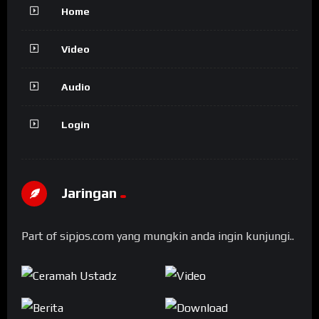
Home
Video
Audio
Login
Jaringan
Part of sipjos.com yang mungkin anda ingin kunjungi..