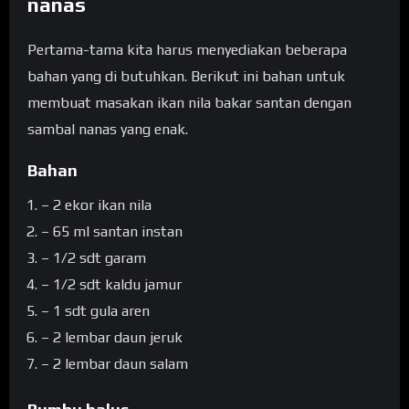
nanas
Pertama-tama kita harus menyediakan beberapa
bahan yang di butuhkan. Berikut ini bahan untuk
membuat masakan ikan nila bakar santan dengan
sambal nanas yang enak.
Bahan
– 2 ekor ikan nila
– 65 ml santan instan
– 1/2 sdt garam
– 1/2 sdt kaldu jamur
– 1 sdt gula aren
– 2 lembar daun jeruk
– 2 lembar daun salam