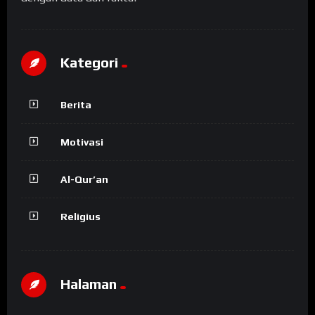
Kategori
Berita
Motivasi
Al-Qur’an
Religius
Halaman