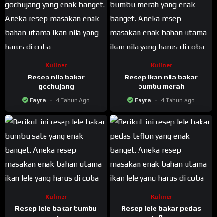
Kuliner
Kuliner
Resep nila bakar
Resep ikan nila bakar
gochujang
bumbu merah
Fayra
4 Tahun Ago
Fayra
4 Tahun Ago
Kuliner
Kuliner
Resep lele bakar bumbu
Resep lele bakar pedas