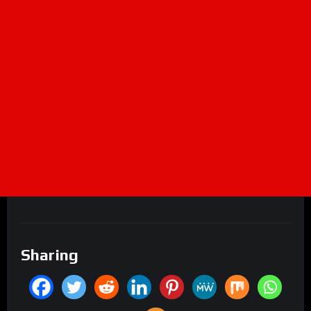
Sharing