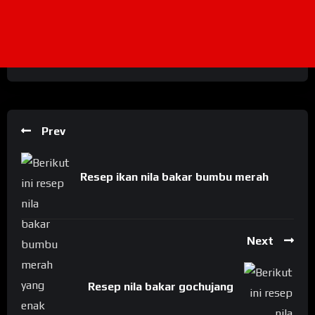
Prev
Resep ikan nila bakar bumbu merah
Next
Resep nila bakar gochujang