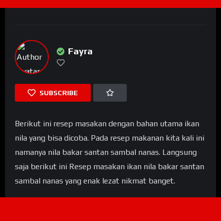
Fayra
SUBSCRIBE
Berikut ini resep masakan dengan bahan utama ikan
nila yang bisa dicoba. Pada resep makanan kita kali ini
namanya nila bakar santan sambal nanas. Langsung
saja berikut ini Resep masakan ikan nila bakar santan
sambal nanas yang enak lezat nikmat banget.