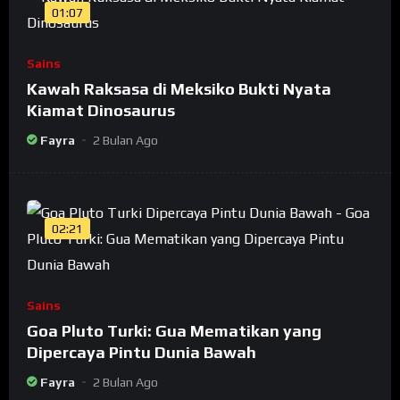
01:07
Sains
Kawah Raksasa di Meksiko Bukti Nyata
Kiamat Dinosaurus
Fayra
2 Bulan Ago
02:21
Sains
Goa Pluto Turki: Gua Mematikan yang
Dipercaya Pintu Dunia Bawah
Fayra
2 Bulan Ago