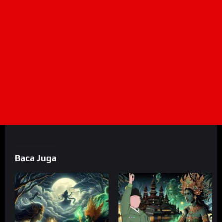
Baca Juga