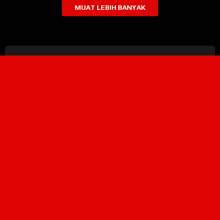
MUAT LEBIH BANYAK