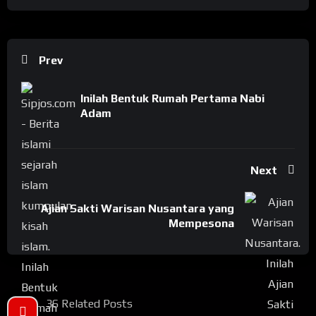
Prev
Inilah Bentuk Rumah Pertama Nabi
Adam
Next
Ajian Sakti Warisan Nusantara yang
Mempesona
36 Related Posts