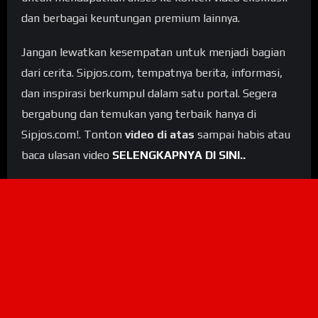
dan berbagai keuntungan premium lainnya.
Jangan lewatkan kesempatan untuk menjadi bagian
dari cerita. Sipjos.com, tempatnya berita, informasi,
dan inspirasi berkumpul dalam satu portal. Segera
bergabung dan temukan yang terbaik hanya di
Sipjos.com!. Tonton
video di atas
sampai habis atau
baca ulasan video
SELENGKAPNYA DI SINI..