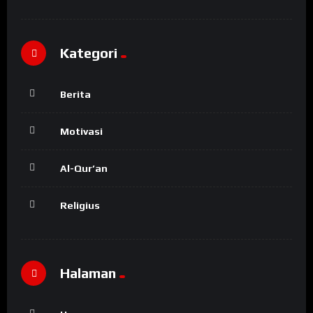
Kategori
Berita
Motivasi
Al-Qur’an
Religius
Halaman