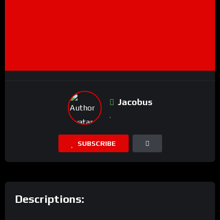
Jacobus
SUBSCRIBE
Descriptions: