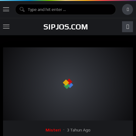
SIPJOS.COM
Misteri
3 Tahun Ago