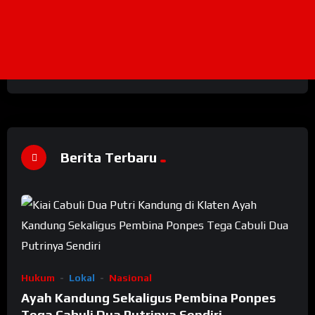
Berita Terbaru
Hukum
Lokal
Nasional
Ayah Kandung Sekaligus Pembina Ponpes
Tega Cabuli Dua Putrinya Sendiri