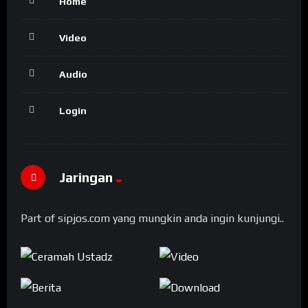
Home
Video
Audio
Login
Jaringan
Part of sipjos.com yang mungkin anda ingin kunjungi..