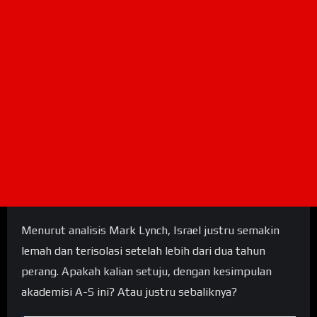
Menurut analisis Mark Lynch, Israel justru semakin
lemah dan terisolasi setelah lebih dari dua tahun
perang. Apakah kalian setuju, dengan kesimpulan
akademisi A-S ini? Atau justru sebaliknya?