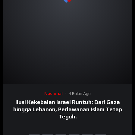
Nasional
4 Bulan Ago
Ilusi Kekebalan Israel Runtuh: Dari Gaza
hingga Lebanon, Perlawanan Islam Tetap
Teguh.