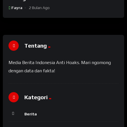
China
Fayra
2 Bulan Ago
Tentang
Media Berita Indonesia Anti Hoaks. Mari ngomong
dengan data dan fakta!
Kategori
Berita