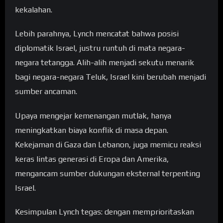
kekalahan.
Lebih parahnya, Lynch mencatat bahwa posisi
diplomatik Israel, justru runtuh di mata negara-
negara tetangga. Alih-alih menjadi sekutu menarik
bagi negara-negara Teluk, Israel kini berubah menjadi
sumber ancaman.
Upaya mengejar kemenangan mutlak, hanya
meningkatkan biaya konflik di masa depan.
Kekejaman di Gaza dan Lebanon, juga memicu reaksi
keras lintas generasi di Eropa dan Amerika,
mengancam sumber dukungan eksternal terpenting
Israel.
Kesimpulan Lynch tegas: dengan memprioritaskan