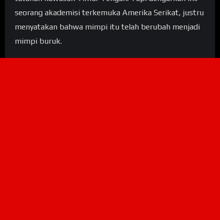
seorang akademisi terkemuka Amerika Serikat, justru
menyatakan bahwa mimpi itu telah berubah menjadi
mimpi buruk.