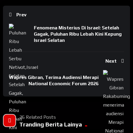
Prev
Fenomena Misterius Di Israel: Setelah
Gagak, Puluhan Ribu Lebah Kini Kepung
Israel Selatan
Next
Wapres Gibran, Terima Audiensi Merapi
National Economic Forum 2026
36 Related Posts
Tranding Berita Lainya