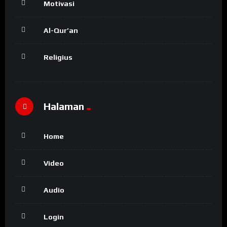
Motivasi
Al-Qur’an
Religius
Halaman
Home
Video
Audio
Login