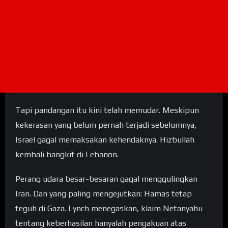
Tapi pandangan itu kini telah memudar. Meskipun
kekerasan yang belum pernah terjadi sebelumnya,
Israel gagal memaksakan kehendaknya. Hizbullah
kembali bangkit di Lebanon.
Perang udara besar-besaran gagal menggulingkan
Iran. Dan yang paling mengejutkan: Hamas tetap
teguh di Gaza. Lynch menegaskan, klaim Netanyahu
tentang keberhasilan hanyalah pengakuan atas