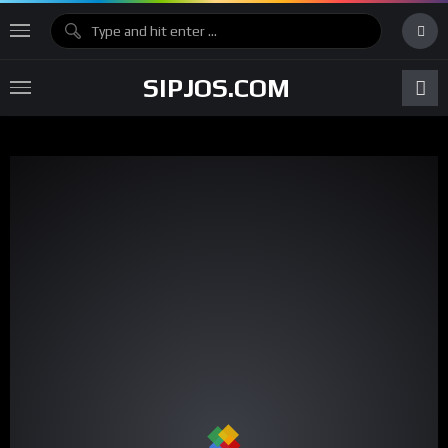
SIPJOS.COM