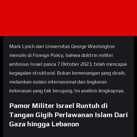
Mark Lynch dari Universitas George Washington
menulis di Foreign Policy, bahwa doktrin militer
ambisius Israel pasca 7 Oktober 2023, telah mencapai
kegagalan struktural. Bukan kemenangan yang diraih,
melainkan isolasi internasional dan lingkaran
kekerasan yang tak berujung. Ini analisis lengkapnya.
Pamor Militer Israel Runtuh di
Tangan Gigih Perlawanan Islam Dari
Gaza hingga Lebanon