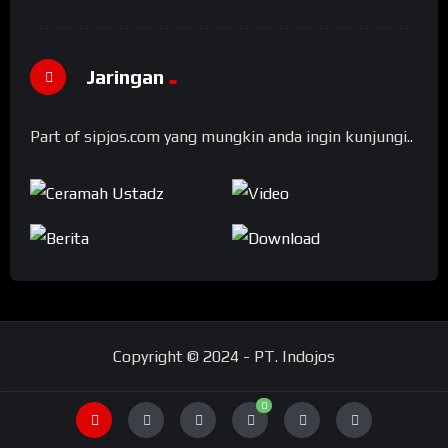
Jaringan
Part of sipjos.com yang mungkin anda ingin kunjungi..
Copyright © 2024 - PT. Indojos
0