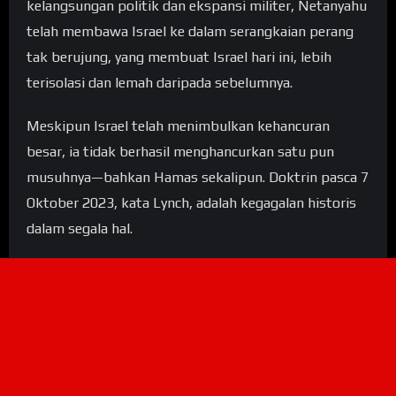
kelangsungan politik dan ekspansi militer, Netanyahu
telah membawa Israel ke dalam serangkaian perang
tak berujung, yang membuat Israel hari ini, lebih
terisolasi dan lemah daripada sebelumnya.
Meskipun Israel telah menimbulkan kehancuran
besar, ia tidak berhasil menghancurkan satu pun
musuhnya—bahkan Hamas sekalipun. Doktrin pasca 7
Oktober 2023, kata Lynch, adalah kegagalan historis
dalam segala hal.