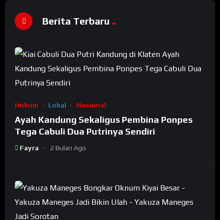
Berita Terbaru
Hukum
Lokal
Nasional
Ayah Kandung Sekaligus Pembina Ponpes
Tega Cabuli Dua Putrinya Sendiri
Fayra
2 Bulan Ago