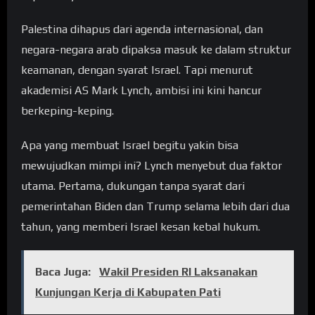
Palestina dihapus dari agenda internasional, dan
negara-negara arab dipaksa masuk ke dalam struktur
keamanan, dengan syarat Israel. Tapi menurut
akademisi AS Mark Lynch, ambisi ini kini hancur
berkeping-keping.
Apa yang membuat Israel begitu yakin bisa
mewujudkan mimpi ini? Lynch menyebut dua faktor
utama. Pertama, dukungan tanpa syarat dari
pemerintahan Biden dan Trump selama lebih dari dua
tahun, yang memberi Israel kesan kebal hukum.
Baca Juga:
Wakil Presiden RI Laksanakan
Kunjungan Kerja di Kabupaten Pati