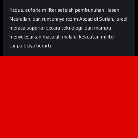
Kedua, euforia militer setelah pembunuhan Hasan
Nasrallah, dan runtuhnya rezim Assad di Suriah. Israel
merasa superior secara teknologi, dan mampu
menyelesaikan masalah melalui kekuatan militer
tanpa biaya berarti.