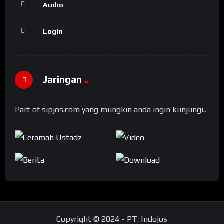
Audio
Login
Jaringan
Part of sipjos.com yang mungkin anda ingin kunjungi..
Copyright © 2024 - PT. Indojos