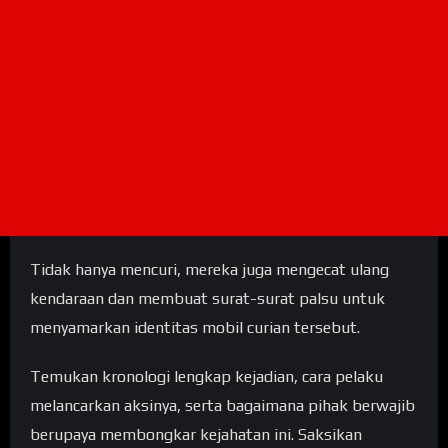
Tidak hanya mencuri, mereka juga mengecat ulang
kendaraan dan membuat surat-surat palsu untuk
menyamarkan identitas mobil curian tersebut.
Temukan kronologi lengkap kejadian, cara pelaku
melancarkan aksinya, serta bagaimana pihak berwajib
berupaya membongkar kejahatan ini. Saksikan