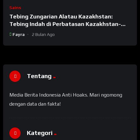
Sains
Tebing Zungarian Alatau Kazakhstan:
Tebing Indah di Perbatasan Kazakhstan-
China
Fayra
2 Bulan Ago
Tentang
Media Berita Indonesia Anti Hoaks. Mari ngomong
dengan data dan fakta!
Kategori