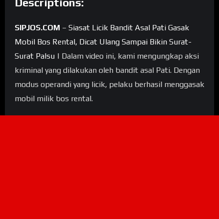
Descriptions:
SIPJOS.COM
–
Siasat Licik Bandit Asal Pati Gasak
Mobil Bos Rental, Dicat Ulang Sampai Bikin Surat-
Surat Palsu
| Dalam video ini, kami mengungkap aksi
kriminal yang dilakukan oleh bandit asal Pati. Dengan
modus operandi yang licik, pelaku berhasil menggasak
mobil milik bos rental.