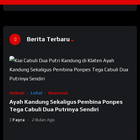
Berita Terbaru
Hukum
Lokal
Nasional
Ayah Kandung Sekaligus Pembina Ponpes
Tega Cabuli Dua Putrinya Sendiri
Fayra
2 Bulan Ago