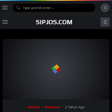
SIPJOS.COM
Hukum
Nasional
2 Tahun Ago