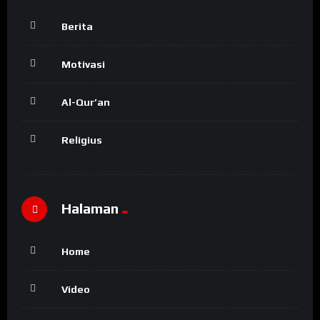
Berita
Motivasi
Al-Qur’an
Religius
Halaman
Home
Video