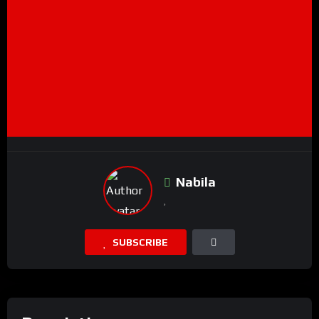
Nabila
SUBSCRIBE