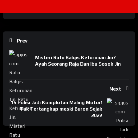
Prev
Misteri Ratu Balqis Keturunan Jin?
Ayah Seorang Raja Dan Ibu Sosok Jin
Next
15 Polisi Jadi Komplotan Maling Motor!
Tak Tertangkap meski Buron Sejak
2022