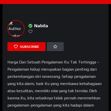
Nabila
SUBSCRIBE
Harga Dari Sebuah Pengalaman Itu Tak Terhingga –
Pengalaman hidup merupakan bagian penting dari
perkembangan diri seseorang. Setiap pengalaman
yang kita alami, baik itu yang membawa kebahagiaan
atau kesulitan, memiliki nilai yang tak ternilai. Oleh
karena itu, kita sebaiknya tidak pernah meremehkan
pengalaman-pengalaman yang kita hadapi dalam