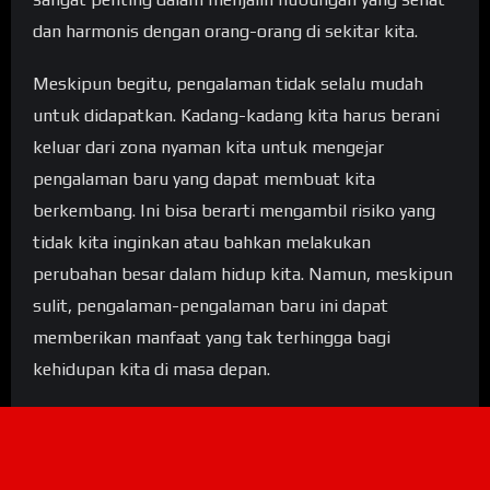
dan harmonis dengan orang-orang di sekitar kita.
Meskipun begitu, pengalaman tidak selalu mudah
untuk didapatkan. Kadang-kadang kita harus berani
keluar dari zona nyaman kita untuk mengejar
pengalaman baru yang dapat membuat kita
berkembang. Ini bisa berarti mengambil risiko yang
tidak kita inginkan atau bahkan melakukan
perubahan besar dalam hidup kita. Namun, meskipun
sulit, pengalaman-pengalaman baru ini dapat
memberikan manfaat yang tak terhingga bagi
kehidupan kita di masa depan.