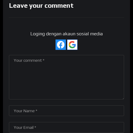
Leave your comment
Loging dengan akaun sosial media