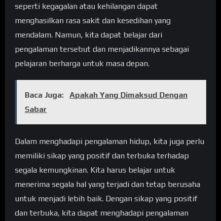
seperti kegagalan atau kehilangan dapat
menghasilkan rasa sakit dan kesedihan yang
mendalam. Namun, kita dapat belajar dari
pengalaman tersebut dan menjadikannya sebagai
pelajaran berharga untuk masa depan.
Baca Juga:
Apakah Yang Dimaksud Dengan
Sabar
Dalam menghadapi pengalaman hidup, kita juga perlu
memiliki sikap yang positif dan terbuka terhadap
segala kemungkinan. Kita harus belajar untuk
menerima segala hal yang terjadi dan tetap berusaha
untuk menjadi lebih baik. Dengan sikap yang positif
dan terbuka, kita dapat menghadapi pengalaman