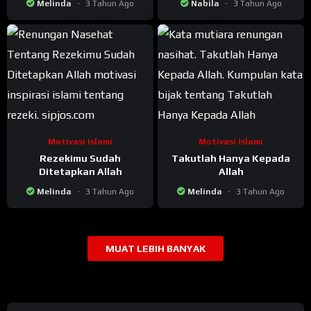
Melinda
3 Tahun Ago
Nabila
3 Tahun Ago
Motivasi Islami
Motivasi Islami
Rezekimu Sudah
Takutlah Hanya Kepada
Ditetapkan Allah
Allah
Melinda
3 Tahun Ago
Melinda
3 Tahun Ago
MUAT LEBIH BANYAK