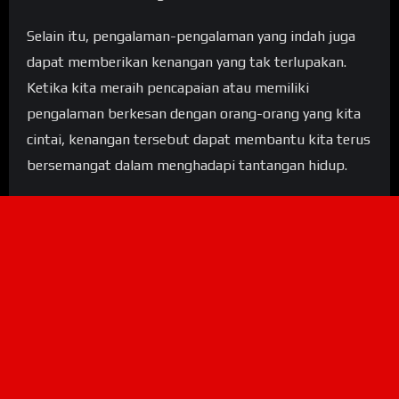
Selain itu, pengalaman-pengalaman yang indah juga
dapat memberikan kenangan yang tak terlupakan.
Ketika kita meraih pencapaian atau memiliki
pengalaman berkesan dengan orang-orang yang kita
cintai, kenangan tersebut dapat membantu kita terus
bersemangat dalam menghadapi tantangan hidup.