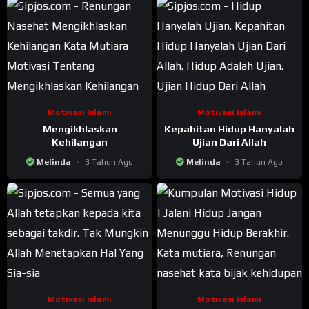
Motivasi Islami
Motivasi Islami
Mengikhlaskan
Kepahitan Hidup Hanyalah
Kehilangan
Ujian Dari Allah
Melinda
3 Tahun Ago
Melinda
3 Tahun Ago
Motivasi Islami
Motivasi Islami