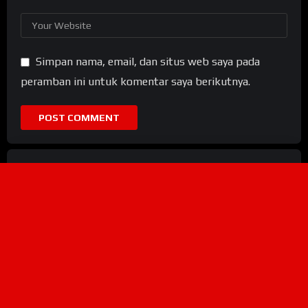
Simpan nama, email, dan situs web saya pada
peramban ini untuk komentar saya berikutnya.