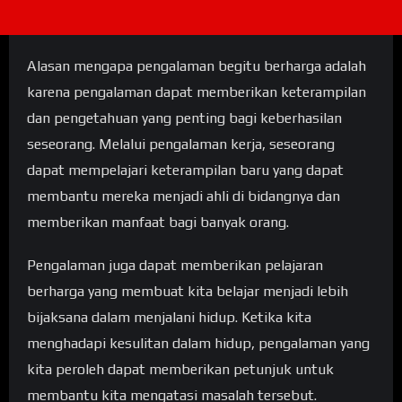
Alasan mengapa pengalaman begitu berharga adalah
karena pengalaman dapat memberikan keterampilan
dan pengetahuan yang penting bagi keberhasilan
seseorang. Melalui pengalaman kerja, seseorang
dapat mempelajari keterampilan baru yang dapat
membantu mereka menjadi ahli di bidangnya dan
memberikan manfaat bagi banyak orang.
Pengalaman juga dapat memberikan pelajaran
berharga yang membuat kita belajar menjadi lebih
bijaksana dalam menjalani hidup. Ketika kita
menghadapi kesulitan dalam hidup, pengalaman yang
kita peroleh dapat memberikan petunjuk untuk
membantu kita mengatasi masalah tersebut.