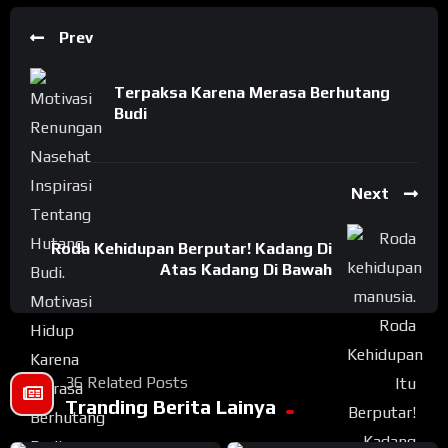
Prev
Terpaksa Karena Merasa Berhutang
Budi
Next
Roda Kehidupan Berputar! Kadang Di
Atas Kadang Di Bawah
36 Related Posts
Tranding Berita Lainya