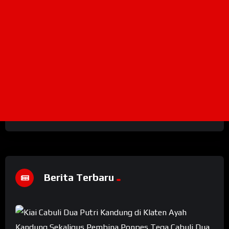
Berita Terbaru