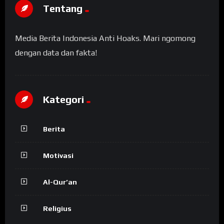
Tentang
Media Berita Indonesia Anti Hoaks. Mari ngomong
dengan data dan fakta!
Kategori
Berita
Motivasi
Al-Qur’an
Religius