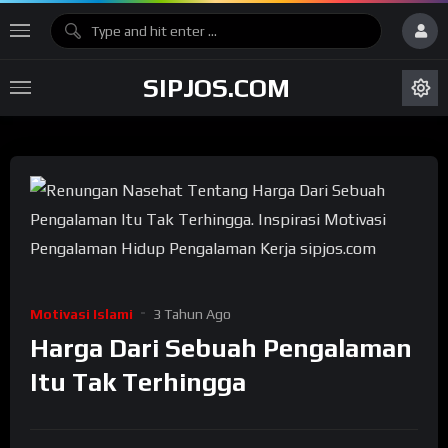
SIPJOS.COM
Motivasi Islami
3 Tahun Ago
Harga Dari Sebuah Pengalaman
Itu Tak Terhingga