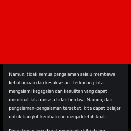
Namun, tidak semua pengalaman selalu membawa
kebahagiaan dan kesuksesan. Terkadang kita
mengalami kegagalan dan kesulitan yang dapat
membuat kita merasa tidak berdaya. Namun, dari
pengalaman-pengalaman tersebut, kita dapat belajar
untuk bangkit kembali dan menjadi lebih kuat.
Pengalaman juga dapat membantu kita dalam