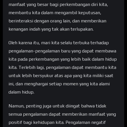
manfaat yang besar bagi perkembangan diri kita,
membantu kita dalam mengambil keputusan,
berinteraksi dengan orang lain, dan memberikan
kenangan indah yang tak akan terlupakan.
Oleh karena itu, mari kita selalu terbuka terhadap
pengalaman-pengalaman baru yang dapat membawa
kita pada perkembangan yang lebih baik dalam hidup
kita. Terlebih lagi, pengalaman dapat membantu kita
untuk lebih bersyukur atas apa yang kita miliki saat
ini, dan menghargai setiap momen yang kita alami
dalam hidup.
Namun, penting juga untuk diingat bahwa tidak
semua pengalaman dapat memberikan manfaat yang
positif bagi kehidupan kita. Pengalaman negatif