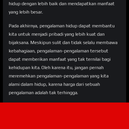
hidup dengan lebih baik dan mendapatkan manfaat
yang lebih besar.
Pada akhirnya, pengalaman hidup dapat membantu
kita untuk menjadi pribadi yang lebih kuat dan
bijaksana. Meskipun sulit dan tidak selalu membawa
kebahagiaan, pengalaman-pengalaman tersebut
dapat memberikan manfaat yang tak ternilai bagi
kehidupan kita. Oleh karena itu, jangan pernah
meremehkan pengalaman-pengalaman yang kita
alami dalam hidup, karena harga dari sebuah
pengalaman adalah tak terhingga.