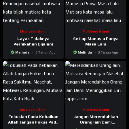
Motivasi Islami
Motivasi Islami
Layak Tidaknya
Setiap Manusia Punya
Pernikahan Dijalani
Masa Lalu
Melinda
3 Tahun Ago
Melinda
3 Tahun Ago
Motivasi Islami
Motivasi Islami
Fokuslah Pada Kebaikan
Jangan Merendahkan
Allah Jangan Fokus Pada
Orang lain Demi
Rasa Sakitmu
Meninggikan Diri