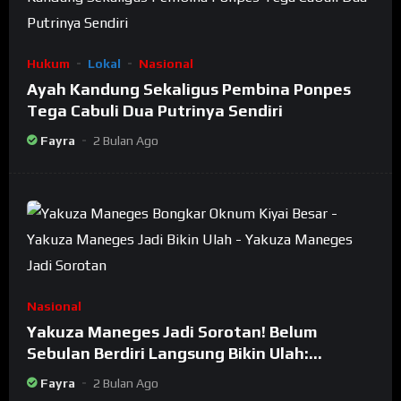
Hukum
Lokal
Nasional
Ayah Kandung Sekaligus Pembina Ponpes
Tega Cabuli Dua Putrinya Sendiri
Fayra
2 Bulan Ago
Nasional
Yakuza Maneges Jadi Sorotan! Belum
Sebulan Berdiri Langsung Bikin Ulah:
Bongkar Oknum Kiyai Besar
Fayra
2 Bulan Ago