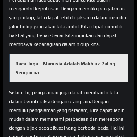
mengambil keputusan. Dengan memiliki pengalaman
yang cukup, kita dapat lebih bijaksana dalam memilih
jalur hidup yang akan kita ambil. Kita dapat memilih
hal-hal yang benar-benar kita inginkan dan dapat
membawa kebahagiaan dalam hidup kita.
Baca Juga:
Manusia Adalah Makhluk Paling
Sempurna
Selain itu, pengalaman juga dapat membantu kita
dalam berinteraksi dengan orang lain. Dengan
memiliki pengalaman yang beragam, kita dapat lebih
mudah dalam memahami perbedaan dan merespons
dengan bijak pada situasi yang berbeda-beda. Hal ini
sangat penting dalam menjalin hubungan yang sehat