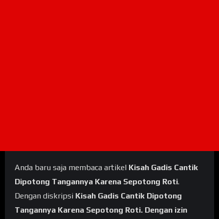
Anda baru saja membaca artikel
Kisah Gadis Cantik
Dipotong Tangannya Karena Sepotong Roti
.
Dengan diskripsi
Kisah Gadis Cantik Dipotong
Tangannya Karena Sepotong Roti. Dengan izin