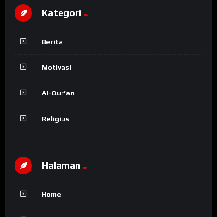
Kategori
Berita
Motivasi
Al-Qur’an
Religius
Halaman
Home