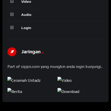
Video
Audio
Login
Jaringan
Part of sipjos.com yang mungkin anda ingin kunjungi..