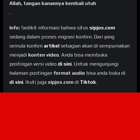
Allah, tangan kanannya kembali utuh
.
Info:
Sedikit informasi bahwa situs
sipjos.com
sedang dalam proses migrasi konten. Dari yang
semula konten
artikel
sebagian akan di sempurnakan
menjadi
konten video
. Anda bisa membuka
postingan versi video
di sini
. Untuk mengunjungi
halaman postingan
format audio
bisa anda buka di
di sini
. Ikuti juga
sipjos.com
di
Tiktok
.