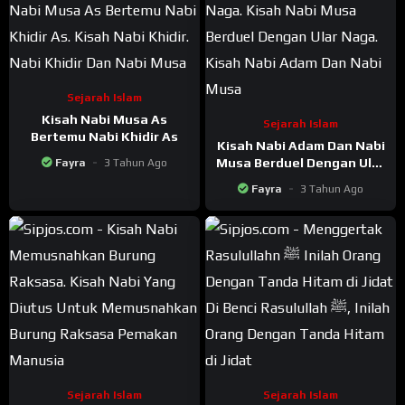
Sejarah Islam
Kisah Nabi Musa As
Sejarah Islam
Bertemu Nabi Khidir As
Kisah Nabi Adam Dan Nabi
Musa Berduel Dengan Ular
Fayra
3 Tahun Ago
Naga
Fayra
3 Tahun Ago
Sejarah Islam
Sejarah Islam