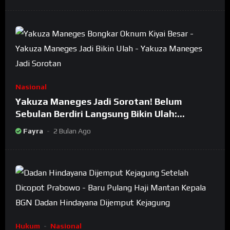
Nasional
Yakuza Maneges Jadi Sorotan! Belum
Sebulan Berdiri Langsung Bikin Ulah:
Bongkar Oknum Kiyai Besar
Fayra
2 Bulan Ago
Hukum
Nasional