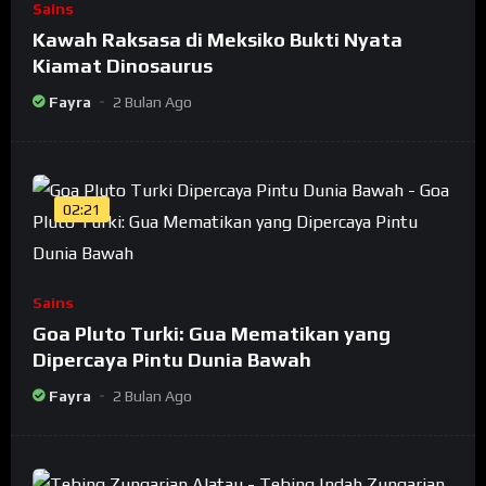
Sains
Kawah Raksasa di Meksiko Bukti Nyata
Kiamat Dinosaurus
Fayra
2 Bulan Ago
02:21
Sains
Goa Pluto Turki: Gua Mematikan yang
Dipercaya Pintu Dunia Bawah
Fayra
2 Bulan Ago