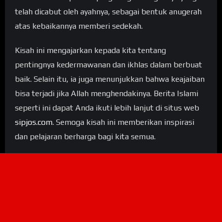
telah dicabut oleh ayahnya, sebagai bentuk anugerah
atas kebaikannya memberi sedekah.
Kisah ini mengajarkan kepada kita tentang
pentingnya kedermawanan dan ikhlas dalam berbuat
baik. Selain itu, ia juga menunjukkan bahwa keajaiban
bisa terjadi jika Allah menghendakinya. Berita Islami
seperti ini dapat Anda ikuti lebih lanjut di situs web
sipjos.com
. Semoga kisah ini memberikan inspirasi
dan pelajaran berharga bagi kita semua.