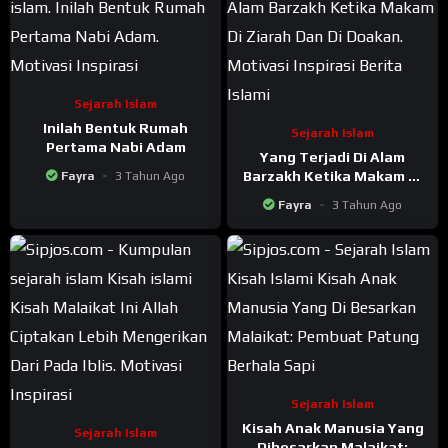
Sejarah Islam
Inilah Bentuk Rumah
Sejarah Islam
Pertama Nabi Adam
Yang Terjadi Di Alam
Barzakh Ketika Makam Di
Fayra
3 Tahun Ago
Ziarah Dan Di Doakan
Fayra
3 Tahun Ago
Sejarah Islam
Kisah Anak Manusia Yang
Sejarah Islam
Dibesarkan Malaikat: