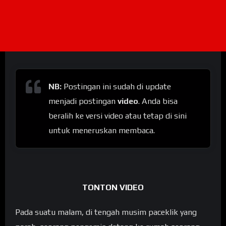
NB:
Postingan ini sudah di update
menjadi postingan
video
. Anda bisa
beralih ke versi video atau tetap di sini
untuk meneruskan membaca.
TONTON VIDEO
Pada suatu malam, di tengah musim paceklik yang