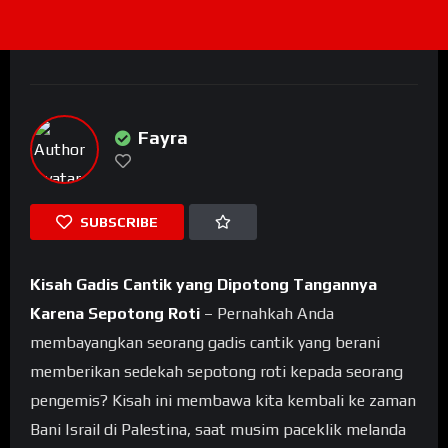
Fayra
SUBSCRIBE
Kisah Gadis Cantik yang Dipotong Tangannya
Karena Sepotong Roti
– Pernahkah Anda
membayangkan seorang gadis cantik yang berani
memberikan sedekah sepotong roti kepada seorang
pengemis? Kisah ini membawa kita kembali ke zaman
Bani Israil di Palestina, saat musim paceklik melanda