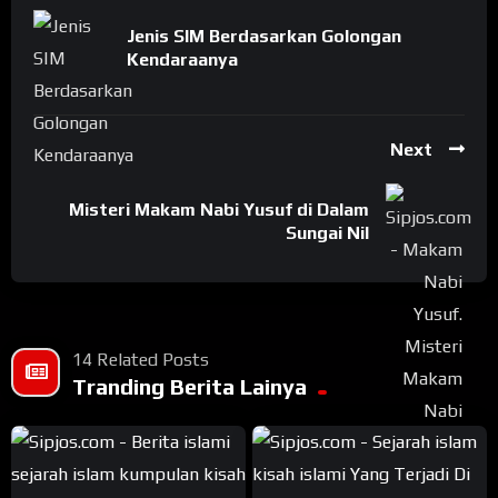
Jenis SIM Berdasarkan Golongan
Kendaraanya
Next
Misteri Makam Nabi Yusuf di Dalam
Sungai Nil
14 Related Posts
Tranding Berita Lainya