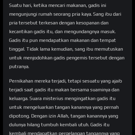
Suatu hari, ketika mencari makanan, gadis ini
mengunjungi rumah seorang pria kaya. Sang ibu dari
pria tersebut terkesan dengan kesopanan dan
kecantikan gadis itu, dan mengundangnya masuk.
Gadis itu pun mendapatkan makanan dan tempat
tinggal. Tidak lama kemudian, sang ibu memutuskan
untuk menjodohkan gadis pengemis tersebut dengan
putranya.
Pernikahan mereka terjadi, tetapi sesuatu yang ajaib
terjadi saat gadis itu makan bersama suaminya dan
keluarga. Suara misterius mengingatkan gadis itu
untuk mengeluarkan tangan kanannya yang pernah
dipotong. Dengan izin Allah, tangan kanannya yang
dulunya hilang tumbuh kembali utuh. Gadis itu
kembali mendapatkan pergelangan tangannya yang