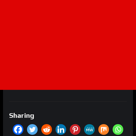
Sharing