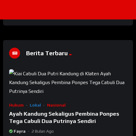
Berita Terbaru
Hukum
Lokal
Nasional
Ayah Kandung Sekaligus Pembina Ponpes
Tega Cabuli Dua Putrinya Sendiri
Fayra
2 Bulan Ago