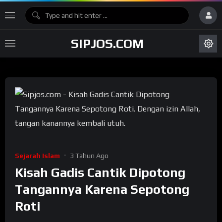
SIPJOS.COM
Sejarah Islam
3 Tahun Ago
Kisah Gadis Cantik Dipotong
Tangannya Karena Sepotong
Roti