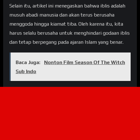
Selain itu, artikel ini menegaskan bahwa iblis adalah
musuh abadi manusia dan akan terus berusaha
menggoda hingga kiamat tiba. Oleh karena itu, kita
harus selalu berusaha untuk menghindari godaan iblis
dan tetap berpegang pada ajaran Islam yang benar.
Baca Juga:
Nonton Film Season Of The Witch
Sub Indo