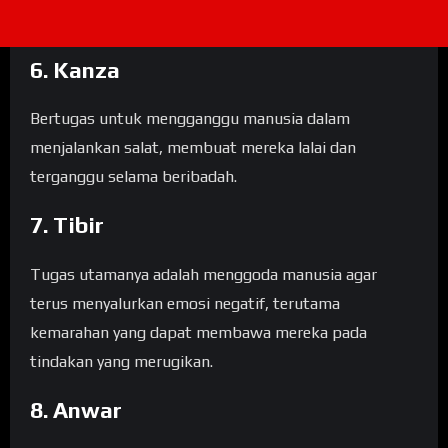
6. Kanza
Bertugas untuk mengganggu manusia dalam
menjalankan salat, membuat mereka lalai dan
terganggu selama beribadah.
7. Tibir
Tugas utamanya adalah menggoda manusia agar
terus menyalurkan emosi negatif, terutama
kemarahan yang dapat membawa mereka pada
tindakan yang merugikan.
8. Anwar