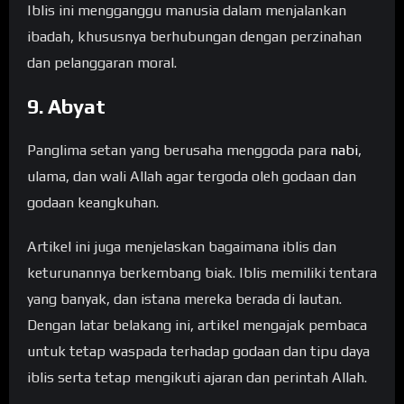
Iblis ini mengganggu manusia dalam menjalankan
ibadah, khususnya berhubungan dengan perzinahan
dan pelanggaran moral.
9. Abyat
Panglima setan yang berusaha menggoda para
nabi
,
ulama, dan wali Allah agar tergoda oleh godaan dan
godaan keangkuhan.
Artikel ini juga menjelaskan bagaimana iblis dan
keturunannya berkembang biak. Iblis memiliki tentara
yang banyak, dan istana mereka berada di lautan.
Dengan latar belakang ini, artikel mengajak pembaca
untuk tetap waspada terhadap godaan dan tipu daya
iblis serta tetap mengikuti ajaran dan perintah Allah.