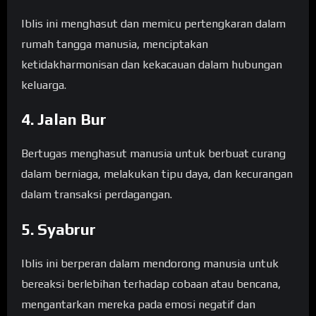
Iblis ini menghasut dan memicu pertengkaran dalam
rumah tangga manusia, menciptakan
ketidakharmonisan dan kekacauan dalam hubungan
keluarga.
4. Jalan Bur
Bertugas menghasut manusia untuk berbuat curang
dalam berniaga, melakukan tipu daya, dan kecurangan
dalam transaksi perdagangan.
5. Syabrur
Iblis ini berperan dalam mendorong manusia untuk
bereaksi berlebihan terhadap cobaan atau bencana,
mengantarkan mereka pada emosi negatif dan