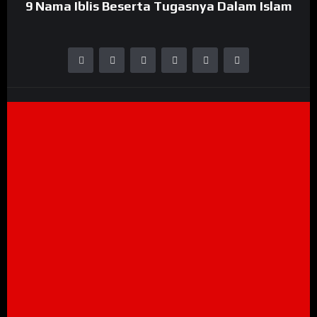
9 Nama Iblis Beserta Tugasnya Dalam Islam