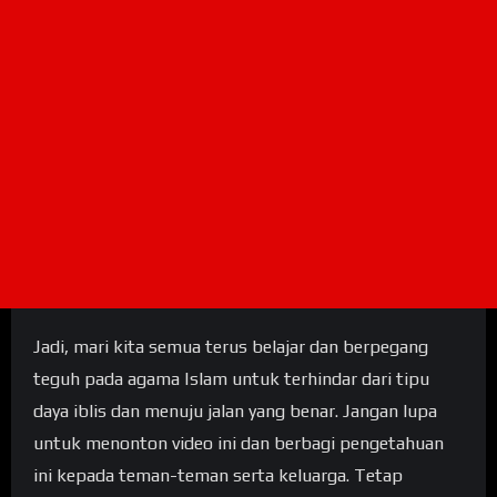
Jadi, mari kita semua terus belajar dan berpegang
teguh pada agama Islam untuk terhindar dari tipu
daya iblis dan menuju jalan yang benar. Jangan lupa
untuk menonton video ini dan berbagi pengetahuan
ini kepada teman-teman serta keluarga. Tetap