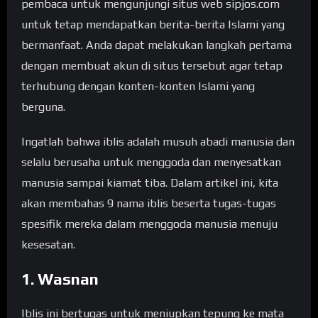
pembaca untuk mengunjungi situs web sipjos.com
untuk tetap mendapatkan berita-berita Islami yang
bermanfaat. Anda dapat melakukan langkah pertama
dengan membuat akun di situs tersebut agar tetap
terhubung dengan konten-konten Islami yang
berguna.
Ingatlah bahwa iblis adalah musuh abadi manusia dan
selalu berusaha untuk menggoda dan menyesatkan
manusia sampai kiamat tiba. Dalam artikel ini, kita
akan membahas 9 nama iblis beserta tugas-tugas
spesifik mereka dalam menggoda manusia menuju
kesesatan.
1. Wasnan
Iblis ini bertugas untuk meniupkan tepung ke mata