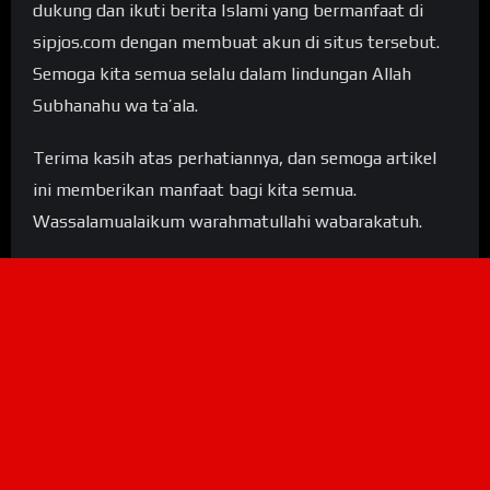
dukung dan ikuti berita Islami yang bermanfaat di
sipjos.com dengan membuat akun di situs tersebut.
Semoga kita semua selalu dalam lindungan Allah
Subhanahu wa ta’ala.
Terima kasih atas perhatiannya, dan semoga artikel
ini memberikan manfaat bagi kita semua.
Wassalamualaikum warahmatullahi wabarakatuh.