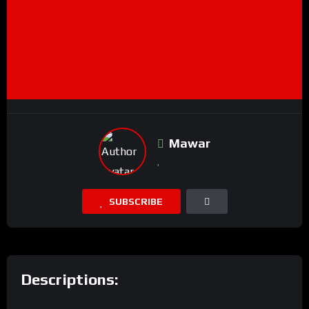
Mawar
SUBSCRIBE
Descriptions: