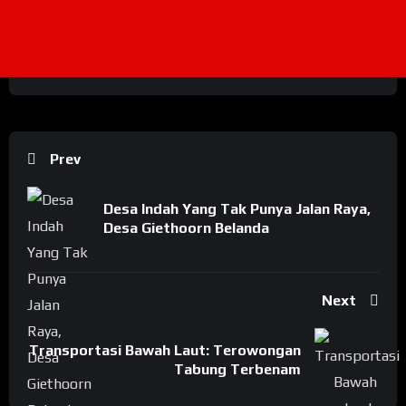
Prev
Desa Indah Yang Tak Punya Jalan Raya,
Desa Giethoorn Belanda
Next
Transportasi Bawah Laut: Terowongan
Tabung Terbenam