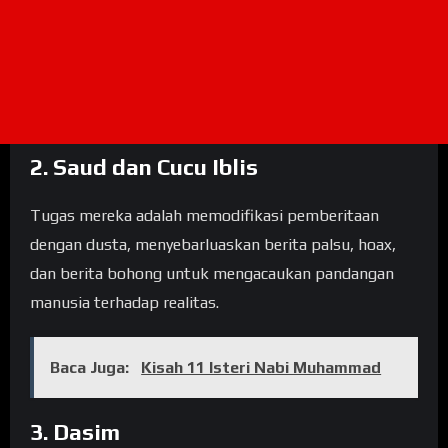
2. Saud dan Cucu Iblis
Tugas mereka adalah memodifikasi pemberitaan
dengan dusta, menyebarluaskan berita palsu, hoax,
dan berita bohong untuk mengacaukan pandangan
manusia terhadap realitas.
Baca Juga:
Kisah 11 Isteri Nabi Muhammad
3. Dasim