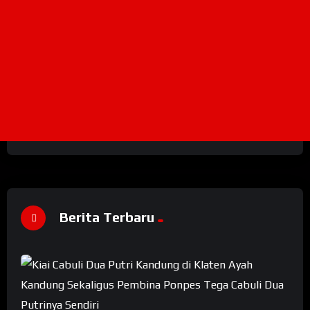
Berita Terbaru