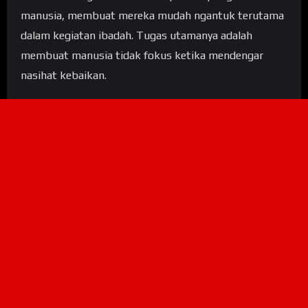
manusia, membuat mereka mudah ngantuk terutama
dalam kegiatan ibadah. Tugas utamanya adalah
membuat manusia tidak fokus ketika mendengar
nasihat kebaikan.