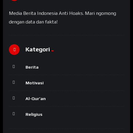
Media Berita Indonesia Anti Hoaks. Mari ngomong
dengan data dan fakta!
Kategori
Berita
Motivasi
Al-Qur’an
Religius