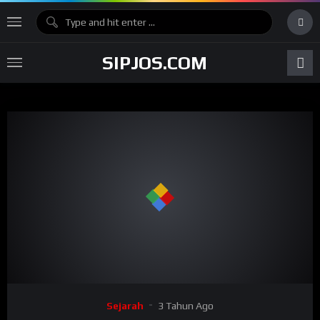
SIPJOS.COM
Sejarah
3 Tahun Ago