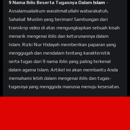
9 Nama Iblis Beserta Tugasnya Dalam
Islam
–
Assalamualaikum warahmatullahi wabarakatuh,
Sahabat Muslim yang beriman! Sambungan dari
transkrip video di atas mengungkapkan sebuah kisah
menarik mengenai iblis dan keturunannya dalam
Islam. Rizki Nur Hidayah memberikan paparan yang
menggugah dan mendalam tentang karakteristik
serta tugas dari 9 nama iblis yang paling terkenal
dalam agama Islam. Artikel ini akan membantu Anda
memahami lebih dalam mengenai iblis dan tugas-
tugasnya yang menggoda manusia menuju kesesatan.