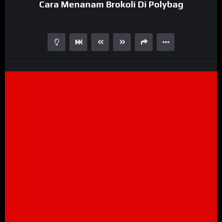
Cara Menanam Brokoli Di Polybag