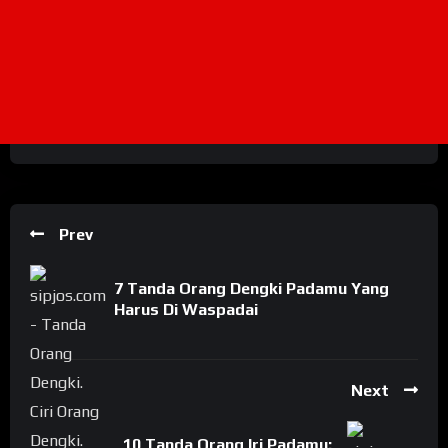
Prev
7 Tanda Orang Dengki Padamu Yang
Harus Di Waspadai
Next
10 Tanda Orang Iri Padamu: