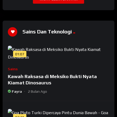
Sains Dan Teknologi
01:07
Sains
Kawah Raksasa di Meksiko Bukti Nyata
Kiamat Dinosaurus
Fayra
2 Bulan Ago