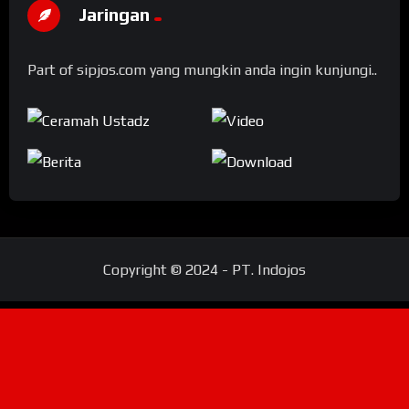
Jaringan
Part of sipjos.com yang mungkin anda ingin kunjungi..
Copyright © 2024 - PT. Indojos