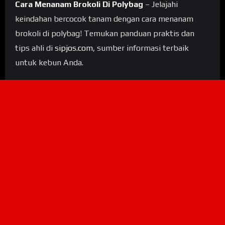
Cara Menanam Brokoli Di Polybag
– Jelajahi
keindahan bercocok tanam dengan cara menanam
brokoli di polybag! Temukan panduan praktis dan
tips ahli di
sipjos.com
, sumber informasi terbaik
untuk kebun Anda.