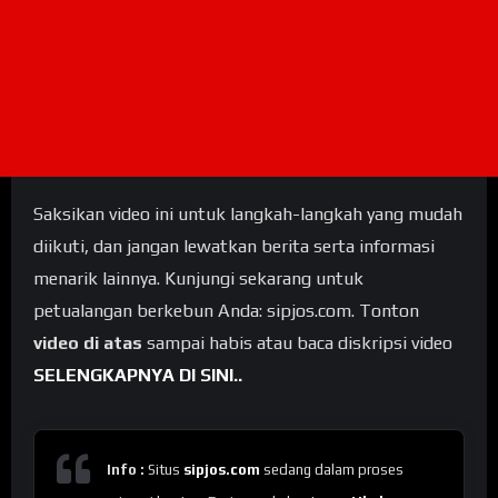
Saksikan video ini untuk langkah-langkah yang mudah
diikuti, dan jangan lewatkan berita serta informasi
menarik lainnya. Kunjungi sekarang untuk
petualangan berkebun Anda: sipjos.com. Tonton
video di atas
sampai habis atau baca diskripsi video
SELENGKAPNYA DI SINI..
Info :
Situs
sipjos.com
sedang dalam proses