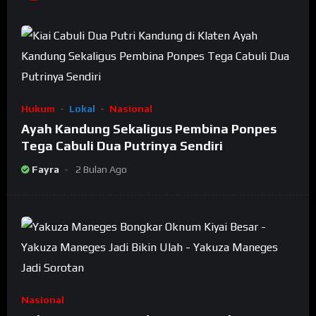
Hukum
Lokal
Nasional
Ayah Kandung Sekaligus Pembina Ponpes
Tega Cabuli Dua Putrinya Sendiri
Fayra
2 Bulan Ago
Nasional