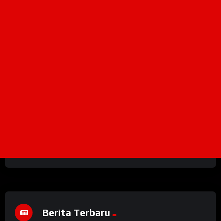
Berita Terbaru