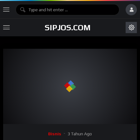
SIPJOS.COM
Bisnis
3 Tahun Ago