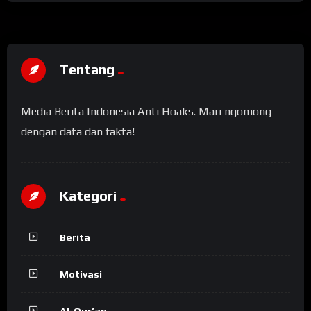
Tentang
Media Berita Indonesia Anti Hoaks. Mari ngomong
dengan data dan fakta!
Kategori
Berita
Motivasi
Al-Qur’an