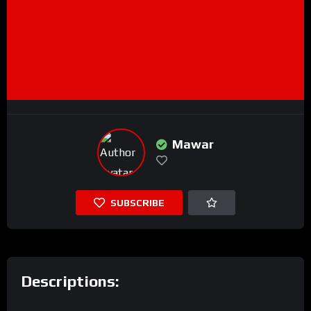
Mawar
SUBSCRIBE
Descriptions: