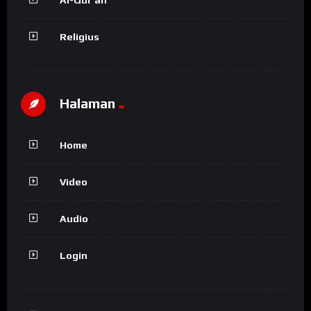
Religius
Halaman
Home
Video
Audio
Login