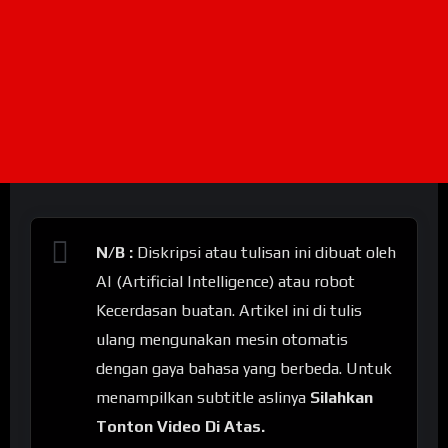
N/B :
Diskripsi atau tulisan ini dibuat oleh
AI (Artificial Intelligence) atau robot
Kecerdasan buatan. Artikel ini di tulis
ulang mengunakan mesin otomatis
dengan gaya bahasa yang berbeda. Untuk
menampilkan subtitle aslinya
Silahkan
Tonton Video Di Atas.