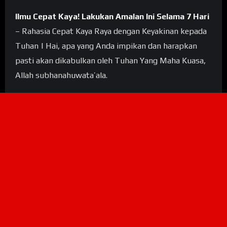
Ilmu Cepat Kaya! Lakukan Amalan Ini Selama 7 Hari
– Rahasia Cepat Kaya Raya dengan Keyakinan kepada
Tuhan | Hai, apa yang Anda impikan dan harapkan
pasti akan dikabulkan oleh Tuhan Yang Maha Kuasa,
Allah subhanahuwata’ala.