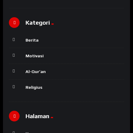
Kategori
Berita
Motivasi
Al-Qur’an
Religius
Halaman