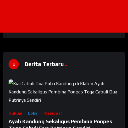
Berita Terbaru
Hukum
Lokal
Nasional
Ayah Kandung Sekaligus Pembina Ponpes