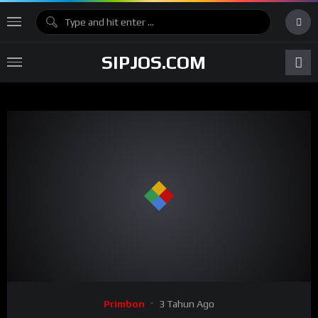
SIPJOS.COM
Primbon
3 Tahun Ago