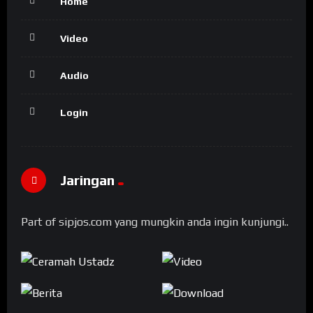
Home
Video
Audio
Login
Jaringan
Part of sipjos.com yang mungkin anda ingin kunjungi..