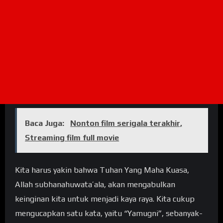
Baca Juga:
Nonton film serigala terakhir,
Streaming film full movie
Kita harus yakin bahwa Tuhan Yang Maha Kuasa,
Allah subhanahuwata’ala, akan mengabulkan
keinginan kita untuk menjadi kaya raya. Kita cukup
mengucapkan satu kata, yaitu “Yamugni”, sebanyak-