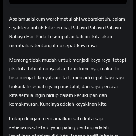
Asalamualaikum warahmatullahi wabarakatuh, salam
sejahtera untuk kita semua, Rahayu Rahayu Rahayu
Rahayu Hai. Pada kesempatan kali ini, kita akan
membahas tentang ilmu cepat kaya raya.
Memang tidak mudah untuk menjadi kaya raya, tetapi
jika kita tahu ilmunya atau tahu kuncinya, maka itu
bisa menjadi kenyataan. Jadi, menjadi cepat kaya raya
bukanlah sesuatu yang mustahil, dan saya percaya
kita semua ingin hidup dalam kecukupan dan
kemakmuran. Kuncinya adalah keyakinan kita.
Cukup dengan mengamalkan satu kata saja
sebenarnya, tetapi yang paling penting adalah