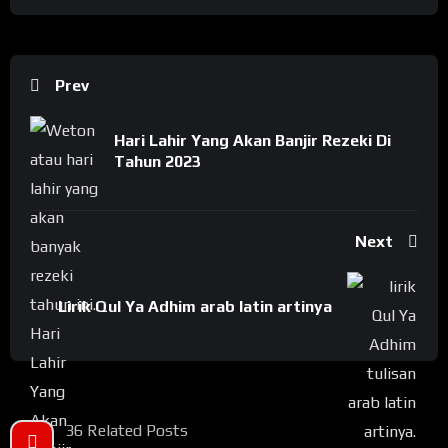
Prev
Hari Lahir Yang Akan Banjir Rezeki Di
Tahun 2023
Next
Lirik Qul Ya Adhim arab latin artinya
36 Related Posts