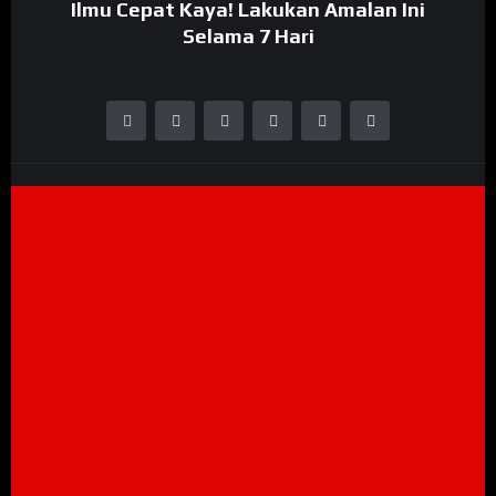
Ilmu Cepat Kaya! Lakukan Amalan Ini
Selama 7 Hari