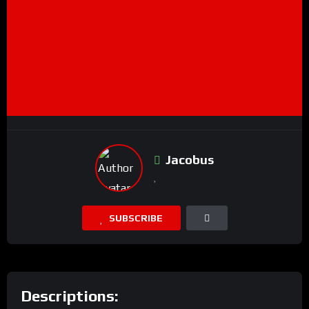
Jacobus
SUBSCRIBE
Descriptions: