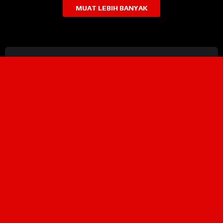
MUAT LEBIH BANYAK