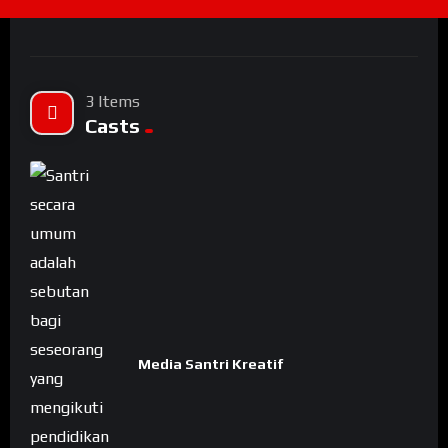
3 Items
Casts
Media Santri Kreatif