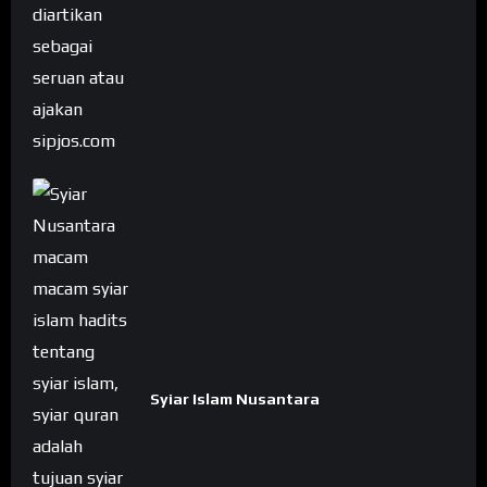
Syiar Islam Nusantara