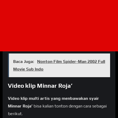
Baca Juga:
Nonton Film Spider-Man 2002 Full
Movie Sub Indo
Video klip Minnar Roja’
Video klip multi artis yang menbawakan syair
Minnar Roja’
bisa kalian tonton dengan cara sebagai
berikut.