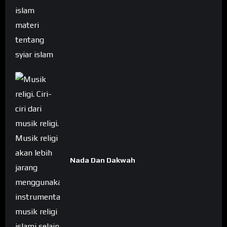
Nada Dan Dakwah