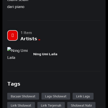
1 Item
Artists
Ning Umi Laila
Tags
Bacaan Sholawat
Lagu Sholawat
Lirik Lagu
Lirik Sholawat
Lirik Terjemah
Sholawat Nabi