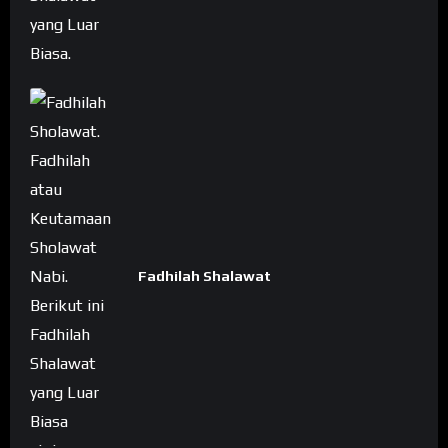
Fadhilah Shalawat