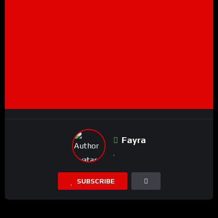
Fayra
SUBSCRIBE