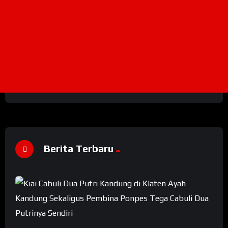
Berita Terbaru