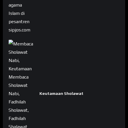
Keutamaan Sholawat