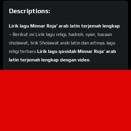
Descriptions:
Lirik lagu Minnar Roja’ arab latin terjemah lengkap
– Berikut ini Lirik lagu religi, hadroh, syair, bacaan
sholawat, lirik Sholawat arab latin dan artinya. lagu
religi terbaru
Lirik lagu qosidah Minnar Roja’ arab
latin terjemah lengkap dengan video
.