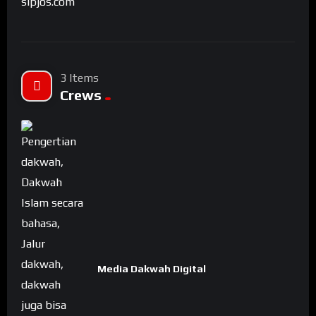
3 Items
Crews
Media Dakwah Digital