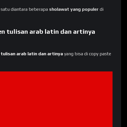
h satu diantara beberapa
sholawat yang populer
di
n tulisan arab latin dan artinya
 tulisan arab latin dan artinya
yang bisa di copy paste