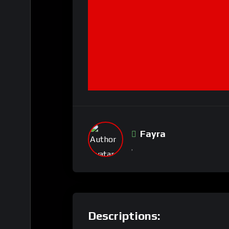
Fayra
Descriptions: