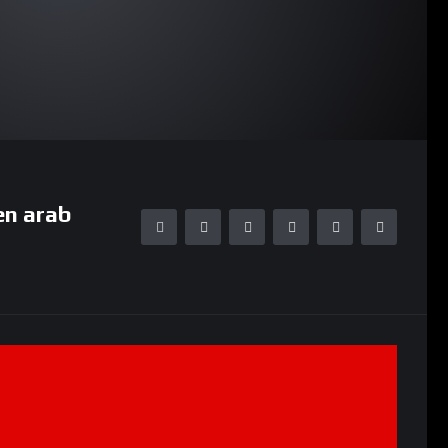
en arab