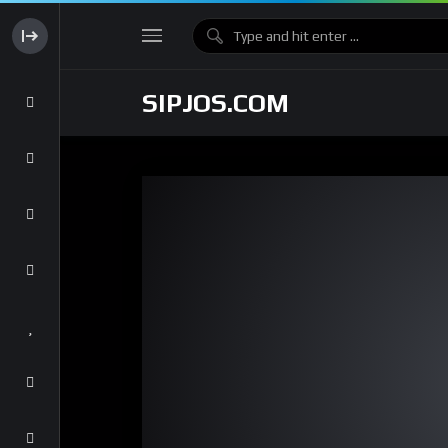
SIPJOS.COM