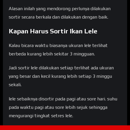
Alasan inilah yang mendorong perlunya dilakukan
sortir secara berkala dan dilakukan dengan baik.
Kapan Harus Sortir Ikan Lele
Kalau bicara waktu biasanya ukuran lele terlihat
berbeda kurang lebih sekitar 3 mingguan.
Jadi sortir lele dilakukan setiap terlihat ada ukuran
yang besar dan kecil kurang lebih setiap 3 minggu
sekali.
lele sebaiknya disortir pada pagi atau sore hari. suhu
pada waktu pagi atau sore lebih sejuk sehingga
mengurangi tingkat setres lele.