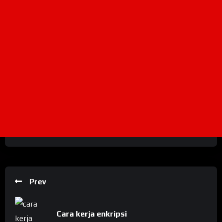
Prev
Cara kerja enkripsi