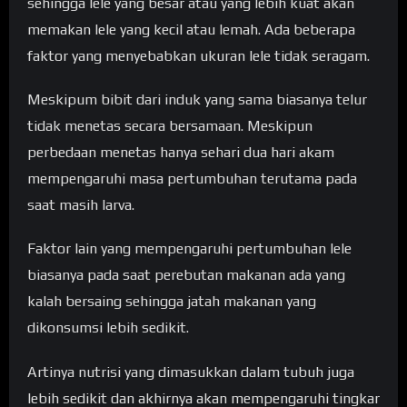
sehingga lele yang besar atau yang lebih kuat akan
memakan lele yang kecil atau lemah. Ada beberapa
faktor yang menyebabkan ukuran lele tidak seragam.
Meskipum bibit dari induk yang sama biasanya telur
tidak menetas secara bersamaan. Meskipun
perbedaan menetas hanya sehari dua hari akam
mempengaruhi masa pertumbuhan terutama pada
saat masih larva.
Faktor lain yang mempengaruhi pertumbuhan lele
biasanya pada saat perebutan makanan ada yang
kalah bersaing sehingga jatah makanan yang
dikonsumsi lebih sedikit.
Artinya nutrisi yang dimasukkan dalam tubuh juga
lebih sedikit dan akhirnya akan mempengaruhi tingkar