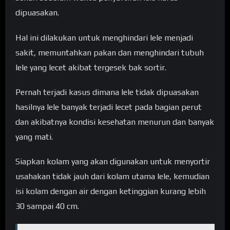
dipuasakan.
Hal ini dilakukan untuk menghindari lele menjadi
sakit, memuntahkan pakan dan menghindari tubuh
lele yang lecet akibat tergesek bak sortir.
Pernah terjadi kasus dimana lele tidak dipuasakan
hasilnya lele banyak terjadi lecet pada bagian perut
dan akibatnya kondisi kesehatan menurun dan banyak
yang mati.
Siapkan kolam yang akan digunakan untuk menyortir
usahakan tidak jauh dari kolam utama lele, kemudian
isi kolam dengan air dengan ketinggian kurang lebih
30 sampai 40 cm.