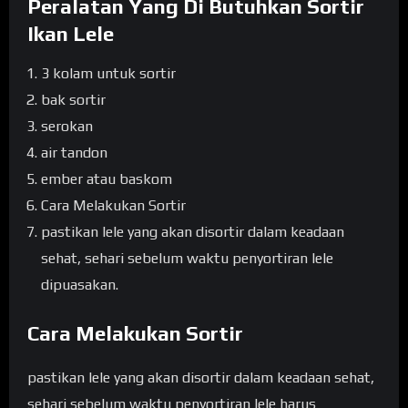
Peralatan Yang Di Butuhkan Sortir
Ikan Lele
3 kolam untuk sortir
bak sortir
serokan
air tandon
ember atau baskom
Cara Melakukan Sortir
pastikan lele yang akan disortir dalam keadaan
sehat, sehari sebelum waktu penyortiran lele
dipuasakan.
Cara Melakukan Sortir
pastikan lele yang akan disortir dalam keadaan sehat,
sehari sebelum waktu penyortiran lele harus