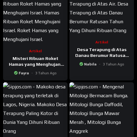
Artikel
Desa Terapung di Atas
Artikel
Danau Berumur Ratusan
Misteri Ribuan Roket
Tahun Yang Dihuni Ribuan
Hamas yang Menghujani
Nabila
3 Tahun Ago
Orang
Israel
Fayra
3 Tahun Ago