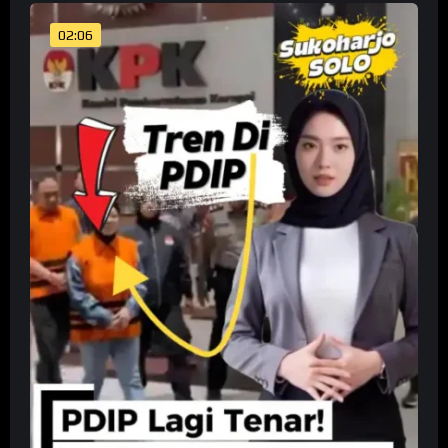
02:06