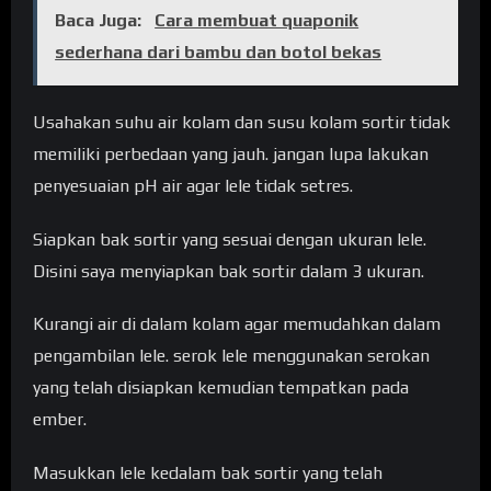
Baca Juga:
Cara membuat quaponik
sederhana dari bambu dan botol bekas
Usahakan suhu air kolam dan susu kolam sortir tidak
memiliki perbedaan yang jauh. jangan lupa lakukan
penyesuaian pH air agar lele tidak setres.
Siapkan bak sortir yang sesuai dengan ukuran lele.
Disini saya menyiapkan bak sortir dalam 3 ukuran.
Kurangi air di dalam kolam agar memudahkan dalam
pengambilan lele. serok lele menggunakan serokan
yang telah disiapkan kemudian tempatkan pada
ember.
Masukkan lele kedalam bak sortir yang telah