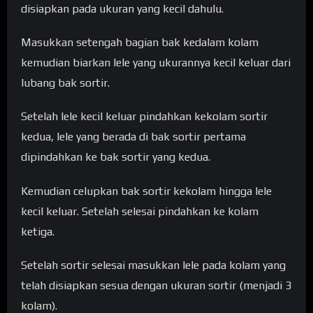
disiapkan pada ukuran yang kecil dahulu.
Masukkan setengah bagian bak kedalam kolam
kemudian biarkan lele yang ukurannya kecil keluar dari
lubang bak sortir.
Setelah lele kecil keluar pindahkan kekolam sortir
kedua, lele yang berada di bak sortir pertama
dipindahkan ke bak sortir yang kedua.
Kemudian celupkan bak sortir kekolam hingga lele
kecil keluar. Setelah selesai pindahkan ke kolam
ketiga.
Setelah sortir selesai masukkan lele pada kolam yang
telah disiapkan sesua dengan ukuran sortir (menjadi 3
kolam).