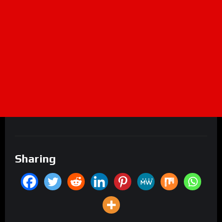
Sharing