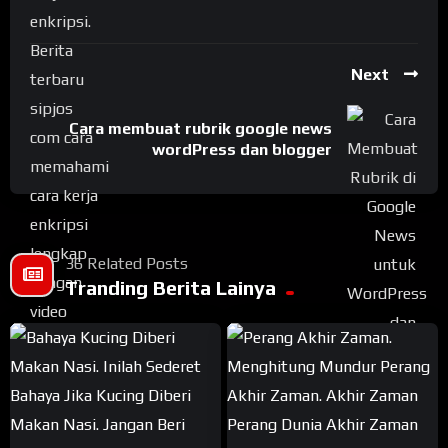
Next
Cara membuat rubrik google news
wordPress dan blogger
36 Related Posts
Tranding Berita Lainya