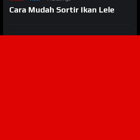
Cara Mudah Sortir Ikan Lele