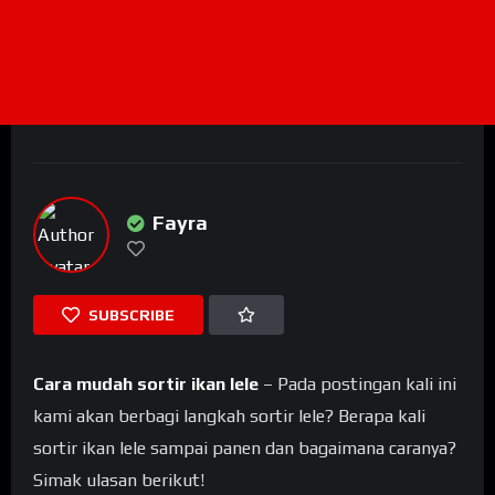
Fayra
SUBSCRIBE
Cara mudah sortir ikan lele
– Pada postingan kali ini
kami akan berbagi langkah sortir lele? Berapa kali
sortir ikan lele sampai panen dan bagaimana caranya?
Simak ulasan berikut!