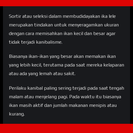
Sortir atau seleksi dalam membudidayakan ika lele
merupakan tindakan untuk menyeragamkan ukuran
dengan cara memisahkan ikan kecil dan besar agar
tidak terjadi kanibalisme.
Biasanya ikan-ikan yang besar akan memakan ikan
yang lebih kecil, terutama pada saat mereka kelaparan
atau ada yang lemah atau sakit.
Perilaku kanibal paling sering terjadi pada saat tengah
malam atau menjelang pagi. Pada waktu itu biasanya
ikan masih aktif dan jumlah makanan menipis atau
kurang.