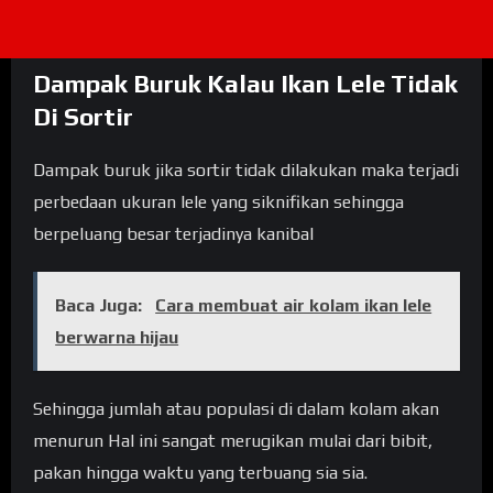
Dampak Buruk Kalau Ikan Lele Tidak
Di Sortir
Dampak buruk jika sortir tidak dilakukan maka terjadi
perbedaan ukuran lele yang siknifikan sehingga
berpeluang besar terjadinya kanibal
Baca Juga:
Cara membuat air kolam ikan lele
berwarna hijau
Sehingga jumlah atau populasi di dalam kolam akan
menurun Hal ini sangat merugikan mulai dari bibit,
pakan hingga waktu yang terbuang sia sia.