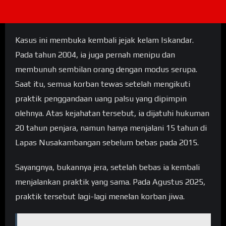
Kasus ini membuka kembali jejak kelam Iskandar.
Pada tahun 2004, ia juga pernah menipu dan
membunuh sembilan orang dengan modus serupa.
Saat itu, semua korban tewas setelah mengikuti
praktik penggandaan uang palsu yang dipimpin
olehnya. Atas kejahatan tersebut, ia dijatuhi hukuman
20 tahun penjara, namun hanya menjalani 15 tahun di
Lapas Nusakambangan sebelum bebas pada 2015.
Sayangnya, bukannya jera, setelah bebas ia kembali
menjalankan praktik yang sama. Pada Agustus 2025,
praktik tersebut lagi-lagi menelan korban jiwa.