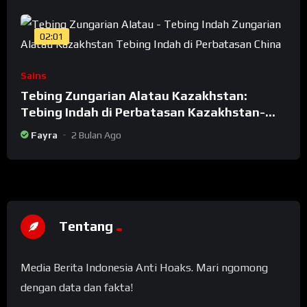
02:01
Sains
Tebing Zungarian Alatau Kazakhstan:
Tebing Indah di Perbatasan Kazakhstan-
China
Fayra
2 Bulan Ago
Tentang
Media Berita Indonesia Anti Hoaks. Mari ngomong
dengan data dan fakta!