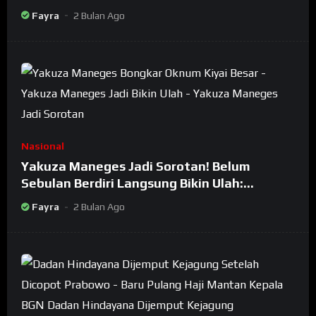
Fayra
2 Bulan Ago
Nasional
Yakuza Maneges Jadi Sorotan! Belum
Sebulan Berdiri Langsung Bikin Ulah:
Bongkar Oknum Kiyai Besar
Fayra
2 Bulan Ago