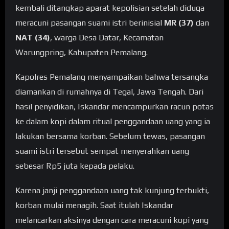
kembali ditangkap aparat kepolisian setelah diduga
meracuni pasangan suami istri berinisial
MR (37)
dan
NAT (34)
, warga Desa Datar, Kecamatan
Warungpring, Kabupaten Pemalang.
Kapolres Pemalang menyampaikan bahwa tersangka
diamankan di rumahnya di Tegal, Jawa Tengah. Dari
hasil penyidikan, Iskandar mencampurkan racun potas
ke dalam kopi dalam ritual penggandaan uang yang ia
lakukan bersama korban. Sebelum tewas, pasangan
suami istri tersebut sempat menyerahkan uang
sebesar Rp5 juta kepada pelaku.
Karena janji penggandaan uang tak kunjung terbukti,
korban mulai menagih. Saat itulah Iskandar
melancarkan aksinya dengan cara meracuni kopi yang