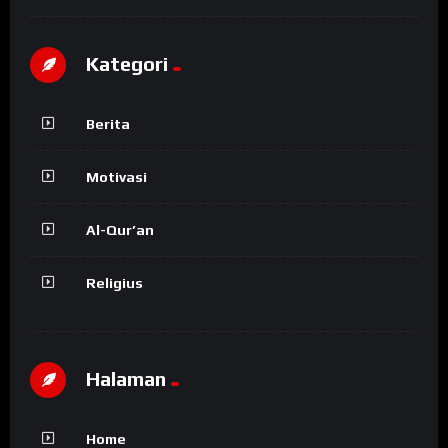
Kategori
Berita
Motivasi
Al-Qur’an
Religius
Halaman
Home