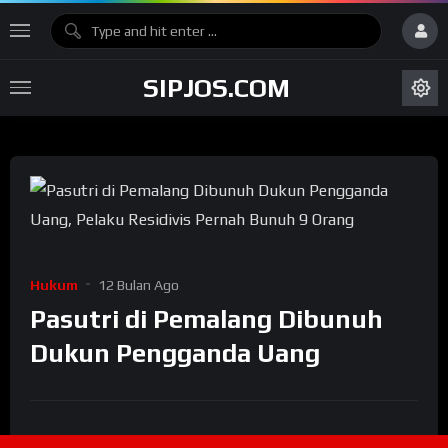
SIPJOS.COM
Hukum
12 Bulan Ago
Pasutri di Pemalang Dibunuh
Dukun Pengganda Uang