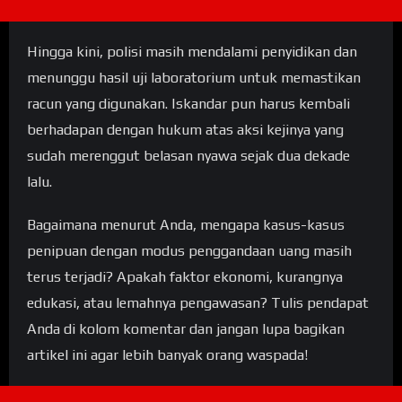
Hingga kini, polisi masih mendalami penyidikan dan
menunggu hasil uji laboratorium untuk memastikan
racun yang digunakan. Iskandar pun harus kembali
berhadapan dengan hukum atas aksi kejinya yang
sudah merenggut belasan nyawa sejak dua dekade
lalu.
Bagaimana menurut Anda, mengapa kasus-kasus
penipuan dengan modus penggandaan uang masih
terus terjadi? Apakah faktor ekonomi, kurangnya
edukasi, atau lemahnya pengawasan? Tulis pendapat
Anda di kolom komentar dan jangan lupa bagikan
artikel ini agar lebih banyak orang waspada!