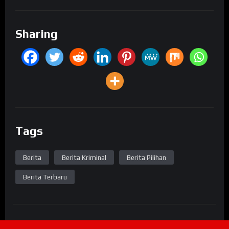
Sharing
Tags
Berita
Berita Kriminal
Berita Pilihan
Berita Terbaru