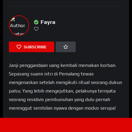
Fayra
SUBSCRIBE
Janji penggandaan uang kembali memakan korban.
Sepasang suami istri di Pemalang tewas
mengenaskan setelah mengikuti ritual seorang dukun
palsu. Yang lebih mengejutkan, pelakunya ternyata
seorang residivis pembunuhan yang dulu pernah
merenggut sembilan nyawa dengan modus serupa!