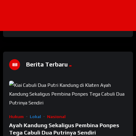
Berita Terbaru
Hukum
Lokal
Nasional
Ayah Kandung Sekaligus Pembina Ponpes
Tega Cabuli Dua Putrinya Sendiri