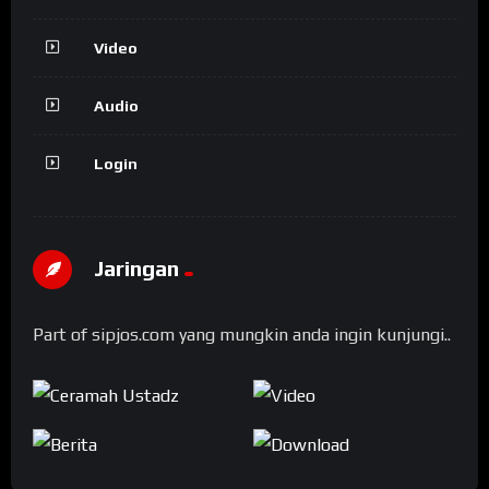
Video
Audio
Login
Jaringan
Part of sipjos.com yang mungkin anda ingin kunjungi..