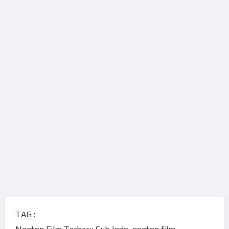
TAG :