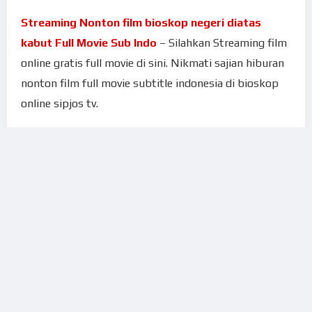
Streaming Nonton film bioskop negeri diatas
kabut Full Movie Sub Indo
– Silahkan Streaming film
online gratis full movie di sini. Nikmati sajian hiburan
nonton film full movie subtitle indonesia di bioskop
online sipjos tv.