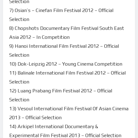
Selection
7) Osian’s – Cinefan Film Festival 2012 – Official
Selection
8) Chopshots Documentary Film Festival South East
Asia 2012 – In Competition
9) Hanoi International Film Festival 2012 – Official
Selection
10) Dok-Leipzig 2012 – Young Cinema Competition
11) Balinale International Film Festival 2012 – Official
Selection
12) Luang Prabang Film Festival 2012 – Official
Selection
13) Vesoul International Film Festival Of Asian Cinema
2013 – Official Selection
14) Arkipel International Documentary &
Experimental Film Festival 2013 – Official Selection