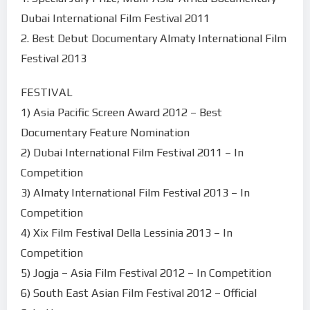
Dubai International Film Festival 2011
2. Best Debut Documentary Almaty International Film
Festival 2013
FESTIVAL
1) Asia Pacific Screen Award 2012 – Best
Documentary Feature Nomination
2) Dubai International Film Festival 2011 – In
Competition
3) Almaty International Film Festival 2013 – In
Competition
4) Xix Film Festival Della Lessinia 2013 – In
Competition
5) Jogja – Asia Film Festival 2012 – In Competition
6) South East Asian Film Festival 2012 – Official