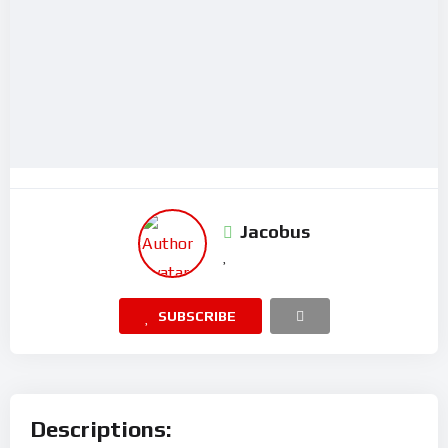
Jacobus
SUBSCRIBE
Descriptions: