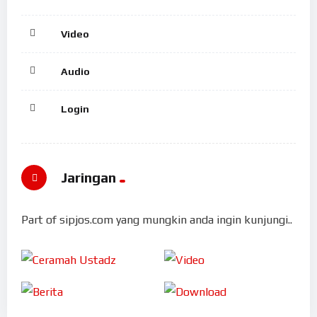
Video
Audio
Login
Jaringan
Part of sipjos.com yang mungkin anda ingin kunjungi..