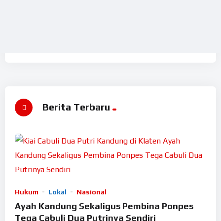
Berita Terbaru
Hukum
Lokal
Nasional
Ayah Kandung Sekaligus Pembina Ponpes
Tega Cabuli Dua Putrinya Sendiri