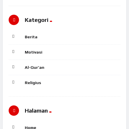
Kategori
Berita
Motivasi
Al-Qur’an
Religius
Halaman
Home