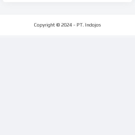
Copyright © 2024 - PT. Indojos