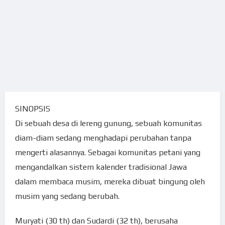
SINOPSIS
Di sebuah desa di lereng gunung, sebuah komunitas
diam-diam sedang menghadapi perubahan tanpa
mengerti alasannya. Sebagai komunitas petani yang
mengandalkan sistem kalender tradisional Jawa
dalam membaca musim, mereka dibuat bingung oleh
musim yang sedang berubah.
Muryati (30 th) dan Sudardi (32 th), berusaha