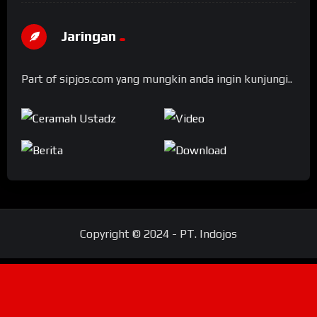
Jaringan
Part of sipjos.com yang mungkin anda ingin kunjungi..
Copyright © 2024 - PT. Indojos