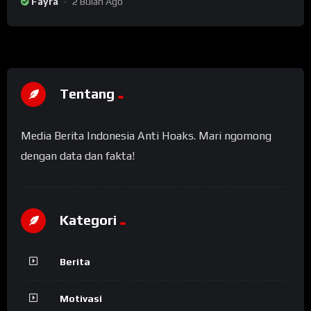
Fayra
2 Bulan Ago
Tentang
Media Berita Indonesia Anti Hoaks. Mari ngomong
dengan data dan fakta!
Kategori
Berita
Motivasi