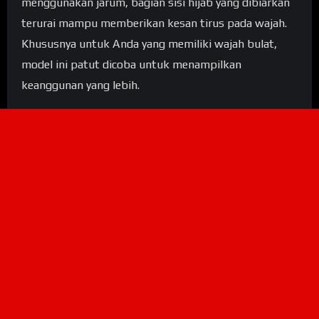
menggunakan jarum, bagian sisi hijab yang dibiarkan
terurai mampu memberikan kesan tirus pada wajah.
Khususnya untuk Anda yang memiliki wajah bulat,
model ini patut dicoba untuk menampilkan
keanggunan yang lebih.