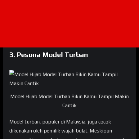
3. Pesona Model Turban
Model Hijab Model Turban Bikin Kamu Tampil Makin
Cantik
Model turban, populer di Malaysia, juga cocok
dikenakan oleh pemilik wajah bulat. Meskipun