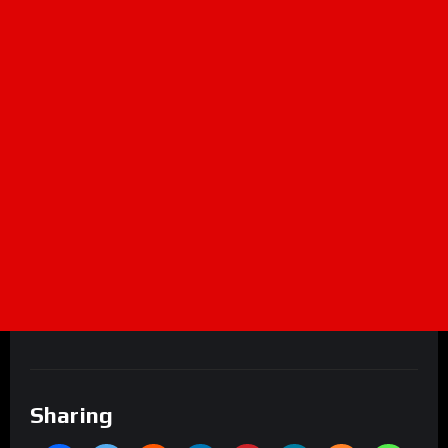
Sharing