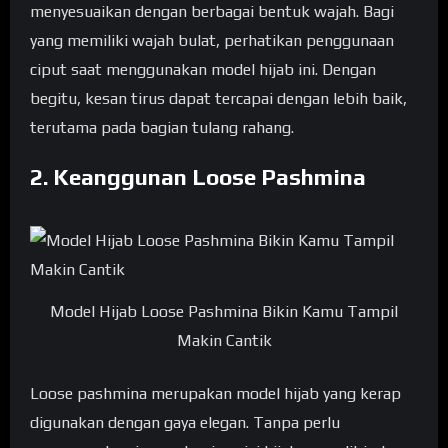
menyesuaikan dengan berbagai bentuk wajah. Bagi
yang memiliki wajah bulat, perhatikan penggunaan
ciput saat menggunakan model hijab ini. Dengan
begitu, kesan tirus dapat tercapai dengan lebih baik,
terutama pada bagian tulang rahang.
2. Keanggunan Loose Pashmina
Model Hijab Loose Pashmina Bikin Kamu Tampil
Makin Cantik
Loose pashmina merupakan model hijab yang kerap
digunakan dengan gaya elegan. Tanpa perlu