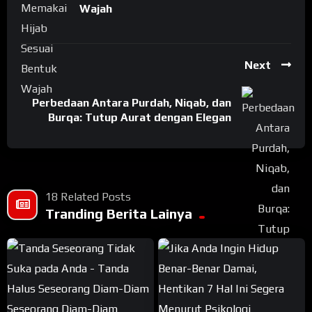
Wajah
Next
Perbedaan Antara Purdah, Niqab, dan
Burqa: Tutup Aurat dengan Elegan
18 Related Posts
Tranding Berita Lainya