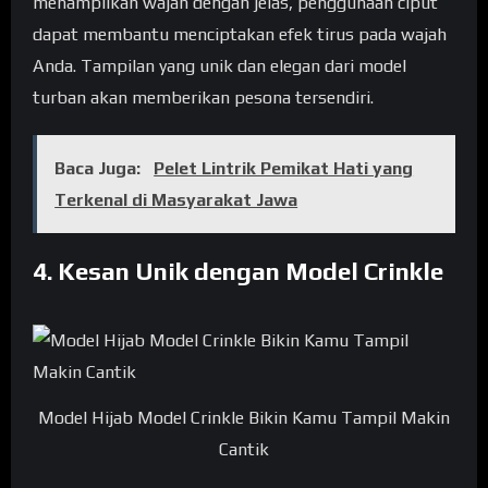
menampilkan wajah dengan jelas, penggunaan ciput
dapat membantu menciptakan efek tirus pada wajah
Anda. Tampilan yang unik dan elegan dari model
turban akan memberikan pesona tersendiri.
Baca Juga:
Pelet Lintrik Pemikat Hati yang
Terkenal di Masyarakat Jawa
4. Kesan Unik dengan Model Crinkle
Model Hijab Model Crinkle Bikin Kamu Tampil Makin
Cantik