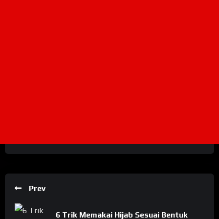
Prev
6 Trik Memakai Hijab Sesuai Bentuk