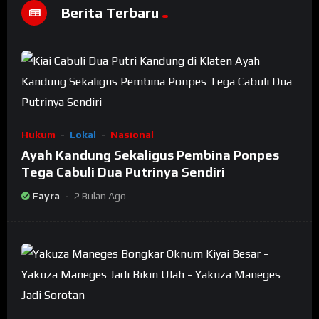
Berita Terbaru
Hukum
Lokal
Nasional
Ayah Kandung Sekaligus Pembina Ponpes
Tega Cabuli Dua Putrinya Sendiri
Fayra
2 Bulan Ago