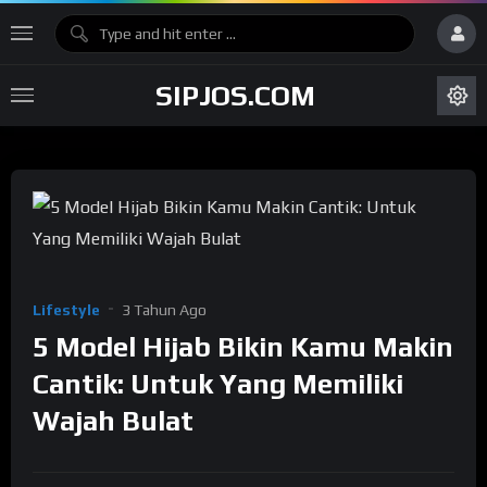
SIPJOS.COM
Lifestyle
3 Tahun Ago
5 Model Hijab Bikin Kamu Makin
Cantik: Untuk Yang Memiliki
Wajah Bulat