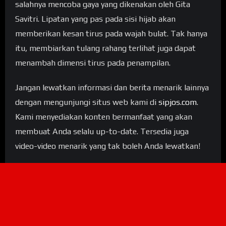
salahnya mencoba gaya yang dikenakan oleh Gita
Savitri. Lipatan yang pas pada sisi hijab akan
memberikan kesan tirus pada wajah bulat. Tak hanya
itu, membiarkan tulang rahang terlihat juga dapat
menambah dimensi tirus pada penampilan.
Jangan lewatkan informasi dan berita menarik lainnya
dengan mengunjungi situs web kami di
sipjos.com
.
Kami menyediakan konten bermanfaat yang akan
membuat Anda selalu up-to-date. Tersedia juga
video-video menarik yang tak boleh Anda lewatkan!