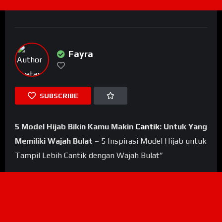
Fayra
SUBSCRIBE
5 Model Hijab Bikin Kamu Makin
Cantik
: Untuk Yang
Memiliki Wajah Bulat
– 5 Inspirasi Model Hijab untuk
Tampil Lebih Cantik dengan Wajah Bulat”