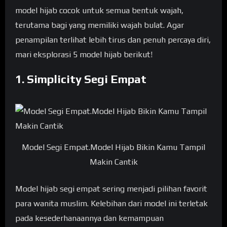
model hijab cocok untuk semua bentuk wajah,
terutama bagi yang memiliki wajah bulat. Agar
penampilan terlihat lebih tirus dan penuh percaya diri,
mari eksplorasi 5 model hijab berikut!
1. Simplicity Segi Empat
Model Segi Empat.Model Hijab Bikin Kamu Tampil
Makin Cantik
Model hijab segi empat sering menjadi pilihan favorit
para wanita muslim. Kelebihan dari model ini terletak
pada kesederhanaannya dan kemampuan