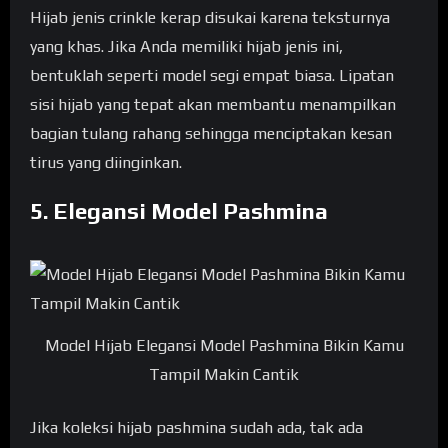
Hijab jenis crinkle kerap disukai karena teksturnya
yang khas. Jika Anda memiliki hijab jenis ini,
bentuklah seperti model segi empat biasa. Lipatan
sisi hijab yang tepat akan membantu menampilkan
bagian tulang rahang sehingga menciptakan kesan
tirus yang diinginkan.
5. Elegansi Model Pashmina
Model Hijab Elegansi Model Pashmina Bikin Kamu
Tampil Makin Cantik
Jika koleksi hijab pashmina sudah ada, tak ada