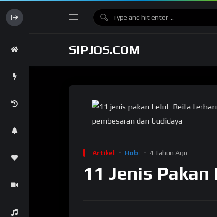
SIPJOS.COM
Artikel
Hobi
4 Tahun Ago
11 Jenis Pakan 