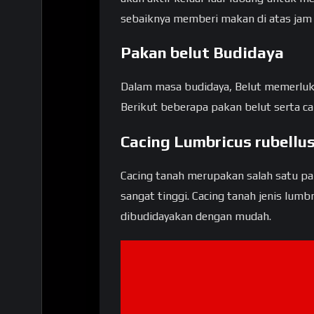
sebaiknya memberi makan di atas jam 
Pakan belut Budidaya
Dalam masa budidaya, Belut memerluka
Berikut beberapa pakan belut serta c
Cacing Lumbricus rubellus
Cacing tanah merupakan salah satu pak
sangat tinggi. Cacing tanah jenis lumb
dibudidayakan dengan mudah.