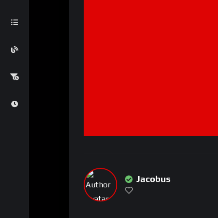
Jacobus