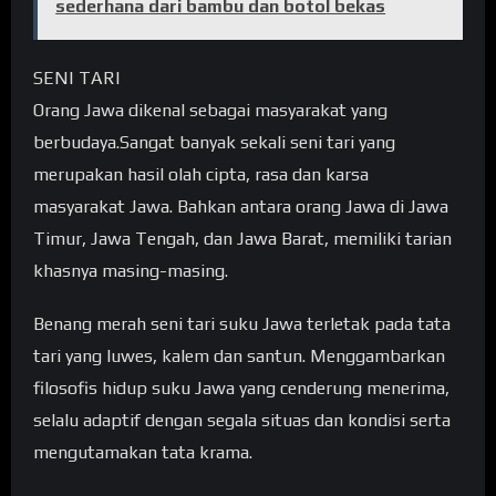
sederhana dari bambu dan botol bekas
SENI TARI
Orang Jawa dikenal sebagai masyarakat yang
berbudaya.Sangat banyak sekali seni tari yang
merupakan hasil olah cipta, rasa dan karsa
masyarakat Jawa. Bahkan antara orang Jawa di Jawa
Timur, Jawa Tengah, dan Jawa Barat, memiliki tarian
khasnya masing-masing.
Benang merah seni tari suku Jawa terletak pada tata
tari yang luwes, kalem dan santun. Menggambarkan
filosofis hidup suku Jawa yang cenderung menerima,
selalu adaptif dengan segala situas dan kondisi serta
mengutamakan tata krama.