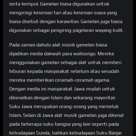
serta kempul. Gamelan biasa digunakan untuk
mengiringi kesenian tari atau kesenian suara yang
biasa disebut dengan karawitan. Gamelan juga biasa
digunakan sebagai pengiring pagelaran wayang kulit.
Pada zaman dahulu alat musik gamelan biasa
dijadikan media dakwah para walisongo. Mereka
menggunakan gamelan sebagai alat untuk memberi
hiburan kepada masyarakat sebelum atau sesudah
mereka memberikan ceramah-ceramah agama.
Dengan media ini masyarakat Jawa mudah untuk
dikenalkan dengan Islam dan sekarang mayoritas
Suku Jawa merupakan orang-orang yang memeluk
Islam. Selain di Jawa alat musik gamelan juga dikenal
pada beberapa suku bangsa yang lain seperti pada
kebudayaan Sunda, bahkan kebudayaan Suku Banjar