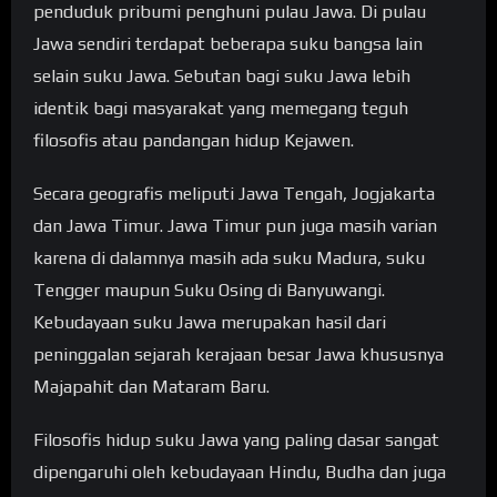
penduduk pribumi penghuni pulau Jawa. Di pulau
Jawa sendiri terdapat beberapa suku bangsa lain
selain suku Jawa. Sebutan bagi suku Jawa lebih
identik bagi masyarakat yang memegang teguh
filosofis atau pandangan hidup Kejawen.
Secara geografis meliputi Jawa Tengah, Jogjakarta
dan Jawa Timur. Jawa Timur pun juga masih varian
karena di dalamnya masih ada suku Madura, suku
Tengger maupun Suku Osing di Banyuwangi.
Kebudayaan suku Jawa merupakan hasil dari
peninggalan sejarah kerajaan besar Jawa khususnya
Majapahit dan Mataram Baru.
Filosofis hidup suku Jawa yang paling dasar sangat
dipengaruhi oleh kebudayaan Hindu, Budha dan juga