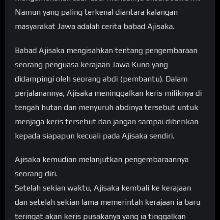
Namun yang paling terkenal diantara kalangan
masyarakat Jawa adalah cerita babad Ajisaka.
Babad Ajisaka mengisahkan tentang pengembaraan
seorang penguasa kerajaan Jawa Kuno yang
didampingi oleh seorang abdi (pembantu). Dalam
perjalanannya, Ajisaka meninggalkan keris miliknya di
tengah hutan dan menyuruh abdinya tersebut untuk
menjaga keris tersebut dan jangan sampai diberikan
kepada siapapun kecuali pada Ajisaka sendiri.
Ajisaka kemudian melanjutkan pengembaraannya
seorang diri.
Setelah sekian waktu, Ajisaka kembali ke kerajaan
dan setelah sekian lama memerintah kerajaan ia baru
teringat akan keris pusakanya yang ia tinggalkan