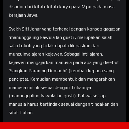
disadur dari kitab-kitab karya para Mpu pada masa
kerajaan Jawa.
Syekh Siti Jenar yang terkenal dengan konsep gagasan
‘manunggaling kawula lan gusti’, merupakan salah
satu tokoh yang tidak dapat dilepaskan dari
munculnya ajaran kejawen. Sebagai inti ajaran,
kejawen mengajarkan manusia pada apa yang disebut
‘Sangkan Paraning Dumadhi’ (kembali kepada sang
pencipta). Kemudian membentuk dan mengarahkan
manusia untuk sesuai dengan Tuhannya
(manunggaling kawula lan gusti). Bahwa setiap
manusia harus bertindak sesuai dengan tindakan dan
sifat Tuhan.