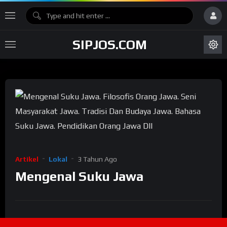
SIPJOS.COM
Artikel
Lokal
3 Tahun Ago
Mengenal Suku Jawa