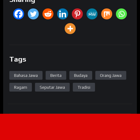
Tags
Bahasa Jawa
Berita
Budaya
Orang Jawa
Ragam
Seputar Jawa
Tradisi