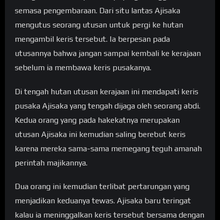
semasa pengembaraan. Dari situ lantas Ajisaka
mengutus seorang utusan untuk pergi ke hutan
mengambil keris tersebut. Ia berpesan pada
utusannya bahwa jangan sampai kembali ke kerajaan
sebelum ia membawa keris pusakanya.
Di tengah hutan utusan kerajaan ini mendapati keris
pusaka Ajisaka yang tengah dijaga oleh seorang abdi.
Kedua orang yang pada hakekatnya merupakan
utusan Ajisaka ini kemudian saling berebut keris
karena mereka sama-sama memegang teguh amanah
perintah majikannya.
Dua orang ini kemudian terlibat pertarungan yang
menjadikan keduanya tewas. Ajisaka baru teringat
kalau ia meninggalkan keris tersebut bersama dengan