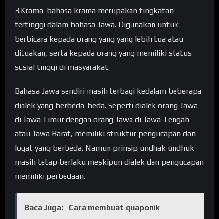
3.Krama, bahasa krama merupakan tingkatan
tertinggi dalam bahasa Jawa. Digunakan untuk
berbicara kepada orang yang yang lebih tua atau
dituakan, serta kepada orang yang memiliki status
sosial tinggi di masyarakat.
Bahasa Jawa sendiri masih terbagi kedalam beberapa
dialek yang berbeda-beda. Seperti dialek orang Jawa
di Jawa Timur dengan orang Jawa di Jawa Tengah
atau Jawa Barat, memiliki struktur pengucapan dan
logat yang berbeda. Namun prinsip undhak undhuk
masih tetap berlaku meskipun dialek dan pengucapan
memiliki perbedaan.
Baca Juga:
Cara membuat quaponik