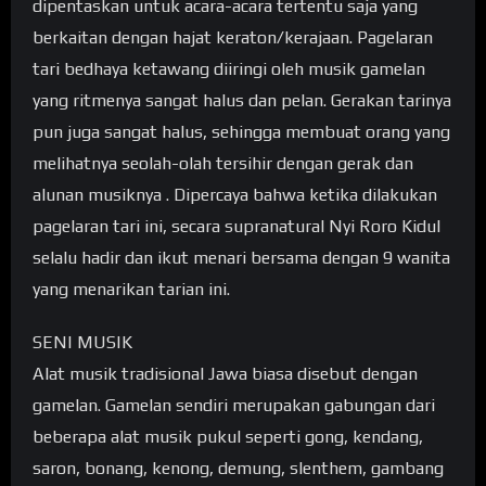
dipentaskan untuk acara-acara tertentu saja yang
berkaitan dengan hajat keraton/kerajaan. Pagelaran
tari bedhaya ketawang diiringi oleh musik gamelan
yang ritmenya sangat halus dan pelan. Gerakan tarinya
pun juga sangat halus, sehingga membuat orang yang
melihatnya seolah-olah tersihir dengan gerak dan
alunan musiknya . Dipercaya bahwa ketika dilakukan
pagelaran tari ini, secara supranatural Nyi Roro Kidul
selalu hadir dan ikut menari bersama dengan 9 wanita
yang menarikan tarian ini.
SENI MUSIK
Alat musik tradisional Jawa biasa disebut dengan
gamelan. Gamelan sendiri merupakan gabungan dari
beberapa alat musik pukul seperti gong, kendang,
saron, bonang, kenong, demung, slenthem, gambang