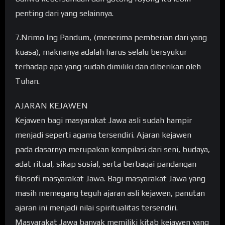
penting dari yang selainnya.
7.Nrimo Ing Pandum, (menerima pemberian dari yang
kuasa), maknanya adalah harus selalu bersyukur
terhadap apa yang sudah dimiliki dan diberikan oleh
Tuhan.
AJARAN KEJAWEN
Kejawen bagi masyarakat Jawa asli sudah hampir
menjadi seperti agama tersendiri. Ajaran kejawen
pada dasarnya merupakan kompilasi dari seni, budaya,
adat ritual, sikap sosial, serta berbagai pandangan
filosofi masyarakat Jawa. Bagi masyarakat Jawa yang
masih memegang teguh ajaran asli kejawen, panutan
ajaran ini menjadi nilai spiritualitas tersendiri.
Masyarakat Jawa banyak memiliki kitab kejawen yang