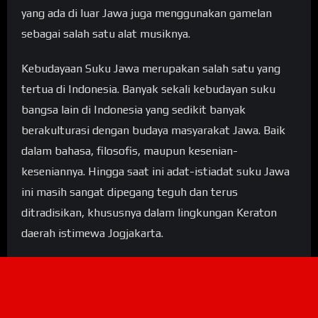
yang ada di luar Jawa juga menggunakan gamelan
sebagai salah satu alat musiknya.
Kebudayaan Suku Jawa merupakan salah satu yang
tertua di Indonesia. Banyak sekali kebudayan suku
bangsa lain di Indonesia yang sedikit banyak
berakulturasi dengan budaya masyarakat Jawa. Baik
dalam bahasa, filosofis, maupun kesenian-
keseniannya. Hingga saat ini adat-istiadat suku Jawa
ini masih sangat dipegang teguh dan terus
ditradisikan, khususnya dalam lingkungan Keraton
daerah istimewa Jogjakarta.