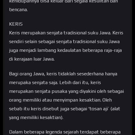
kehidupannya bisa keluar dari segala kesulitan dan
bencana.
KERIS
Keris merupakan senjata tradisional suku Jawa. Keris
sendiri selain sebagai senjata tradisional suku Jawa
juga menjadi lambang kedaulatan beberapa raja-raja
di kerajaan luar Jawa.
Bagi orang Jawa, keris tidaklah sesederhana hanya
merupaka senjata saja. Lebih dari itu, keris
merupakan senjata pusaka yang diyakini oleh sebagai
orang memiliki atau menyimpan kesaktian. Oleh
sebab itu keris disebut juga sebagai ‘tosan aji’ (alat
yang memiliki kesaktian).
Dalam beberapa legenda sejarah terdapat beberapa