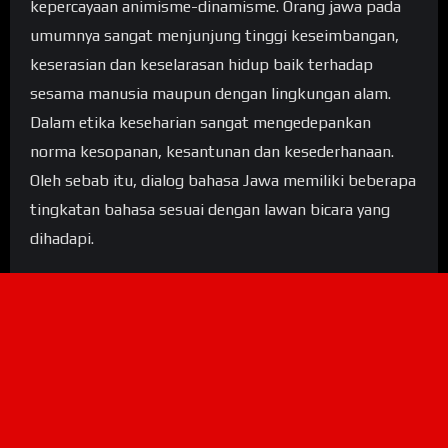
kepercayaan animisme-dinamisme. Orang jawa pada
umumnya sangat menjunjung tinggi keseimbangan,
keserasian dan keselarasan hidup baik terhadap
sesama manusia maupun dengan lingkungan alam.
Dalam etika keseharian sangat mengedepankan
norma kesopanan, kesantunan dan kesederhanaan.
Oleh sebab itu, dialog bahasa Jawa memiliki beberapa
tingkatan bahasa sesuai dengan lawan bicara yang
dihadapi.