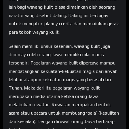
lain bagi wayang kulit biasa dimainkan oleh seorang
narator yang disebut dalang. Dalang ini bertugas
untuk mengatur jalannya cerita dan memainkan gerak
para tokoh wayang kulit.
Selain memiliki unsur kesenian, wayang kulit juga
dipercaya oleh orang Jawa memiliki nilai magis
tersendiri. Pagelaran wayang kulit dipercaya mampu
mendatangkan kekuatan-kekuatan magis dari arwah
leluhur ataupun kekuatan magis yang berasal dari
Tuhan. Maka dari itu pagelaran wayang kulit
merupakan media utama ketika orang Jawa
melakukan ruwatan. Ruwatan merupakan bentuk
acara atau upacara untuk membuang ‘bala’ (kesulitan
dan kesialan). Dengan diruwat orang Jawa berharap