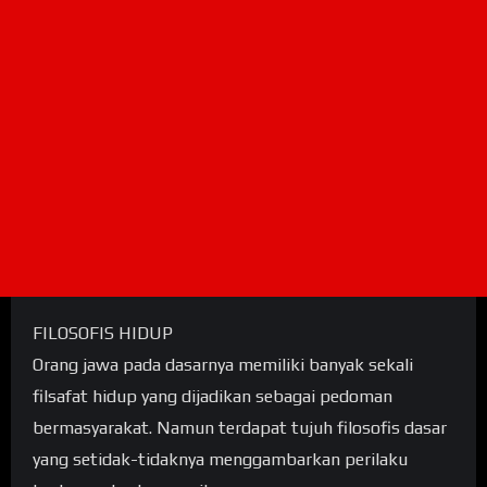
FILOSOFIS HIDUP
Orang jawa pada dasarnya memiliki banyak sekali
filsafat hidup yang dijadikan sebagai pedoman
bermasyarakat. Namun terdapat tujuh filosofis dasar
yang setidak-tidaknya menggambarkan perilaku