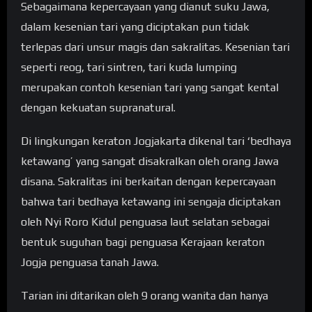
Sebagaimana kepercayaan yang dianut suku Jawa,
dalam kesenian tari yang diciptakan pun tidak
terlepas dari unsur magis dan sakralitas. Kesenian tari
seperti reog, tari sintren, tari kuda lumping
merupakan contoh kesenian tari yang sangat kental
dengan kekuatan supranatural.
Di lingkungan keraton Jogjakarta dikenal tari ‘bedhaya
ketawang’ yang sangat disakralkan oleh orang Jawa
disana. Sakralitas ini berkaitan dengan kepercayaan
bahwa tari bedhaya ketawang ini sengaja diciptakan
oleh Nyi Roro Kidul penguasa laut selatan sebagai
bentuk suguhan bagi penguasa Kerajaan keraton
Jogja penguasa tanah Jawa.
Tarian ini ditarikan oleh 9 orang wanita dan hanya