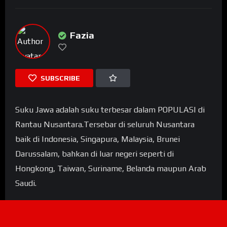
Fazia
SUBSCRIBE
Suku Jawa adalah suku terbesar dalam POPULASI di
Rantau Nusantara.Tersebar di seluruh Nusantara
baik di Indonesia, Singapura, Malaysia, Brunei
Darussalam, bahkan di luar negeri seperti di
Hongkong, Taiwan, Suriname, Belanda maupun Arab
Saudi.