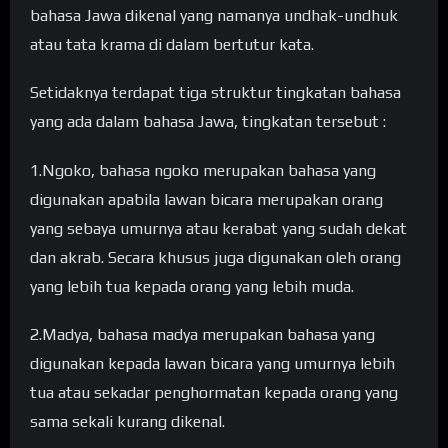
bahasa Jawa dikenal yang namanya undhak-undhuk
atau tata krama di dalam bertutur kata.
Setidaknya terdapat tiga struktur tingkatan bahasa
yang ada dalam bahasa Jawa, tingkatan tersebut :
1.Ngoko, bahasa ngoko merupakan bahasa yang
digunakan apabila lawan bicara merupakan orang
yang sebaya umurnya atau kerabat yang sudah dekat
dan akrab. Secara khusus juga digunakan oleh orang
yang lebih tua kepada orang yang lebih muda.
2.Madya, bahasa madya merupakan bahasa yang
digunakan kepada lawan bicara yang umurnya lebih
tua atau sekadar penghormatan kepada orang yang
sama sekali kurang dikenal.