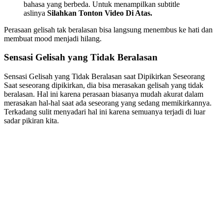
bahasa yang berbeda. Untuk menampilkan subtitle
aslinya
Silahkan Tonton Video Di Atas.
Perasaan gelisah tak beralasan bisa langsung menembus ke hati dan
membuat mood menjadi hilang.
Sensasi Gelisah yang Tidak Beralasan
Sensasi Gelisah yang Tidak Beralasan saat Dipikirkan Seseorang
Saat seseorang dipikirkan, dia bisa merasakan gelisah yang tidak
beralasan. Hal ini karena perasaan biasanya mudah akurat dalam
merasakan hal-hal saat ada seseorang yang sedang memikirkannya.
Terkadang sulit menyadari hal ini karena semuanya terjadi di luar
sadar pikiran kita.