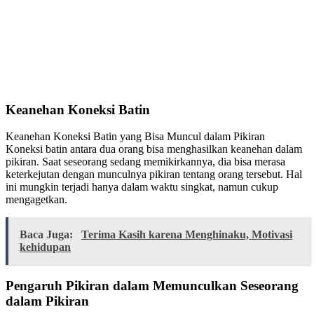
Keanehan Koneksi Batin
Keanehan Koneksi Batin yang Bisa Muncul dalam Pikiran
Koneksi batin antara dua orang bisa menghasilkan keanehan dalam
pikiran. Saat seseorang sedang memikirkannya, dia bisa merasa
keterkejutan dengan munculnya pikiran tentang orang tersebut. Hal
ini mungkin terjadi hanya dalam waktu singkat, namun cukup
mengagetkan.
Baca Juga:
Terima Kasih karena Menghinaku, Motivasi
kehidupan
Pengaruh Pikiran dalam Memunculkan Seseorang
dalam Pikiran