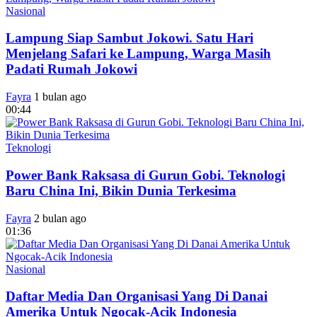
Nasional
Lampung Siap Sambut Jokowi. Satu Hari
Menjelang Safari ke Lampung, Warga Masih
Padati Rumah Jokowi
Fayra
1 bulan ago
00:44
Teknologi
Power Bank Raksasa di Gurun Gobi. Teknologi
Baru China Ini, Bikin Dunia Terkesima
Fayra
2 bulan ago
01:36
Nasional
Daftar Media Dan Organisasi Yang Di Danai
Amerika Untuk Ngocak-Acik Indonesia