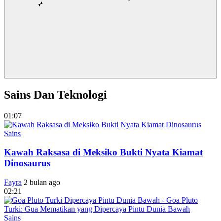
Sains Dan Teknologi
01:07
Sains
Kawah Raksasa di Meksiko Bukti Nyata Kiamat
Dinosaurus
Fayra
2 bulan ago
02:21
Sains