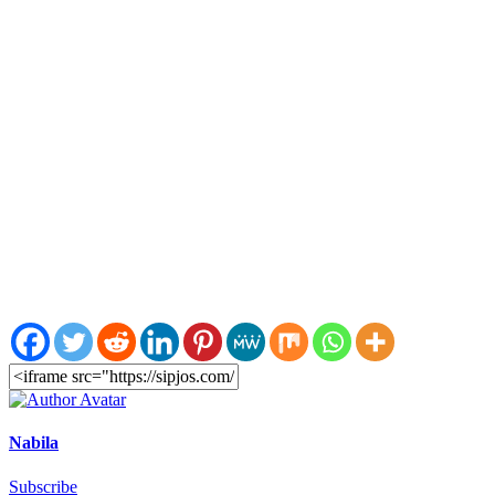
Nabila
Subscribe