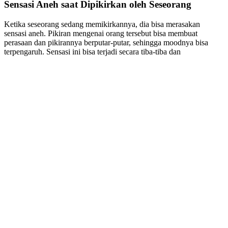
Sensasi Aneh saat Dipikirkan oleh Seseorang
Ketika seseorang sedang memikirkannya, dia bisa merasakan
sensasi aneh. Pikiran mengenai orang tersebut bisa membuat
perasaan dan pikirannya berputar-putar, sehingga moodnya bisa
terpengaruh. Sensasi ini bisa terjadi secara tiba-tiba dan