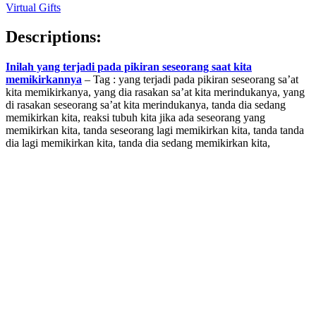
Virtual Gifts
Descriptions:
Inilah yang terjadi pada pikiran seseorang saat kita
memikirkannya
– Tag : yang terjadi pada pikiran seseorang sa’at
kita memikirkanya, yang dia rasakan sa’at kita merindukanya, yang
di rasakan seseorang sa’at kita merindukanya, tanda dia sedang
memikirkan kita, reaksi tubuh kita jika ada seseorang yang
memikirkan kita, tanda seseorang lagi memikirkan kita, tanda tanda
dia lagi memikirkan kita, tanda dia sedang memikirkan kita,