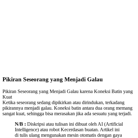
Pikiran Seseorang yang Menjadi Galau
Pikiran Seseorang yang Menjadi Galau karena Koneksi Batin yang
Kuat
Ketika seseorang sedang dipikirkan atau dirindukan, terkadang
pikirannya menjadi galau. Koneksi batin antara dua orang memang
sangat kuat, sehingga bisa merasakan jika ada sesuatu yang terjadi.
N/B :
Diskripsi atau tulisan ini dibuat oleh AI (Artificial
Intelligence) atau robot Kecerdasan buatan. Artikel ini
di tulis ulang mengunakan mesin otomatis dengan gaya