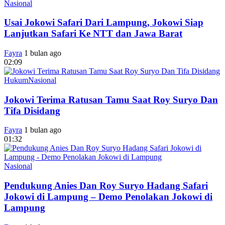
Nasional
Usai Jokowi Safari Dari Lampung, Jokowi Siap
Lanjutkan Safari Ke NTT dan Jawa Barat
Fayra
1 bulan ago
02:09
Hukum
Nasional
Jokowi Terima Ratusan Tamu Saat Roy Suryo Dan
Tifa Disidang
Fayra
1 bulan ago
01:32
Nasional
Pendukung Anies Dan Roy Suryo Hadang Safari
Jokowi di Lampung – Demo Penolakan Jokowi di
Lampung