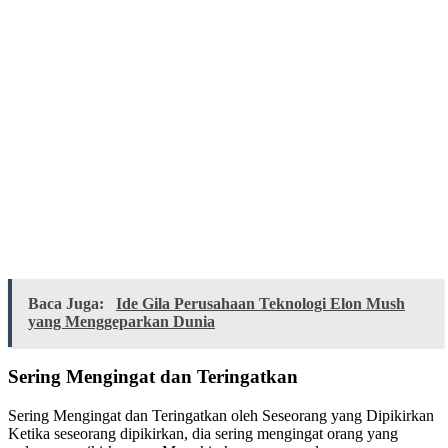
Baca Juga:
Ide Gila Perusahaan Teknologi Elon Mush
yang Menggeparkan Dunia
Sering Mengingat dan Teringatkan
Sering Mengingat dan Teringatkan oleh Seseorang yang Dipikirkan
Ketika seseorang dipikirkan, dia sering mengingat orang yang