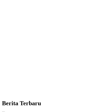
Berita Terbaru