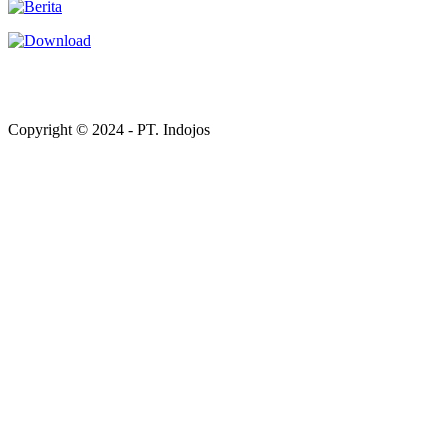
Copyright © 2024 - PT. Indojos