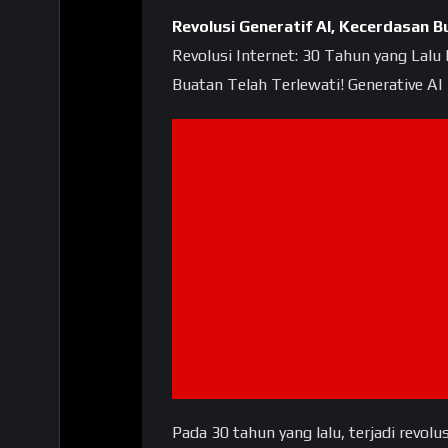
Revolusi Generatif AI, Kecerdasa
Revolusi Internet: 30 Tahun yang Lalu 
Buatan Telah Terlewati! Generative 
Pada 30 tahun yang lalu, terjadi revo