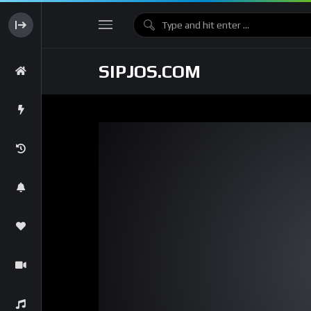
SIPJOS.COM