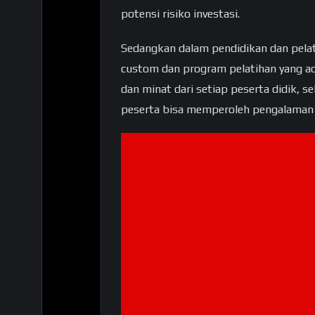
potensi risiko investasi.
Sedangkan dalam pendidikan dan pelat
custom dan program pelatihan yang ad
dan minat dari setiap peserta didik, se
peserta bisa memperoleh pengalaman p