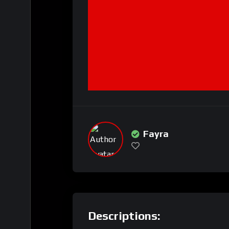
Fayra
Descriptions: