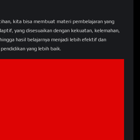
ihan, kita bisa membuat materi pembelajaran yang
aptif, yang disesuaikan dengan kekuatan, kelemahan,
hingga hasil belajarnya menjadi lebih efektif dan
endidikan yang lebih baik.